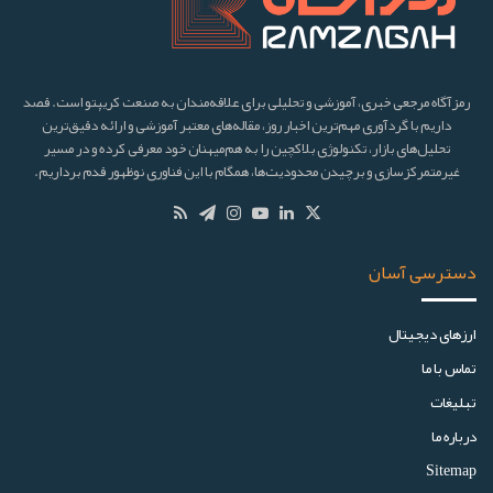
رمزآگاه مرجعی خبری، آموزشی و تحلیلی برای علاقه‌مندان به صنعت کریپتو است. قصد
داریم با گردآوری مهم‌ترین اخبار روز، مقاله‌های معتبر آموزشی و ارائه دقیق‌ترین
تحلیل‌های بازار، تکنولوژی بلاکچین را به هم‌میهنان خود معرفی کرده و در مسیر
غیرمتمرکزسازی و برچیدن محدودیت‌ها، همگام با این فناوری نوظهور قدم برداریم.
دسترسی آسان
ارز‌های دیجیتال
تماس با ما
تبلیغات
درباره ما
Sitemap