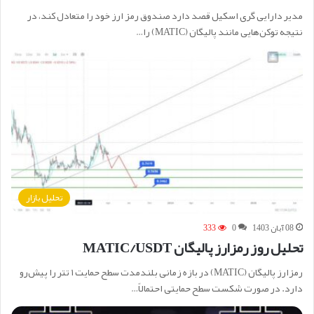
مدیر دارایی گری اسکیل قصد دارد صندوق رمز ارز خود را متعادل کند، در
نتیجه توکن‌هایی مانند پالیگان (MATIC) را…
تحلیل بازار
08 آبان 1403
0
333
تحلیل روز رمزارز پالیگان MATIC/USDT
رمزارز پالیگان (MATIC) در بازه زمانی بلندمدت سطح حمایت ۱ تتر را پیش‌رو
دارد. در صورت شکست سطح حمایتی احتمالاً…