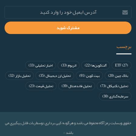
برچسب
(27)
ETF
آلت‌کوین‌ها
(22)
اتریوم
(33)
اخبار تحلیلی
(33)
بلاک چین
(20)
بیت کوین
(91)
تحلیل ارز دیجیتال
(35)
تحلیل بازار
(32)
تحلیل تکنیکال
(73)
تحلیل فاندمنتال
(39)
تحلیل قیمت
(23)
سرمایه‌گذاری
(30)
حقوق وبسایت رمزآگاه محفوظ می باشد و هرگونه کپی برداری توسط ربات قابل پیگیری می
باشد ©