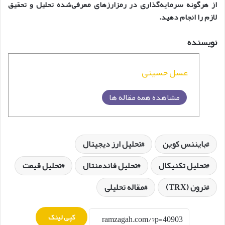
از هرگونه سرمایه‌گذاری در رمزارزهای معرفی‌شده تحلیل و تحقیق
لازم را انجام دهید.
نویسنده
عسل حسینی
مشاهده همه مقاله ها
بایننس کوین
تحلیل ارز دیجیتال
تحلیل تکنیکال
تحلیل فاندمنتال
تحلیل قیمت
ترون (TRX)
مقاله تحلیلی
کپی لینک