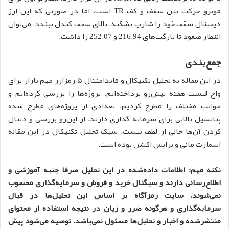
مونرو حرکت بین سقف و کف TR است. اما در صورتی که این ارز
دیجیتال سقف خود را شارپ بشکند، بالای سقف کندل ببندد، می‌توان
انتظار صعود تا تارگت‌های 216.94 و 252.07 را داشت.
جمع‌بندی
در این مقاله به تحلیل تکنیکال و فاندامنتال ۵ رمزارز مهم بازار برای
واچ لیست هفته‌ پیش‌رو پرداخته‌ایم. پروژه‌ها را بررسی کرده‌ایم و
جوانب مختلف را مطرح کردیم. تعدادی از پروژه‌های مطرح شده
پتانسیل بالایی برای سرمایه گذاری دارند. از این‌رو بررسی و دنبال
کردن آن‌ها خالی از لطف نیست. سبک تحلیل تکنیکال در این مقاله
اسمارت مانی و پرایس اکشن بوده است.
نکته مهم: اطلاعات داده‌شده در این تحلیل صرفا جنبه آموزشی و
اطلاع‌رسانی دارند و سیگنال خرید و فروش و سرمایه‌گذاری محسوب
نمی‌شوند. سایت رمزآگاه بر اساس این تحلیل‌ها در قبال
سرمایه‌گذاری و هرگونه ضرر و زیان در نتیجه استفاده از محتوای
منتشرشده و اخبار و تحلیل‌ها مسئول نمی‌باشد. توصیه می‌شود پیش