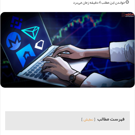
خواندن این مطلب 4 دقیقه زمان می‌برد
فهرست مطالب
نمایش