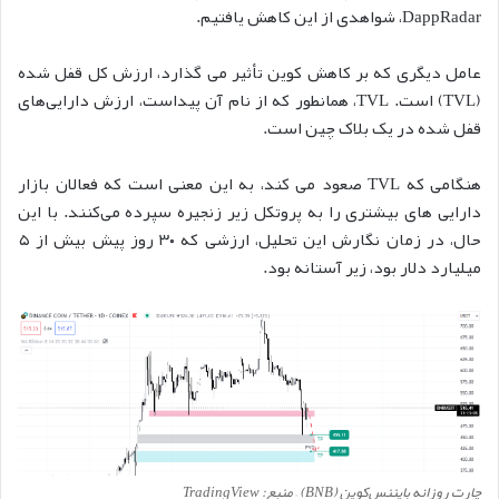
DappRadar، شواهدی از این کاهش یافتیم.
عامل دیگری که بر کاهش کوین تأثیر می گذارد، ارزش کل قفل شده
(TVL) است. TVL، همانطور که از نام آن پیداست، ارزش دارایی‌های
قفل شده در یک بلاک چین است.
هنگامی که TVL صعود می کند، به این معنی است که فعالان بازار
دارایی های بیشتری را به پروتکل زیر زنجیره سپرده می‌کنند. با این
حال، در زمان نگارش این تحلیل، ارزشی که ۳۰ روز پیش بیش از ۵
میلیارد دلار بود، زیر آستانه بود.
چارت روزانه بایننس‌کوین (BNB) – منبع: TradingView