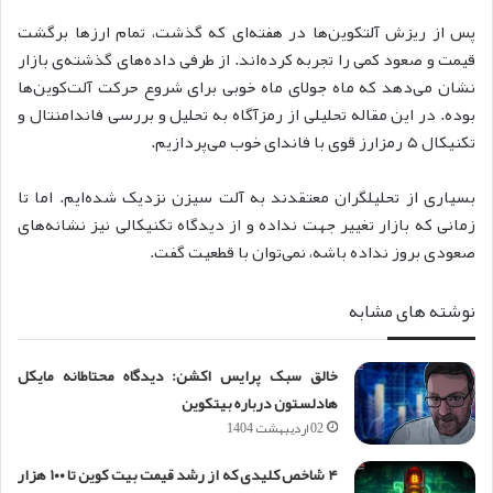
پس از ریزش آلتکوین‌ها در هفته‌ای که گذشت، تمام ارزها برگشت
قیمت و صعود کمی را تجربه کرده‌اند. از طرفی داده‌های گذشته‌ی بازار
نشان می‌دهد که ماه جولای ماه خوبی برای شروع حرکت آلت‌کوین‌ها
بوده. در این مقاله تحلیلی از رمزآگاه به تحلیل و بررسی فاندامنتال و
تکنیکال ۵ رمزارز قوی با فاندای خوب می‌پردازیم.
بسیاری از تحلیلگران معتقدند به آلت‌ سیزن نزدیک شده‌ایم. اما تا
زمانی که بازار تغییر جهت نداده و از دیدگاه تکنیکالی نیز نشانه‌های
صعودی بروز نداده باشه، نمی‌توان با قطعیت گفت.
نوشته های مشابه
خالق سبک پرایس اکشن: دیدگاه محتاطانه مایکل
هادلستون درباره بیتکوین
02 اردیبهشت 1404
۴ شاخص کلیدی که از رشد قیمت بیت کوین تا ۱۰۰ هزار