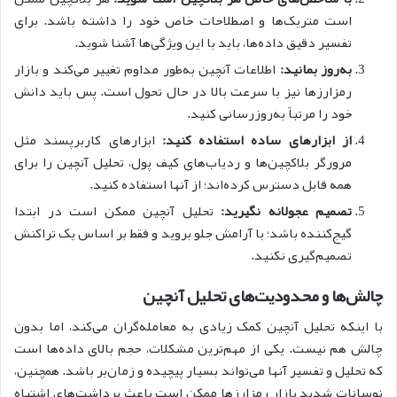
است متریک‌ها و اصطلاحات خاص خود را داشته باشد. برای
تفسیر دقیق داده‌ها، باید با این ویژگی‌ها آشنا شوید.
به‌روز بمانید:
اطلاعات آنچین به‌طور مداوم تغییر می‌کند و بازار
رمزارزها نیز با سرعت بالا در حال تحول است. پس باید دانش
خود را مرتباً به‌روزرسانی کنید.
از ابزارهای ساده استفاده کنید:
ابزارهای کاربرپسند مثل
مرورگر بلاکچین‌ها و ردیاب‌های کیف پول، تحلیل آنچین را برای
همه قابل دسترس کرده‌اند؛ از آنها استفاده کنید.
تصمیم عجولانه نگیرید:
تحلیل آنچین ممکن است در ابتدا
گیج‌کننده باشد؛ با آرامش جلو بروید و فقط بر اساس یک تراکنش
تصمیم‌گیری نکنید.
چالش‌ها و محدودیت‌های تحلیل آنچین
با اینکه تحلیل آنچین کمک زیادی به معامله‌گران می‌کند، اما بدون
چالش هم نیست. یکی از مهم‌ترین مشکلات، حجم بالای داده‌ها است
که تحلیل و تفسیر آنها می‌تواند بسیار پیچیده و زمان‌بر باشد. همچنین،
نوسانات شدید بازار رمزارزها ممکن است باعث برداشت‌های اشتباه