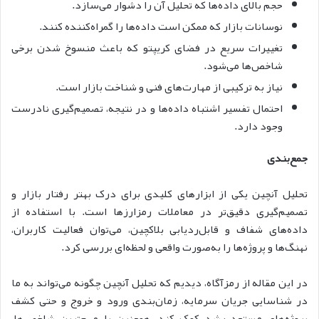
حجم بالای داده‌ها که تحلیل آن را دشوار می‌سازد.
نوسانات بازار که ممکن است داده‌ها را گمراه‌کننده کنند.
تغییرات سریع در فضای کریپتو که باعث منسوخ شدن برخی
شاخص‌ها می‌شود.
نیاز به ترکیبی از مهارت‌های فنی و شناخت بازار است.
احتمال تفسیر اشتباه داده‌ها و در نتیجه، تصمیم‌گیری نادرست
وجود دارد.
جمع‌بندی
تحلیل آنچین یکی از ابزارهای کلیدی برای درک بهتر رفتار بازار و
تصمیم‌گیری دقیق‌تر در معاملات رمزارزها است. با استفاده از
داده‌های شفاف و قابل‌ردیابی بلاکچین، می‌توان فعالیت کاربران،
نهنگ‌ها و پروژه‌ها را به‌صورت واقعی و لحظه‌ای بررسی کرد.
در این مقاله از رمزآگاه، دیدیم که تحلیل آنچین چگونه می‌تواند به ما
در شناسایی جریان سرمایه، زمان‌بندی ورود و خروج و حتی کشف
پروژه‌های مستعد رشد کمک کند. همچنین با مهم‌ترین شاخص‌ها،