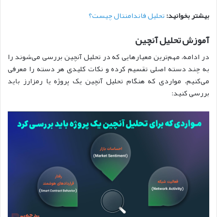
بیشتر بخوانید:
تحلیل فاندامنتال چیست؟
آموزش تحلیل آنچین
در ادامه، مهم‌ترین معیارهایی که در تحلیل آنچین بررسی می‌شوند را
به چند دسته اصلی تقسیم کرده و نکات کلیدی هر دسته را معرفی
می‌کنیم. مواردی که هنگام تحلیل آنچین یک پروژه یا رمزارز باید
بررسی کنید: