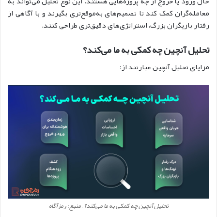
حال ورود یا خروج از چه پروژه‌هایی هستند. این نوع تحلیل می‌تواند به
معامله‌گران کمک کند تا تصمیم‌های به‌موقع‌تری بگیرند و با آگاهی از
رفتار بازیگران بزرگ، استراتژی‌های دقیق‌تری طراحی کنند.
تحلیل آنچین چه کمکی به ما می‌کند؟
مزایای تحلیل آنچین عبارتند از:
تحلیل آنچین چه کمکی به ما می‌کند؟ – منبع: رمزآگاه