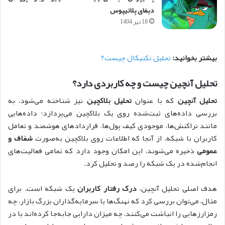
دیفای پلاتیپوس
18 تیر 1404
بیشتر بخوانید:
تحلیل تکنیکال چیست؟
تحلیل آنچین چیست و چه کاربردی دارد؟
تحلیل آنچین
که با عنوان
تحلیل بلاکچین
نیز شناخته می‌شود، به
بررسی داده‌های ثبت‌شده روی یک بلاکچین می‌پردازد؛ داده‌هایی
مانند تراکنش‌ها، موجودی کیف پول‌ها، قراردادهای هوشمند و تعامل
کاربران با شبکه. از آنجا که اطلاعات روی بلاکچین به‌صورت
شفاف و
عمومی
ذخیره می‌شوند، این امکان وجود دارد که تمامی فعالیت‌های
انجام‌شده در یک شبکه را رصد و تحلیل کرد.
هدف اصلی تحلیل آنچین،
درک رفتار کاربران
یک شبکه است. برای
مثال، می‌توان بررسی کرد که نهنگ‌ها یا سرمایه‌گذاران بزرگ بازار، چه
رمزارزهایی را انباشت می‌کنند، چه میزان دارایی جابه‌جا کرده‌اند یا در