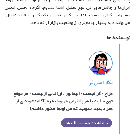
ابزارها و چالش‌های این نوع تحلیل آشنا شدیم. اگرچه تحلیل آنچین
به‌تنهایی کافی نیست، اما در کنار تحلیل تکنیکال و فاندامنتال،
می‌تواند دید بسیار جامع‌تری از وضعیت بازار ارائه دهد.
نویسنده ها
نگار امین‌فر
طراح / گرافیست / انیماتور / ان‌اف‌‎تی آرتیست / هر موقع
توی سایت یا هر پلتفرمی مربوط به رمزآگاه نشونه‌ای از
هنر دیدید، بدونید که من اونجا حضور داشتم!
مشاهده همه مقاله ها