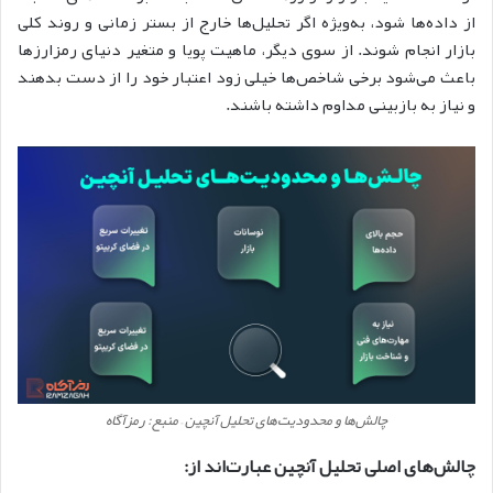
از داده‌ها شود، به‌ویژه اگر تحلیل‌ها خارج از بستر زمانی و روند کلی
بازار انجام شوند. از سوی دیگر، ماهیت پویا و متغیر دنیای رمزارزها
باعث می‌شود برخی شاخص‌ها خیلی زود اعتبار خود را از دست بدهند
و نیاز به بازبینی مداوم داشته باشند.
چالش‌ها و محدودیت‌های تحلیل آنچین – منبع: رمزآگاه
چالش‌های اصلی تحلیل آنچین عبارت‌اند از: