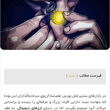
فهرست مطالب
نمایش
در بازارهای سنتی مثل بورس، همیشه آرزوی سرمایه‌گذاران این بوده
که بتوانند سبد دارایی افراد بزرگ و حرفه‌ای را ببینند و براساس
حرکات آنها تصمیم بگیرند. اما در دنیای
ارزهای دیجیتال
، به لطف