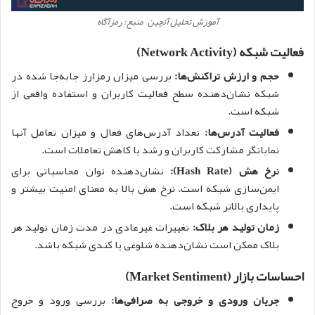
آموزش تحلیل آنچین – منبع: رمزآگاه
فعالیت شبکه (Network Activity)
حجم و ارزش تراکنش‌ها:
بررسی میزان رمزارز جابه‌جا شده در
شبکه نشان‌دهنده سطح فعالیت کاربران و استفاده واقعی از
شبکه است.
فعالیت آدرس‌ها:
تعداد آدرس‌های فعال و میزان تعامل آنها
نمایانگر مشارکت کاربران و رشد یا کاهش تعاملات است.
نرخ هش (Hash Rate):
نشان‌دهنده توان محاسباتی برای
ایمن‌سازی شبکه است. نرخ هش بالا به معنای امنیت بیشتر و
پایداری بالاتر شبکه است.
زمان تولید هر بلاک:
تغییرات غیرعادی در مدت زمان تولید هر
بلاک ممکن است نشان‌دهنده شلوغی یا کندی شبکه باشد.
احساسات بازار (Market Sentiment)
جریان ورودی و خروجی به صرافی‌ها:
بررسی ورود و خروج