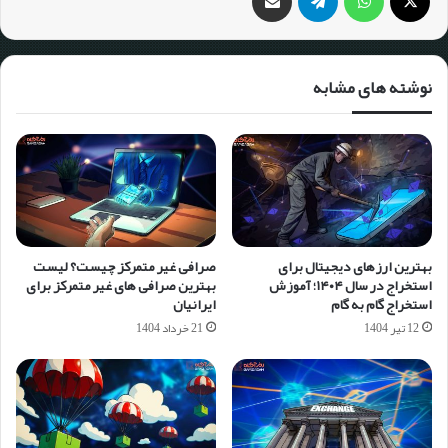
نوشته های مشابه
بهترین ارزهای دیجیتال برای
صرافی غیر متمرکز چیست؟ لیست
استخراج در سال ۱۴۰۴؛ آموزش
بهترین صرافی های غیر متمرکز برای
استخراج گام به گام
ایرانیان
12 تیر 1404
21 خرداد 1404