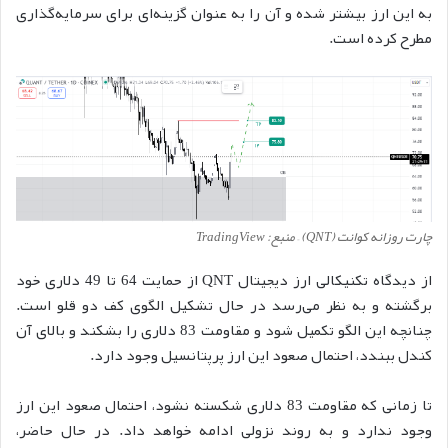
به این ارز بیشتر شده و آن را به عنوان گزینه‌ای برای سرمایه‌گذاری
مطرح کرده است.
چارت روزانه کوانت (QNT) – منبع: TradingView
از دیدگاه تکنیکالی ارز دیجیتال QNT از حمایت 64 تا 49 دلاری خود
برگشته و به نظر می‌رسد در حال تشکیل الگوی کف دو قلو است.
چنانچه این الگو تکمیل شود و مقاومت 83 دلاری را بشکند و بالای آن
کندل ببندد، احتمال صعود این ارز پرپتانسیل وجود دارد.
تا زمانی که مقاومت 83 دلاری شکسته نشود، احتمال صعود این ارز
وجود ندارد و به روند نزولی ادامه خواهد داد. در حال حاضر،