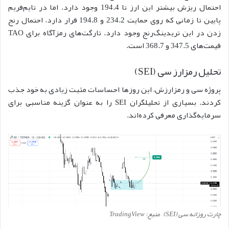
احتمال ریزش بیشتر این ارز تا 194.4 وجود دارد. اما در تایم‌فریم
پایین تا زمانی که روی حمایت 234.2 و 194.8 قرار دارد، احتمال رنج
زدن در این تریدینگ‌رنج وجود دارد. تارگت‌های رمزآگاه برای TAO
قیمت‌های 347.5 و 368.7 است.
تحلیل رمزارز سی (SEI)
پروژه سی و رمزارزش، این روزها احساسات مثبت زیادی به خود جذب
کردند. بسیاری از تحلیلگران SEI را به عنوان گزینه‌ مناسبی برای
سرمایه‌گذاری معرفی کرده‌اند.
چارت روزانه سی (SEI) – منبع: TradingView