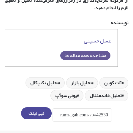
از هرگونه سرمایه‌گذاری در رمزارزهای معرفی‌شده تحلیل و تحقیق
لازم را انجام دهید.
نویسنده
عسل حسینی
مشاهده همه مقاله ها
آلت کوین
تحلیل بازار
تحلیل تکنیکال
تحلیل فاندمنتال
یونی سوآپ
کپی لینک