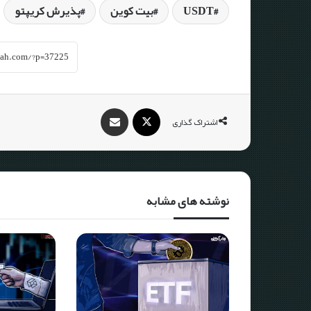
USDT
بیت کوین
پذیرش کریپتو
اشتراک گذاری
نوشته های مشابه