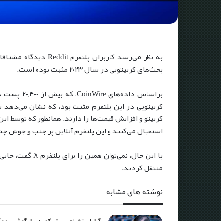
بحث‌های کریپتویی در سال ۲۰۲۳ مثبت بوده است.
کریپتویی در این پلتفرم مثبت بود، که نشان می‌دهد س
کریپتو و افزایش قیمت‌ها را دارند. همانطور که توسط 
استقبال می‌کنند و این پلتفرم آنلاین پر جنب و جوش چشم
منتقل کردند.
نوشته های مشابه
آیا استخراج بیت کوین با گوشی مم