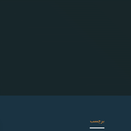
برچسب