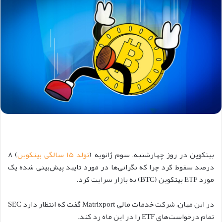
بیتکوین در روز چهارشنبه، سوم ژانویه (
تولد ۱۵ سالگی بیتکوین
) ۸
درصد سقوط کرد چرا که نگرانی‌ها در مورد تایید پیش‌بینی شده یک
مورد ETF بیتکوین (BTC) به بازار سرایت کرد.
در این میان، شرکت خدمات مالی Matrixport گفت که انتظار دارد SEC
تمام درخواست‌های ETF را در این ماه رد کند.