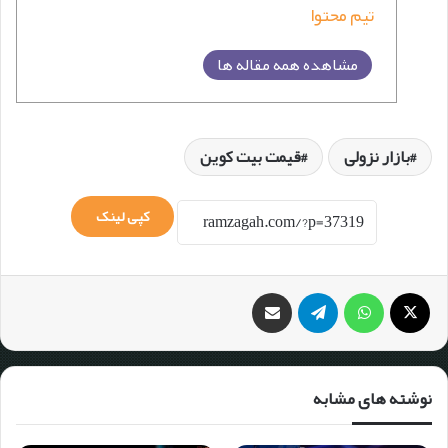
تیم محتوا
مشاهده همه مقاله ها
بازار نزولی
قیمت بیت کوین
کپی لینک
نوشته های مشابه