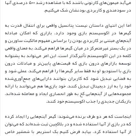
می‌آید میمون‌های کارتونی باشند که با مشاهده رشد ۵۰۰ درصدی آنها
در سودمندی و کاربردی بودنشان شک می‌کنیم.
اما این انتهای داستان نیست؛ پتانسیل واقعی برای انتقال قدرت به
گیمرها در اکوسیستم بازی وجود دارد. بازاری که امکان مبادله
آیتم‌های مبتنی بر کاربردی بودن را براساس مفهوم مالکیت ساورین و
در یک بستر غیرمتمرکز در میان گیمرها فراهم می‌کند، به معنای واقعی
کلمه در این اکوسیستم تأثیرگذار است. این امر می‌تواند به پشتوانه
توسعه بازارهای درون بازی که قیمت‌های پایین‌تر و مبادلات درون
بازی با استودیو (و نه فقط سایر گیمرها) را فراهم می‌کند، عملی شود و
به فضایی تبدیل شود که کاربران بتوانند دارایی‌های جمع‌آوری‌شده
خود را به ارز دیجیتال تبدیل کنند. خود بازی‌ها هم می‌توانند با ارائه
مجموعه‌هایی از آیتم‌هایی کخ به طور انحصاری ایجاد و معامله شده‌اند،
بازیکنان جدیدی را جذب اکوسیستم خود کنند.
اینجاست که هر دو طرف برنده می‌شوند: گیمر آیتم‌هایی را ایجاد کرده
که در بازی از آنها استفاده شده و در بلاکچین ثبت شده‌اند که می‌توان
از آنها استفاده کرد. بیاید فرض کنیم یک استریمر با شمشیر خاص