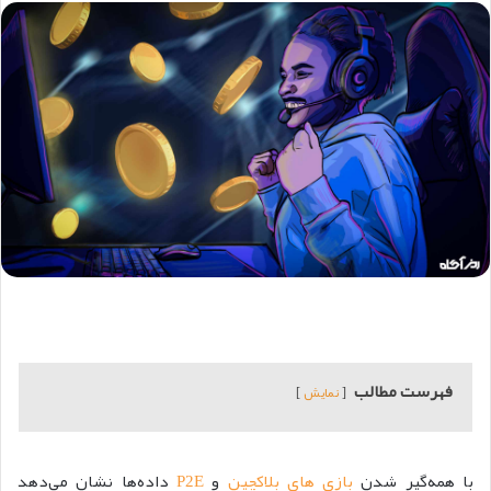
فهرست مطالب
نمایش
با همه‌گیر شدن
بازی های بلاکچین
و
P2E
داده‌ها نشان می‌دهد