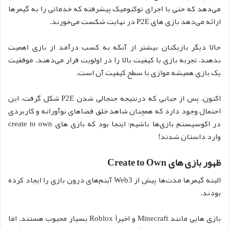
می‌دهد که حتی با اجرای توکنومیک پیشرفته که خدماتی را به گیمرها
ارائه می‌دهد بازی های P2E در نهایت شکست می‌خورند.
حالا دیگر بازیکنان بیشتر از آنکه به کسب درآمد از بازی اهمیت
بدهند، تجربه بازی با کیفیت بالا را در اولویت قرار می‌دهند. موفقیت
یک بازی همیشه موازی با سطح کیفیت آن است.
اکنون، پس از حبابی که درنتیجه جنجالی شدن P2E شکل گرفت، این
احتمال وجود دارد که همچنان شاهد خلق فضاهای نوآورانه و کاربردی
در اکوسیستم بازی‌ها باشیم؛ اینجا بود که بازی های create to own
وارد داستان شدند!
ظهور بازی های Create to Own
البته گیمرها مدت‌ها پیش از Web3 آیتم‌های درون بازی را ایجاد کرده
بودند.
بازی هایی مانند Minecraft و اخیراً Roblox بسیار محبوب هستند. اما