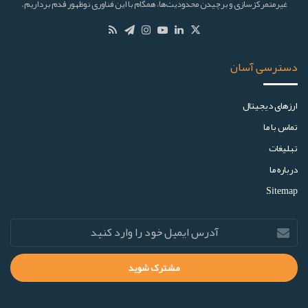
غیرمتمرکزسازی و برچیدن محدودیت‌ها، همگام با این فناوری نوظهور قدم برداریم.
دسترسی آسان
ارز‌های دیجیتال
تماس با ما
تبلیغات
درباره ما
Sitemap