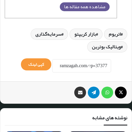
مشاهده همه مقاله ها
اتریوم
بازار کریپتو
سرمایه‌گذاری
ویتالیک بوترین
کپی لینک
نوشته های مشابه