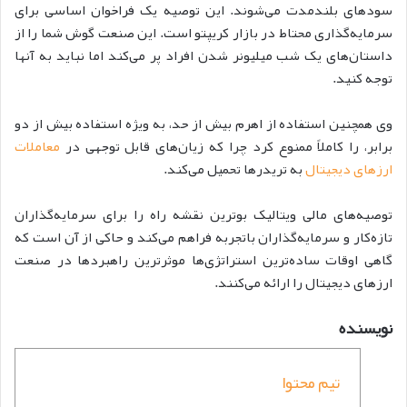
سودهای بلندمدت می‌شوند. این توصیه یک فراخوان اساسی برای
سرمایه‌گذاری محتاط در بازار کریپتو است. این صنعت گوش شما را از
داستان‌های یک شب میلیونر شدن افراد پر می‌کند اما نباید به آنها
توجه کنید.
وی همچنین استفاده از اهرم بیش از حد، به ویژه استفاده بیش از دو
برابر، را کاملاً ممنوع کرد چرا که زیان‌های قابل توجهی در
معاملات
ارزهای دیجیتال
به تریدرها تحمیل می‌کند.
توصیه‌های مالی ویتالیک بوترین نقشه راه را برای سرمایه‌گذاران
تازه‌کار و سرمایه‌گذاران باتجربه فراهم می‌کند و حاکی از آن است که
گاهی اوقات ساده‌ترین استراتژی‌ها موثرترین راهبردها در صنعت
ارزهای دیجیتال را ارائه می‌کنند.
نویسنده
تیم محتوا