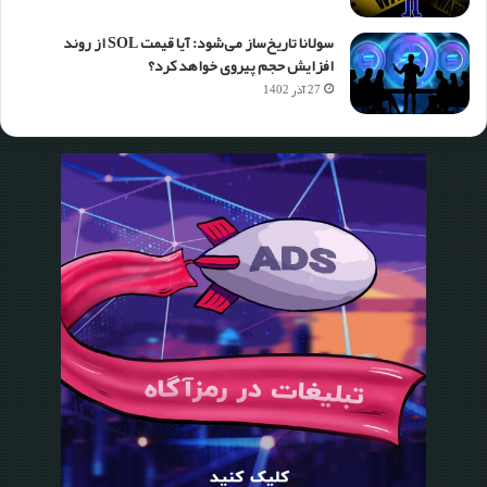
سولانا تاریخ‌ساز می‌شود: آیا قیمت SOL از روند
افزایش حجم پیروی خواهد کرد؟
27 آذر 1402