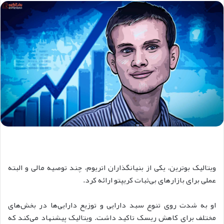
ویتالیک بوترین، یکی از بنیانگذاران اتریوم،‌ چند توصیه مالی و البته
عملی برای بازارهای بی‌ثبات کریپتو ارائه کرد.
او به شدت روی تنوع سبد دارایی و توزیع دارایی‌ها در بخش‌های
مختلف برای کاهش ریسک تاکید داشت. ویتالیک پیشنهاد می‌کند که