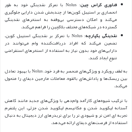
فناوری کراس چین
: Nolus با تمرکز نقدینگی خود به طور
انحصاری بر استیبل کوین‌ها از چندبخش شدن دارایی جلوگیری
می‌کند و امکان دسترسی بی‌وقفه به استخرهای نقدینگی
گسترده در شبکه‌های مختلف بلاکچین را فراهم می‌کند.
نقدینگی یکپارچه
: Nolus با تمرکز بر نقدینگی استیبل کوین،
تضمین می‌کند که افراد دریافت‌کننده وام می‌توانند در
دارایی‌های خود بدون نیاز به استفاده از استخرهای استقراضی
تنوع ایجاد کنند.
به لطف رویکرد و ویژگی‌های منحصر به فرد خود، Nolus با بهبود تعادل
بین ریسک‌ها و پاداش‌های بالقوه، معاملات مارجین دیفای را متحول
می‌کند.
با ترکیب شیوه‌های کارآمد وام‌دهی با ویژگی‌های جدید مانند کاهش
آستانه لیکویید شدن و مکانیسم لیکویید شدن جزئی، این پلتفرم
تجربه ای امن تر و شهودی تر را برای تریدرهای ارز دیجیتال به دنبال
استفاده از فرصت‌های دیفای ارائه می‌دهد.