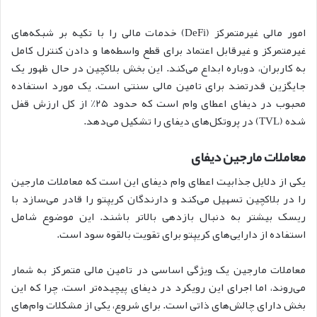
امور مالی غیرمتمرکز (DeFi) خدمات مالی را با تکیه بر شبکه‌های
غیرمتمرکز و غیرقابل اعتماد برای قطع واسطه‌ها و دادن کنترل کامل
به کاربران، دوباره ابداع می‌کند. این بخش بلاکچین در حال ظهور یک
جایگزین قدرتمند برای تامین مالی سنتی است. یک مورد استفاده
محبوب در دیفای اعطای وام است که حدود ۲۵٪ از کل ارزش قفل
شده (TVL) در پروتکل‌های دیفای را تشکیل می‌دهد.
معاملات مارجین دیفای
یکی از دلایل جذابیت اعطای وام دیفای این است که معاملات مارجین
را در بلاکچین تسهیل می‌کند و دارندگان کریپتو را قادر می‌سازد با
ریسک بیشتر به دنبال بازدهی بالاتر باشند. این موضوع شامل
استفاده از دارایی‌های کریپتو برای تقویت بالقوه سود است.
معاملات مارجین یک ویژگی اساسی در تامین مالی متمرکز به شمار
می‌روند، اما اجرای این رویکرد در دیفای پیچیده‌تر است، چرا که این
بخش دارای چالش‌های ذاتی است. برای شروع، یکی از مشکلات وام‌های