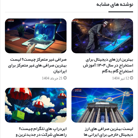
نوشته های مشابه
بهترین ارزهای دیجیتال برای
صرافی غیر متمرکز چیست؟ لیست
استخراج در سال ۱۴۰۴؛ آموزش
بهترین صرافی های غیر متمرکز برای
استخراج گام به گام
ایرانیان
12 تیر 1404
21 خرداد 1404
لیست بهترین صرافی های ارز
ایردراپ های تلگرام چیست؟
دیجیتال خارجی برای ایرانی ها
راهنمای شرکت در جدیدترین و