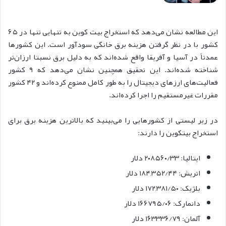
این مطالعه نشان می‌دهد که استخراج بیت کوین به تنهایی تنها در ۶۵
کشور با در نظر گرفتن هزینه برق خانگی سودآور است. این کشورها
عمدتاً در آسیا و آفریقا واقع شده‌اند که به دلیل برق نسبتا ارزان‌تر
شناخته شده‌اند. این تحقیق همچنین نشان می‌دهد که ۹ کشور
فعالیت‌های ارزهای دیجیتال را به طور کامل ممنوع کرده‌اند و ۴۲ کشور
مقررات غیرمستقیم را اجرا کرده‌اند.
در زیر لیستی از کشورهایی را می‌بینید که بالاترین هزینه برق برای
استخراج بیتکوین را دارند:
ایتالیا: ۲۰۸۵۶۰/۳۳ دلار
اتریش: ۱۸۴,۳۵۲/۴۴ دلار
بلژیک: ۱۷۲,۳۸۱/۵۰ دلار
دانمارک: ۱۶۶۷۹۵/۰۶ دلار
آلمان: ۱۶۳۳۳۶/۷۹ دلار