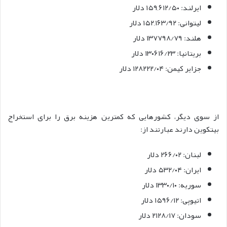
ایرلند: ۱۵۹,۶۱۲/۵۰ دلار
لیتوانی: ۱۵۲,۱۶۳/۹۲ دلار
هلند: ۱۳۷۷۹۸/۷۹ دلار
بریتانیا: ۱۳۰۶۱۶/۲۳ دلار
جزایر کیمن: ۱۲۸۲۲۲/۰۴ دلار
از سوی دیگر، کشورهایی که کمترین هزینه برق را برای استخراج
بیتکوین دارند عبارتند از:
لبنان: ۲۶۶/۰۲ دلار
ایران: ۵۳۲/۰۴ دلار
سوریه: ۱۳۳۰/۱۰ دلار
اتیوپی: ۱۵۹۶/۱۲ دلار
سودان: ۲۱۲۸/۱۷ دلار