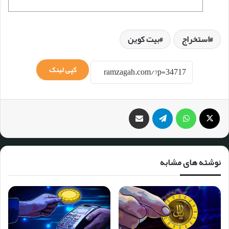
استخراج
بیت کوین
کپی لینک
نوشته های مشابه