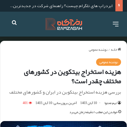
تحلیل آنچین چیست؟ آموزش صفر تا صد تحلیل آنچین
خانه
/
نوشته عمومی
نوشته عمومی
هزینه استخراج بیتکوین در کشورهای
مختلف چقدر است؟
بررسی هزینه استخراج بیتکوین در ایران و کشورهای مختلف
تیم محتوا
10 آبان 1403
آخرین بروزرسانی: 10 آبان 1403
401
خواندن این مطلب ۱ دقیقه زمان می‌برد