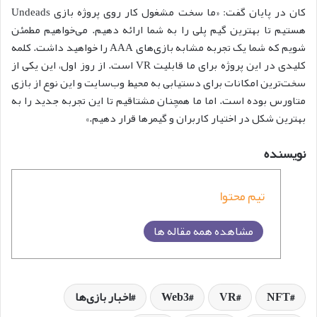
کان در پایان گفت: «ما سخت مشغول کار روی پروژه بازی Undeads
هستیم تا بهترین گیم پلی را به شما ارائه دهیم. می‌خواهیم مطمئن
شویم که شما یک تجربه مشابه بازی‌های AAA را خواهید داشت. کلمه
کلیدی در این پروژه برای ما قابلیت VR است. از روز اول، این یکی از
سخت‌ترین امکانات برای دستیابی به محیط وب‌سایت و این نوع از بازی
متاورس بوده است. اما ما همچنان مشتاقیم تا این تجربه جدید را به
بهترین شکل در اختیار کاربران و گیمرها قرار دهیم.»
نویسنده
تیم محتوا
مشاهده همه مقاله ها
NFT
VR
Web3
اخبار بازی‌ها