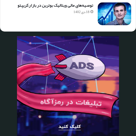
توصیه‌های مالی ویتالیک بوترین در بازار کریپتو
18 دی 1402