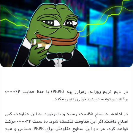
در تایم فریم روزانه، رمزارز پپه (PEPE) با حفظ حمایت ۰/۰۰۰۰۰۶۴
برگشت و توانست رشد خوبی را تجربه کند.
در ادامه، به سطح ۰/۰۰۰۰۲۵ رسید و با برخورد به این مقاومت، کمی
اصلاح داشت. اگر این مقاومت شکسته شود، به سمت ۰/۰۰۰۰۴۴ حرکت
خواهد کرد. هر دو این سطوح مقاومتی برای PEPE حساس و مهم