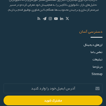
تحلیل‌های بازار، تکنولوژی بلاکچین را به هم‌میهنان خود معرفی کرده و در مسیر
غیرمتمرکزسازی و برچیدن محدودیت‌ها، همگام با این فناوری نوظهور قدم برداریم.
دسترسی آسان
ارز‌های دیجیتال
تماس با ما
تبلیغات
درباره ما
Sitemap