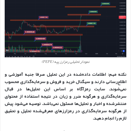
نمودار تحلیلی رمزارز پپه (PEPE)
نکته مهم: اطلاعات داده‌شده در این تحلیل صرفا جنبه آموزشی و
اطلاع‌رسانی دارند و سیگنال خرید و فروش و سرمایه‌گذاری محسوب
نمی‌شوند. سایت رمزآگاه بر اساس این تحلیل‌ها در قبال
سرمایه‌گذاری و هرگونه ضرر و زیان در نتیجه استفاده از محتوای
منتشرشده و اخبار و تحلیل‌ها مسئول نمی‌باشد. توصیه می‌شود پیش
از هرگونه سرمایه‌گذاری در رمزارزهای معرفی‌شده تحلیل و تحقیق
لازم را انجام دهید.