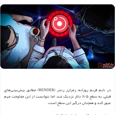
در تایم فریم روزانه، رمزارز رندر (RENDER) مطابق پیش‌بینی‌های
قبلی، به سطح ۱۱/۵ دلار نزدیک شد، اما نتوانست از این مقاومت مهم
عبور کند و همچنان درگیر این سطح است.