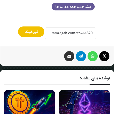
مشاهده همه مقاله ها
کپی لینک
نوشته های مشابه