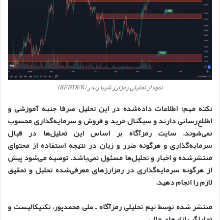
نمودار تحلیلی رمزارز شیبا رندر (RENDER)
نکته مهم: اطلاعات داده‌شده در این تحلیل صرفا جنبه آموزشی و
اطلاع‌رسانی دارند و سیگنال خرید و فروش و سرمایه‌گذاری محسوب
نمی‌شوند. سایت رمزآگاه بر اساس این تحلیل‌ها در قبال
سرمایه‌گذاری و هرگونه ضرر و زیان در نتیجه استفاده از محتوای
منتشرشده و اخبار و تحلیل‌ها مسئول نمی‌باشد. توصیه می‌شود پیش
از هرگونه سرمایه‌گذاری در رمزارزهای معرفی‌شده تحلیل و تحقیق
لازم را انجام دهید.
منتشر شده توسط تیم تحلیلی رمزآگاه – علی محمدپور، تکنیکالیست و
تحلیلگر بازارهای مالی