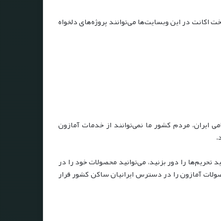
ت اکانت در این وبسایت‌ها می‌توانند پروژه‌های دلخواه
م جمهوری اسلامی ایران، مردم کشور ما نمی‌توانند از خدمات آمازون
.
 تحریم‌ها را دور بزنید، می‌توانید محصولات خود را در
حصولات آمازون را در دسترس ایرانیان ساکن کشور قرار