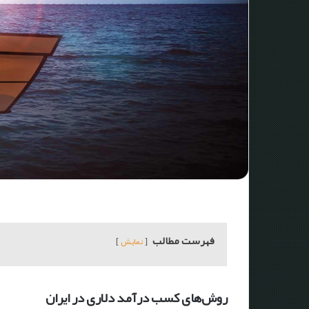
فهرست مطالب
نمایش
روش‌های کسب درآمد دلاری در ایران