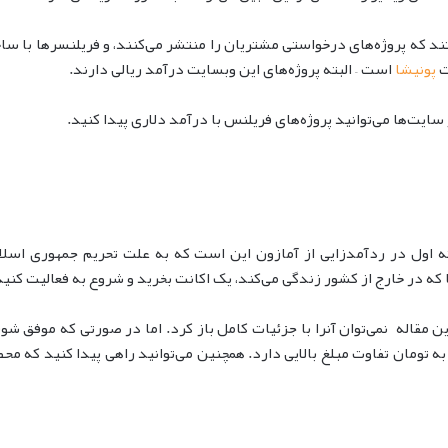
ند که پروژه‌های درخواستی مشتریان را منتشر می‌کنند، و فریلنسرها با ساخ
ت
پونیشا
است – البته پروژه‌های این وبسایت درآمد ریالی دارند.
سایت‌ها می‌توانید پروژه‌های فریلنس با درآمد دلاری پیدا کنید.
ازار یا marketplace دنیا است. نکته اول در ردآمدزایی از آمازون این است که به علت تحری
ا که در خارج از کشور زندگی می‌کند، یک اکانت بخرید و شروع به فعالیت کنید
مقاله نمی‌توان آنرا با جزئیات کامل باز کرد. اما در صورتی که موفق شوید
ه تومان تفاوت مبلغ بالایی دارد. همچنین می‌توانید راهی پیدا کنید که م