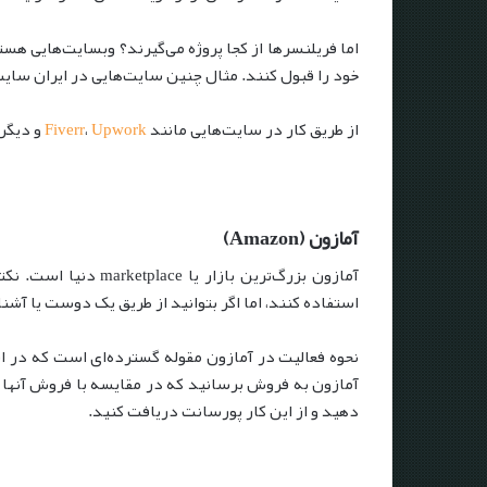
اما فریلنسرها از کجا پروژه می‌گیرند؟ وبسایت‌هایی هست
خود را قبول کنند. مثال چنین سایت‌هایی در ایران سای
از طریق کار در سایت‌هایی مانند
Upwork
،
Fiverr
و دیگر 
آمازون
(Amazon)
آمازون بزرگ‌ترین ب
استفاده کنند، اما اگر بتوانید از طریق یک دوست یا آشن
نحوه فعالیت در آمازون مقوله گسترده‌ای است که در این 
آمازون به فروش برسانید که در مقایسه با فروش آنها ب
دهید و از این کار پورسانت دریافت کنید.