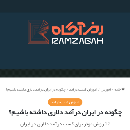
م
خانه
/
آموزش
/
آموزش کسب درآمد
/
چگونه در ایران درآمد دلاری داشته باشیم؟
آموزش کسب درآمد
چگونه در ایران درآمد دلاری داشته باشیم؟
12 روش موثر برای کسب درآمد دلاری در ایران