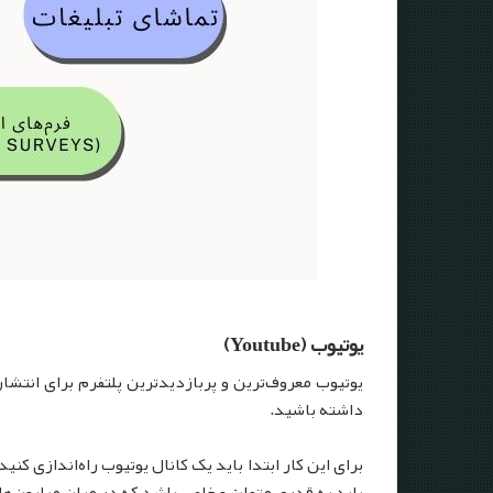
یوتیوب
(Youtube)
یوتیوب معروف‌ترین و پربازدیدترین پلتفرم برای انتشا
داشته باشید.
برای این کار ابتدا باید یک کانال یوتیوب راه‌اندازی کن
باید به قدری متمایز و خاص باشد که در میان میلیون‌ها 