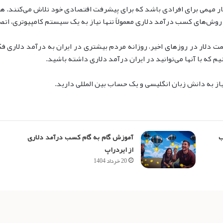
یار مهمی برای افرادی باشد که برای پیشرفت اقتصادی خود تلاش می‌کنند.
 روش‌های کسب درآمد دلاری معمولاً تنها نیاز به یک سیستم کامپیوتری، اتص
ت دلار در روزهای اخیر، روزانه مردم بیشتری در ایران به درآمد دلاری فک
 که با آنها می‌توانید در ایران درآمد دلاری داشته باشید.
یاز به دانش زبان انگلیسی و یک حساب بین المللی دارید.
ب
آموزش گام به گام کسب درآمد دلاری
از ایردراپ
20 خرداد 1404