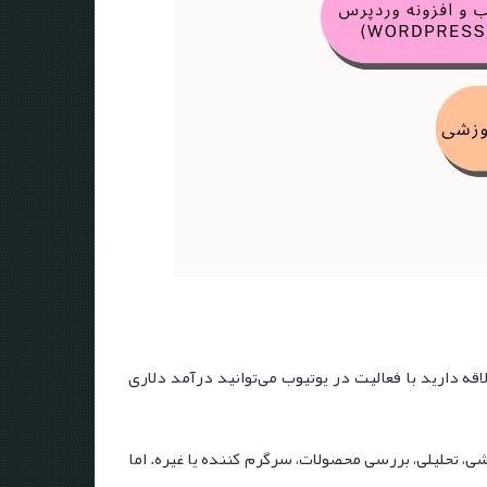
ه دارید با فعالیت در یوتیوب می‌توانید درآمد دلاری
زشی، تحلیلی، بررسی محصولات، سرگرم کننده یا غیره. اما