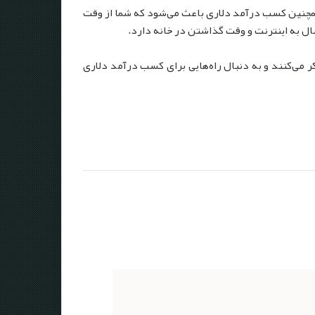
 همچنین کسب درآمد دلاری باعث می‌شود که شما از وقت
ال به اینترنت و وقت گذاشتن در خانه دارد.
ر می‌کنند و به دنبال راه‌هایی برای کسب درآمد دلاری