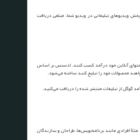
 پخش ویدیوهای تبلیغاتی در ویدیو شما، مبلغی دریافت
حتوای آنلاین خود درآمد کسب کنند. ادسنس بر اساس
واهند محصولات خود را تبلیغ کنند ساخته می‌شود.
لاً افرادی مانند برنامه‌نویس‌ها، طراحان و سازندگان