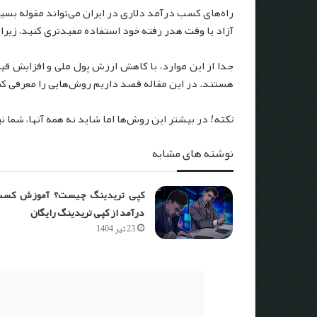
راه‌های کسب درآمد دلاری در ایران می‌تواند مقوله بس
آزاد یا وقت هدر رفته خود استفاده مفیدتری کنید، زیرا
جدا از این موارد، با کاهش ارزش پول ملی و افزایش قیم
هستند. در این مقاله قصد داریم روش‌هایی را معرفی کنیم
نکته!
در بیشتر این روش‌ها اما شاید نه همه آنها، شما ن
نوشته های مشابه
کپی تریدینگ چیست؟ آموزش کس
درآمد از کپی تریدینگ رایگان
23 تیر 1404