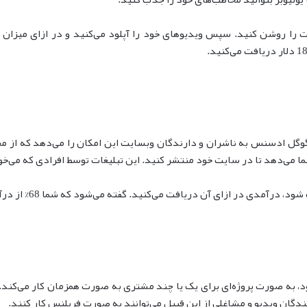
ات را روشن کنید. سپس ویدیوهای خود را آپلود می‌کنید و در ازای میزان
 ادسنس به ناشران و دارندگان وبسایت این امکان را می‌دهد که از م
ما می‌دهد تا در سایت خود منتشر کنید. این تبلیغات توسط افرادی که می‌خ
افت می‌کنید. گفته می‌شود که شما 68% از درآمد گوگل از تبلیغات منتشر شده را دریافت می‌کنید.
به صورت پروژه‌ای برای یک یا چند مشتری به صورت همزمان کار می‌کند. مث
ندگان ویدیو و مشاغلی از این قبیل می‌توانند به صورت فریلنس کار کنند.