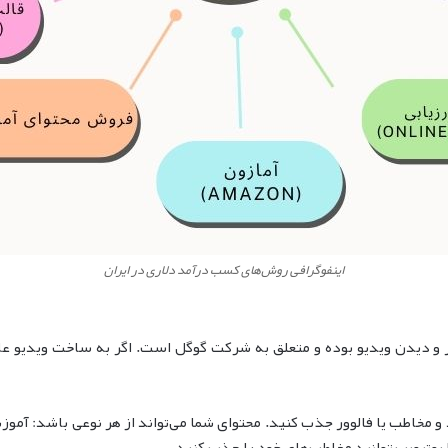
اینفوگرافی روش‌های کسب درآمد دلاری در ایران
ر و دیدن ویدیو بوده و متعلق به شرکت گوگل است. اگر به ساخت ویدیو علاق
ید و مخاطب یا فالوور جذب کنید. محتوای شما می‌تواند از هر نوعی باشد: آمو
یوتیوبر بتوانید مخاطب‌های خود را جذب کنید.