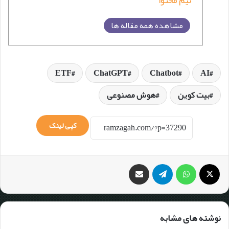
تیم محتوا
مشاهده همه مقاله ها
ETF
ChatGPT
Chatbot
AI
بیت کوین
هوش مصنوعی
کپی لینک
نوشته های مشابه