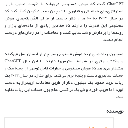
ChatGPT گفت که هوش مصنوعی می‌تواند با تقویت تحلیل بازار،
استراتژی‌های معاملاتی و فناوری بلاک چین به بیت کوین کمک کند که
در سال ۲۰۲۴ به ۱۰۰ هزار دلار برسد. از طرفی الگوریتم‌های هوش
مصنوعی این قدرت را دارند که مقادیر زیادی از داده‌های بازار و
روندها را پردازش و شناسایی کنند و معاملات را در زمان‌های درست
انجام دهند.
همچنین، ربات‌های ترید هوش مصنوعی سریع‌تر از انسان عمل می‌کنند
و واکنش بهتری در شرایط استرس‌زا دارند. با این حال ChatGPT
هشدار می‌دهد که هوش مصنوعی با خطرات قابل توجهی از جمله هک و
حملات سایبری دست و پنجه نرم می‌کند. برای مثال، در سال ۲۰۲۲ یک
ربات ترید حدود یک میلیون دلار از طریق معاملات آربیتراژ به دست
آورد، اما فریب خورد و طی یک تراکنش تمام پول حساب این ربات تخلیه
شد.
نویسنده