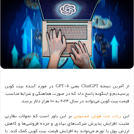
از آخرین نسخه ChatGPT یعنی GPT-4 در مورد آینده بیت کوین
پرسیدیم و اینگونه پاسخ داد که در صورت هماهنگی و شرایط مناسب،
قیمت بیت کوین می‌تواند در سال ۲۰۲۴ به ۱۰۰ هزار دلار برسد.
این
ربات چت هوش مصنوعی
بر این باور است که تحولات نظارتی
مثبت، افزایش پذیرش شرکت‌های نهادی و خرده فروشی‌ها و کاهش
ارزش پول یا تورم می‌تواند به افزایش قیمت بیت کوین کمک کند. با