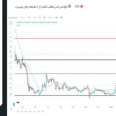
319
خواندن این مطلب کمتر از ۱ دقیقه زمان می‌برد