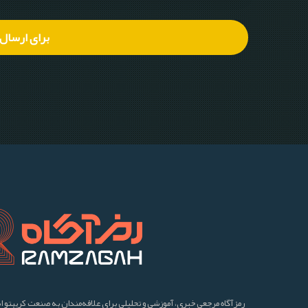
برای ارسال
رمزآگاه مرجعی خبری، آموزشی و تحلیلی برای علاقه‌مندان به صنعت کریپتو ا