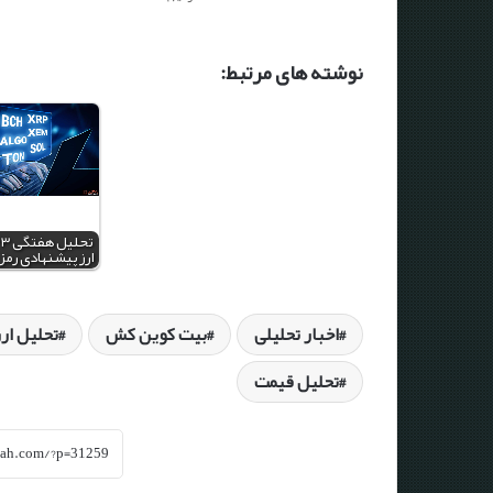
نوشته های مرتبط:
ارز پیشنهادی رمز
اخبار تحلیلی
بیت کوین کش
تحلیل ار
تحلیل قیمت