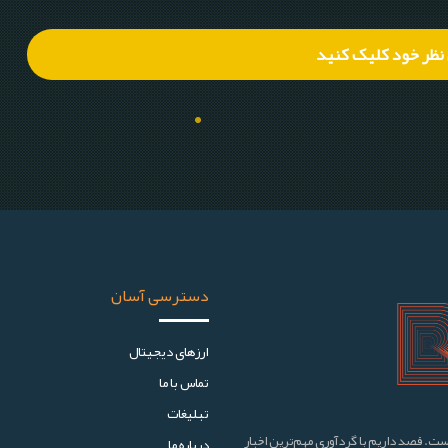
 نظر خود کلیک کنید
دسترسی آسان
ارز‌های دیجیتال
تماس با ما
تبلیغات
ست. قصد داریم با گردآوری مهم‌ترین اخبار
درباره ما