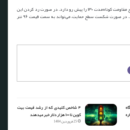
در صورت رد کردن این
در صورت شکست سطح حمایت، می‌تواند به سمت قیمت ۹۶ تتر
ه
۴ شاخص کلیدی که از رشد قیمت بیت
ره
کوین تا ۱۰۰ هزار دلار خبر می‎دهند
25 فروردین 1404