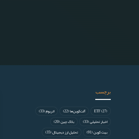
برچسب
(27)
ETF
آلت‌کوین‌ها
(22)
اتریوم
(33)
اخبار تحلیلی
(33)
بلاک چین
(20)
بیت کوین
(91)
تحلیل ارز دیجیتال
(35)