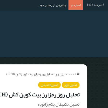
بهترین ارزهای دیجیتال برای استخراج در سال ۱۴۰۴؛ آموزش استخراج گام به گا
15 مرداد 1405
اخبار داغ
خانه
/
تحلیل بازار
/
تحلیل روز رمزارز بیت کوین کش (BCH)
تحلیل بازار
تحلیل تکنیکال
تحلیل روز رمزارز بیت کوین کش (BCH)
تحلیل تکنیکال یکم ژانویه