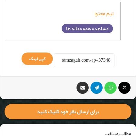
تیم محتوا
مشاهده همه مقاله ها
کپی لینک
برای ارسال نظر خود کلیک کنید
مطالب منتخب