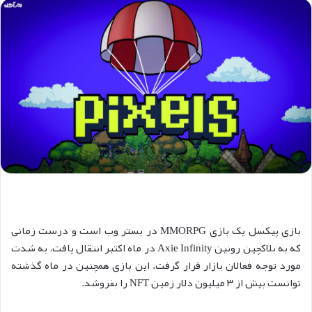
بازی پیکسل یک بازی MMORPG در بستر وب است و درست زمانی
که به بلاکچین رونین Axie Infinity در ماه اکتبر انتقال یافت، به شدت
مورد توجه فعالان بازار قرار گرفت. این بازی همچنین در ماه گذشته
توانست بیش از ۳ میلیون دلار زمین NFT را بفروشد.