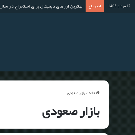
بهترین ارزهای دیجیتال برای استخراج در سال ۱۴۰۴؛ آموزش استخراج گام به گا
17 مرداد 1405
اخبار داغ
خانه
/
بازار صعودی
بازار صعودی