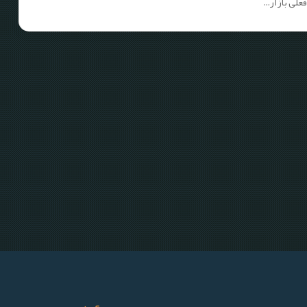
علی بازار…