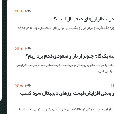
193
0
در انتظار ارزهای دیجیتال است؟
۲ یک دوره طاقت‌فرسا و پر از فراز و نشیب برای ارزهای دیجیتال بود اما هرچه که
203
0
 یک گام جلوتر از بازار صعودی قدم برداریم؟
غلب با سرعت بالایی پیشتازی می‌کند، با قیمت‌هایی که به سرعت افزایش
با این حال،…
209
0
ر بعدی افزایش قیمت ارزهای دیجیتال سود کسب
 ارزهای دیجیتال نوسانات و غیرقابل پیش‌بینی بودن آن است، اما با