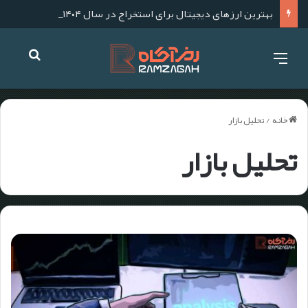
بهترین ارزهای دیجیتال برای استخراج در سال ۱۴۰۴؛ آموزش استخراج گام به گام
خانه
/
تحلیل بازار
تحلیل بازار