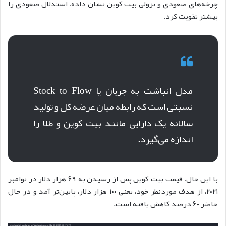
چرخه‌های صعودی و نزولی بیت کوین نشان داده، استدلال صعودی را
بیشتر تقویت کرد.
مدل انباشت به جریان یا Stock to Flow
نسبتی است که رابطه میان عرضه کل و تولید
سالانه یک دارایی مانند بیت کوین و طلا را
اندازه می‌گیرد.
با این حال، قیمت بیت کوین پس از رسیدن به ۶۹ هزار دلار در نوامبر
۲۰۲۱، از هدف موردنظر خود، یعنی ۱۰۰ هزار دلار، پایین‌تر آمد و در حال
حاضر ۶۰ درصد کاهش یافته است.