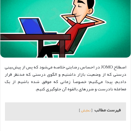
اصطلاح JOMO در احساس رضایتی خلاصه می‌شود که پس از پیش‌بینی
درستی که از وضعیت بازار داشتیم و الگوی درستی که مدنظر قرار
دادیم، پیدا می‌کنیم؛ خصوصاً زمانی که موفق شده باشیم از یک
معامله نادرست و ضررهای بالقوه آن جلوگیری کنیم.
فهرست مطالب
نمایش