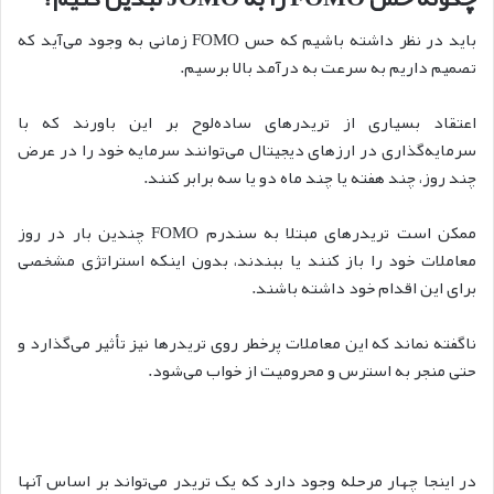
باید در نظر داشته باشیم که حس FOMO زمانی به وجود می‌آید که
تصمیم داریم به سرعت به درآمد بالا برسیم.
اعتقاد بسیاری از تریدرهای ساده‌لوح بر این باورند که با
سرمایه‌گذاری در ارزهای دیجیتال می‌توانند سرمایه خود را در عرض
چند روز، چند هفته یا چند ماه دو یا سه برابر کنند.
ممکن است تریدرهای مبتلا به سندرم FOMO چندین بار در روز
معاملات خود را باز کنند یا ببندند، بدون اینکه استراتژی مشخصی
برای این اقدام خود داشته باشند.
ناگفته نماند که این معاملات پرخطر روی تریدرها نیز تأثیر می‌گذارد و
حتی منجر به استرس و محرومیت از خواب می‌شود.
در اینجا چهار مرحله وجود دارد که یک تریدر می‌تواند بر اساس آنها