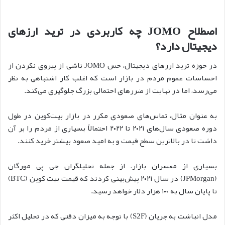
اصطلاح JOMO چه کاربردی در ترید ارزهای
دیجیتال دارد؟
در حوزه ترید ارزهای دیجیتال، حس JOMO ناشی از پیروی نکردن از
احساسات عموم مردم در بازار است که اغلب کار اشتباهی به نظر
می‌رسد، اما در نهایت از ضررهای احتمالی بزرگ جلوگیری می‌کند.
به عنوان مثال، تماس‌های صعودی مکرر در بازار بیت‌کوین در طول
دوره صعودی سال‌های ۲۰۲۱ تا ۲۰۲۲ احتمالاً بسیاری از مردم را بر آن
داشت تا در بالاترین سطح قیمت و به امید صعود بیشتر خرید کنند.
بسیاری از مفسران بازار، از جمله تحلیلگران جی پی مورگان
(JPMorgan) در سال ۲۰۲۱ پیش‌بینی کردند که قیمت بیت کوین (BTC)
تا پایان سال به ۱۰۰ هزار دلار خواهد رسید.
مدل انباشت به جریان (S2F) با توجه به میزان دقتی که در تحلیل اکثر