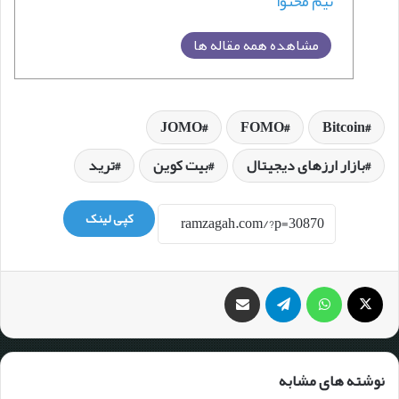
تیم محتوا
مشاهده همه مقاله ها
JOMO
FOMO
Bitcoin
بازار ارزهای دیجیتال
بیت کوین
ترید
کپی لینک
نوشته های مشابه