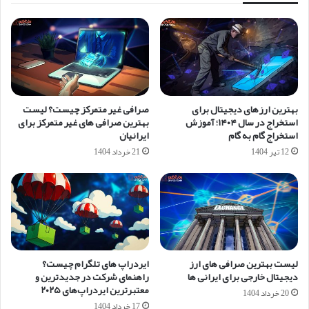
بهترین ارزهای دیجیتال برای
صرافی غیر متمرکز چیست؟ لیست
استخراج در سال ۱۴۰۴؛ آموزش
بهترین صرافی های غیر متمرکز برای
استخراج گام به گام
ایرانیان
12 تیر 1404
21 خرداد 1404
لیست بهترین صرافی های ارز
ایردراپ های تلگرام چیست؟
دیجیتال خارجی برای ایرانی ها
راهنمای شرکت در جدیدترین و
معتبرترین ایردراپ‌های ۲۰۲۵
20 خرداد 1404
17 خرداد 1404