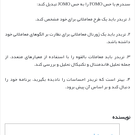
سندرم یا حس FOMO را به حس JOMO تبدیل کند:
۱. تریدر باید یک طرح معاملاتی برای خود مشخص کند.
۲. تریدر باید یک ژورنال معاملاتی برای نظارت بر الگوهای معاملاتی خود
داشته باشد.
۳. تریدر باید معاملات بالقوه را با استفاده از معیارهای متعدد، از
جمله تحلیل فاندمنتال و تکنیکال تحلیل و بررسی کند.
۴. بهتر است که تریدر احساسات را نادیده بگیرید، برنامه خود را
دنبال کند و بر اساس آن پیش برود.
نویسنده