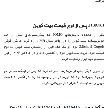
گرفت.
JOMO پس از اوج قیمت بیت کوین
یکی از معدود تریدرهای JOMO که پیش‌بینی‌های بیش از حد
خوش‌بینانه بیت کوین را در اواخر سال ۲۰۲۱ را رد کرد، مایکل گوگل
(Michael Gogol) بود. او یک ماه قبل از رسیدن بیت کوین به اوج
قیمت خود، خرید بیت‌کوین خود را کاهش داد و در ماه می ۲۰۲۲ از این
تصمیم خود ابراز رضایت کرد.
از سوی دیگر، یکی از تریدرها اعتراف کرد که پس از اینکه بخاطر جو
موجود پذیرفته بود که تورم در بازار وجود ندارد، در اکتبر ۲۰۲۱ بیت
کوین را به قیمت ۶۰ هزار دلار خریداری کرد.
چگونه حس FOMO را به JOMO تبدیل کنیم؟