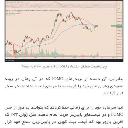
چارت قیمت هفتگی جفت ارز BTC/USD – منبع: TradingView
بنابراین، آن دسته از تریدرهای JOMO که در آن زمان در روند
صعودی رمزارزهای خود را فروختند یا خریدی انجام ندادند، در صدر
قرار گرفتند.
آنها سرمایه خود را برای زمانی حفظ کردند که بتوانند به دور از حس
FOMO و در قیمت‌های پایین‌تر خرید انجام دهند؛ مثل ژوئن ۲۰۲۲ که
آخرین باری بود که قیمت بیت کوین در پایین‌ترین سطح خود قرار