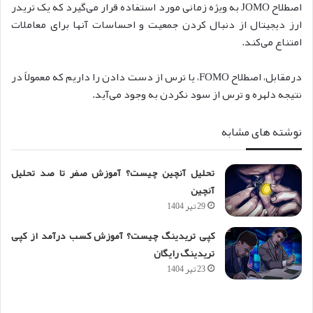
اصطلاح JOMO به ویژه زمانی مورد استفاده قرار می‌گیرد که یک تریدر
ارز دیجیتال از دنبال کردن جمعیت و احساسات آنها برای معاملات
امتناع می‌کند.
درمقابل، اصطلاح FOMO، یا ترس از دست دادن را داریم که معمولاً در
نتیجه دلهره و ترس از سود نکردن به وجود می‌آید.
نوشته های مشابه
تحلیل آنچین چیست؟ آموزش صفر تا صد تحلیل
آنچین
29 تیر 1404
کپی تریدینگ چیست؟ آموزش کسب درآمد از کپی
تریدینگ رایگان
23 تیر 1404