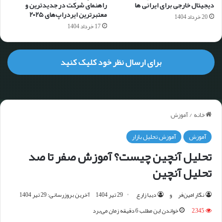
دیجیتال خارجی برای ایرانی ها
راهنمای شرکت در جدیدترین و
معتبرترین ایردراپ‌های ۲۰۲۵
20 خرداد 1404
17 خرداد 1404
برای ارسال نظر خود کلیک کنید