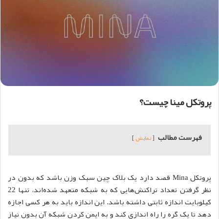
پروتکل مینا چیست؟
فهرست مطالب
نمایش
پروتکل Mina قصد دارد یک بلاک چین سبک وزن باشد که بدون در
نظر گرفتن تعداد تراکنش‌هایی که به شبکه متعهد شده‌اند، تنها 22
کیلوبایت اندازه ثابتی داشته باشد. این اندازه باید به هر کسی اجازه
دهد تا یک گره را راه اندازی کند و به ایمن کردن شبکه آن بدون نیاز