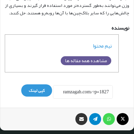
وزن می‌توانند به‌طور گسترده‌تر مورد استفاده قرار گیرند و بسیاری از
چالش‌هایی را که سایر بلاک‌چین‌ها با آن‌ها روبه‌رو هستند، حل کنند.
نویسنده
تیم محتوا
مشاهده همه مقاله ها
کپی لینک