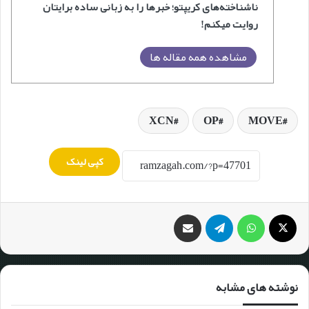
ناشناخته‌های کریپتو؛ خبرها را به زبانی ساده برایتان
روایت میکنم!
مشاهده همه مقاله ها
XCN
OP
MOVE
کپی لینک
نوشته های مشابه