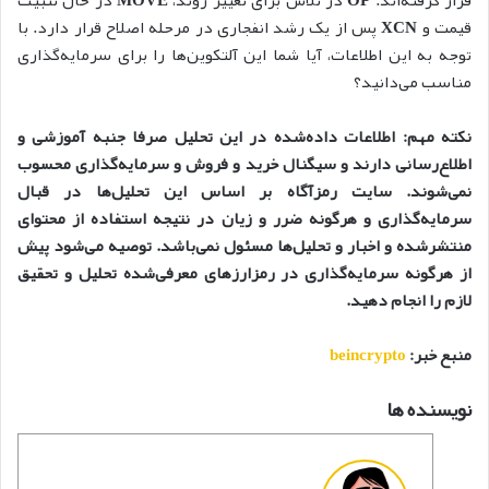
قرار گرفته‌اند.
OP
در تلاش برای تغییر روند،
MOVE
در حال تثبیت
قیمت و
XCN
پس از یک رشد انفجاری در مرحله اصلاح قرار دارد. با
توجه به این اطلاعات، آیا شما این آلتکوین‌ها را برای سرمایه‌گذاری
مناسب می‌دانید؟
نکته مهم: اطلاعات داده‌شده در این تحلیل صرفا جنبه آموزشی و
اطلاع‌رسانی دارند و سیگنال خرید و فروش و سرمایه‌گذاری محسوب
نمی‌شوند. سایت رمزآگاه بر اساس این تحلیل‌ها در قبال
سرمایه‌گذاری و هرگونه ضرر و زیان در نتیجه استفاده از محتوای
منتشرشده و اخبار و تحلیل‌ها مسئول نمی‌باشد. توصیه می‌شود پیش
از هرگونه سرمایه‌گذاری در رمزارزهای معرفی‌شده تحلیل و تحقیق
لازم را انجام دهید.
منبع خبر:
beincrypto
نویسنده ها