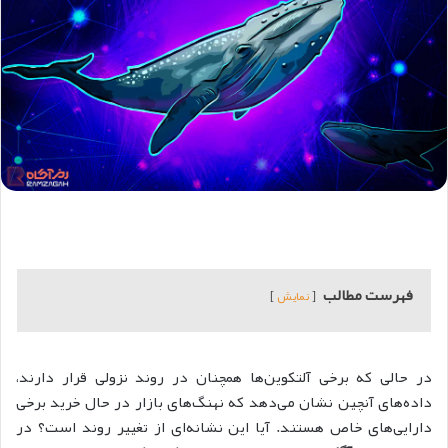
فهرست مطالب
نمایش
در حالی که برخی آلتکوین‌ها همچنان در روند نزولی قرار دارند،
داده‌های آنچین نشان می‌دهد که نهنگ‌های بازار در حال خرید برخی
دارایی‌های خاص هستند. آیا این نشانه‌ای از تغییر روند است؟ در