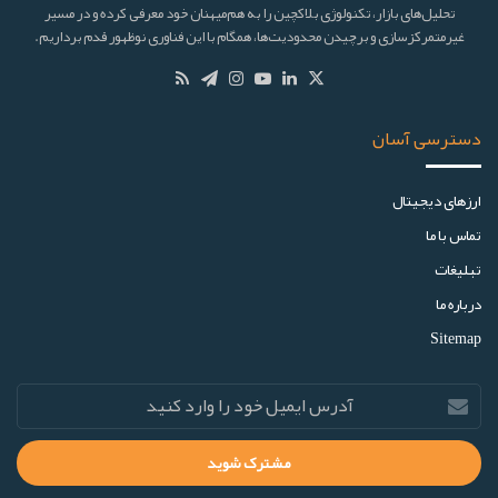
تحلیل‌های بازار، تکنولوژی بلاکچین را به هم‌میهنان خود معرفی کرده و در مسیر
غیرمتمرکزسازی و برچیدن محدودیت‌ها، همگام با این فناوری نوظهور قدم برداریم.
دسترسی آسان
ارز‌های دیجیتال
تماس با ما
تبلیغات
درباره ما
Sitemap