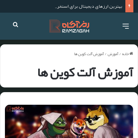
بهترین ارزهای دیجیتال برای استخراج در سال ۱۴۰۴؛ آموزش استخراج گام به گام
خانه
/
آموزش
/
آموزش آلت کوین ها
آموزش آلت کوین ها