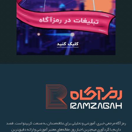
رمزآگاه مرجعی خبری، آموزشی و تحلیلی برای علاقه‌مندان به صنعت کریپتو است. قصد
داریم با گردآوری مهم‌ترین اخبار روز، مقاله‌های معتبر آموزشی و ارائه دقیق‌ترین