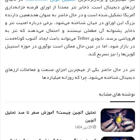
ارزهای دیجیتال است. ذخایر تتر عمدتاً از اوراق قرضه خزانه‌داری
آمریکا تشکیل شده است و در حال حاضر به عنوان هجدهمین دارنده
بزرگ این اوراق در جهان شناخته می‌شود. برخی درباره امنیت تتر و
ذخایر پشتوانه آن مطمئن نیستند و احتمال می‌دهند که تتر به
فروپاشی برسد. نابودی Tether می‌تواند باعث ایجاد آشوب کوتاه‌‌مدت
در بازار شود، اما در عین حال ممکن است نوآوری در حوزه استیبل
کوین‌ها را نیز تسریع کند.
تتر در حال حاضر یکی از مهم‌ترین اجزای صنعت و معاملات ارزهای
دیجیتال شناخته می‌شود، چرا که روزانه میلیاردها
نوشته های مشابه
تحلیل آنچین چیست؟ آموزش صفر تا صد تحلیل
آنچین
29 تیر 1404