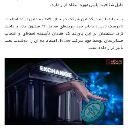
دلیل شفافیت پایین مورد انتقاد قرار دارد.
جالب اینجا است که این شرکت در سال ۲۰۲۱ به دلیل ارائه اطلاعات
نادرست درباره ذخایر خود جریمه‌ای معادل ۴۱ میلیون دلار پرداخت
کرد. منتقدان بر این باورند که فقدان تأییدیه لحظه‌ای و انتخاب
حسابرسان توسط خود شرکت Tether، اعتماد به آن را به‌شدت تحت
تأثیر قرار داده است.