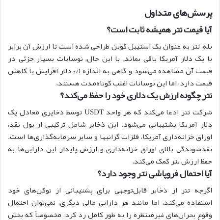
پرسش‌های متداول
آیا قیمت تتر همیشه ثابت است؟
بله، تتر به عنوان یک استیبل کوین طراحی شده است تا ارزش آن برابر
با یک دلار آمریکا باقی بماند. با این حال، نوسانات بسیار جزئی در
قیمت آن مشاهده می‌شود و گاهی به اندازه ۰/۱ دلار افزایش یا کاهش
قیمت دارد، اما این نوسانات اغلب کوتاه‌مدت هستند. ‌
تتر چگونه ارزش یک دلاری خود را حفظ می‌کند؟
شرکت تتر ادعا می‌کند که هر واحد USDT توسط ذخایری معادل یک
دلار آمریکا پشتیبانی می‌شود. این ذخایر شامل ترکیبی از پول نقد،
اوراق خزانه‌داری آمریکا، فلزات گرانبها و سایر سرمایه‌گذاری‌ها است.
نقدشوندگی بالای اوراق خزانه‌داری و ارزش پایدار این دارایی‌ها به
حفظ ارزش تتر کمک می‌کند. ‌
آیا احتمال فروپاشی تتر وجود دارد؟
اگرچه تتر از ذخایر قابل‌توجهی برای پشتیبانی از توکن‌های خود
استفاده می‌کند، اما مانند هر دارایی مالی دیگری، نمی‌توان احتمال
وقوع بحران‌های غیرمنتظره را به طور کامل رد کرد، مخصوصاً که بخش