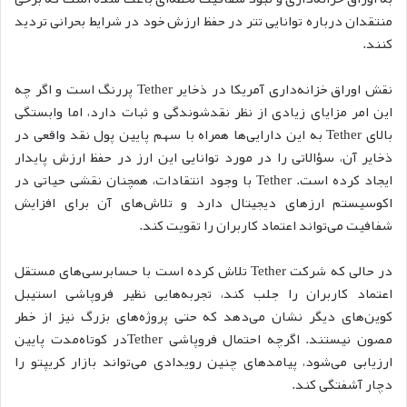
منتقدان درباره توانایی تتر در حفظ ارزش خود در شرایط بحرانی تردید
کنند.
نقش اوراق خزانه‌داری آمریکا در ذخایر Tether پررنگ است و اگر چه
این امر مزایای زیادی از نظر نقدشوندگی و ثبات دارد، اما وابستگی
بالای Tether به این دارایی‌ها همراه با سهم پایین پول نقد واقعی در
ذخایر آن، سؤالاتی را در مورد توانایی این ارز در حفظ ارزش پایدار
ایجاد کرده است. Tether با وجود انتقادات، همچنان نقشی حیاتی در
اکوسیستم ارزهای دیجیتال دارد و تلاش‌های آن برای افزایش
شفافیت می‌تواند اعتماد کاربران را تقویت کند.
در حالی که شرکت Tether تلاش کرده است با حسابرسی‌های مستقل
اعتماد کاربران را جلب کند، تجربه‌هایی نظیر فروپاشی استیبل
کوین‌های دیگر نشان می‌دهد که حتی پروژه‌های بزرگ نیز از خطر
مصون نیستند. اگرچه احتمال فروپاشی Tetherدر کوتاه‌مدت پایین
ارزیابی می‌شود، پیامدهای چنین رویدادی می‌تواند بازار کریپتو را
دچار آشفتگی کند.