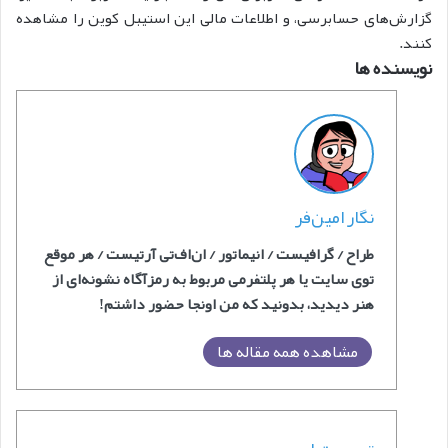
گزارش‌های حسابرسی، و اطلاعات مالی این استیبل کوین را مشاهده
کنند. ‌
نویسنده ها
نگار امین‌فر
طراح / گرافیست / انیماتور / ان‌اف‌‎تی آرتیست / هر موقع
توی سایت یا هر پلتفرمی مربوط به رمزآگاه نشونه‌ای از
هنر دیدید، بدونید که من اونجا حضور داشتم!
مشاهده همه مقاله ها