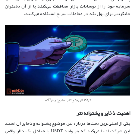
سرمایه خود را از نوسانات بازار محافظت می‌کنند یا از آن به‌عنوان
جایگزینی برای پول نقد در معاملات سریع استفاده می‌کنند.
تراکنش های تتر – منبع: رمزآگاه
اهمیت ذخایر و پشتوانه تتر
یکی از اصلی‌ترین بحث‌ها درباره تتر، موضوع پشتوانه و ذخایر آن است.
این شرکت ادعا می‌کند که هر واحد USDT با معادل یک دلار واقعی