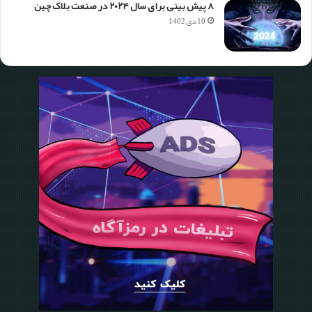
۸ پیش بینی برای سال ۲۰۲۴ در صنعت بلاک چین
10 دی 1402