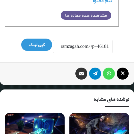
تیم محتوا
مشاهده همه مقاله ها
کپی لینک
نوشته های مشابه