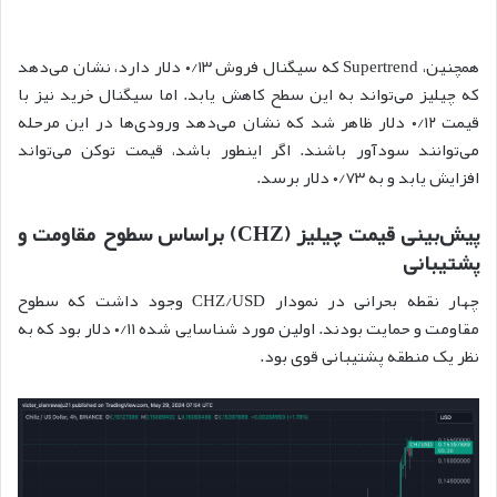
همچنین، Supertrend که سیگنال فروش ۰/۱۳ دلار دارد، نشان‌ می‌دهد
که چیلیز می‌تواند به این سطح کاهش یابد. اما سیگنال خرید نیز با
قیمت ۰/۱۲ دلار ظاهر شد که نشان می‌دهد ورودی‌ها در این مرحله
می‌توانند سودآور باشند. اگر اینطور باشد، قیمت توکن می‌تواند
افزایش یابد و به ۰/۷۳ دلار برسد.
پیش‌بینی قیمت چیلیز (CHZ) براساس سطوح مقاومت و
پشتیبانی
چهار نقطه بحرانی در نمودار CHZ/USD وجود داشت که سطوح
مقاومت و حمایت بودند. اولین مورد شناسایی شده ۰/۱۱ دلار بود که به
نظر یک منطقه پشتیبانی قوی بود.