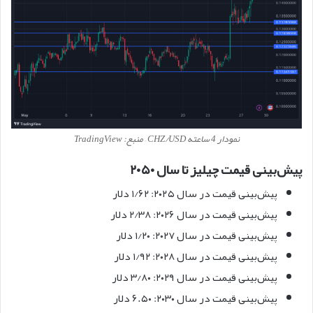
نمودار 4 ساعته CHZ/USD – منبع: TradingView
پیش‌بینی قیمت چیلیز تا سال ۲۰۵۰
پیش‌بینی قیمت در سال ۲۰۲۵: ۱/۶۲ دلار
پیش‌بینی قیمت در سال ۲۰۲۶: ۲/۳۸ دلار
پیش‌بینی قیمت در سال ۲۰۲۷: ۱/۲۰ دلار
پیش‌بینی قیمت در سال ۲۰۲۸: ۱/۹۲ دلار
پیش‌بینی قیمت در سال ۲۰۲۹: ۳/۸۰ دلار
پیش‌بینی قیمت در سال ۲۰۳۰: ۶.۵۰ دلار