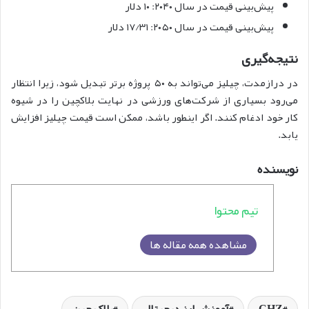
پیش‌بینی قیمت در سال ۲۰۴۰: ۱۰ دلار
پیش‌بینی قیمت در سال ۲۰۵۰: ۱۷/۳۱ دلار
نتیجه‌گیری
در درازمدت، چیلیز می‌تواند به ۵۰ پروژه برتر تبدیل شود، زیرا انتظار
می‌رود بسیاری از شرکت‌های ورزشی در نهایت بلاکچین را در شیوه
کار خود ادغام کنند. اگر اینطور باشد، ممکن است قیمت چیلیز افزایش
یابد.
نویسنده
تیم محتوا
مشاهده همه مقاله ها
CHZ
آموزش ارز دیجیتال
بلاک چین