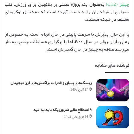
چیلیز (CHZ)
به‌عنوان یک پروژه مبتنی بر بلاکچین برای ورزش، قلب
بسیاری از طرفداران را به دست آورده است که به دنبال توکن‌های
مختلف در شبکه هستند.
با این حال، پذیرش با سرعت پایینی در حال انجام است، به خصوص از
زمان بازار نزولی در سال ۲۰۲۲، اما با برگزاری مسابقات بیشتر، به نظر
می‌رسد علاقه به چیلیز در حال گسترش است.
نوشته های مشابه
ریسک‌های پنهان و خطرات تراکنش‌های ارز دیجیتال
17 آبان 1403
۹ اصطلاح مالی ضروری که باید بدانید
14 فروردین 1402