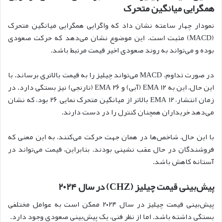
همگرایی میانگین متحرک
نمودار چهار ساعته نشان داد که واگرایی همگرایی میانگین متحرک
(MACD) مثبت است. این موضوع نشان می‌دهد که حرکت صعودی
بوده و می‌تواند به روند صعودی اخیر قیمت مرتبط باشد.
در صورت تداوم، MACD می‌تواند چیلیز را به قیمت بالاتری برساند. با
این حال، این به ۱۲ EMA (آبی) و ۲۶ EMA (نارنجی) نیز بستگی دارد. در
زمان انتشار، EMA ۱۲ بالاتر از میانگین متحرک نمایی ۲۶ بود، که نشان
می‌دهد خریداران همچنان کنترل را در دست دارند.
با این حال، شاخص‌ها در همان جهت حرکت می‌کنند، به این معنی که
فروشندگان در حال عقب نشینی بودند. بنابراین، قیمت می‌تواند در
آستانه کاهش باشد.
پیش‌بینی قیمت چیلیز (CHZ) در سال ۲۰۲۴
پیش‌بینی قیمت چیلیز در سال ۲۰۲۴ ممکن است به عوامل مختلفی
بستگی داشته باشد. اما از نظر فنی، یک پیش‌بینی صعودی وجود دارد.