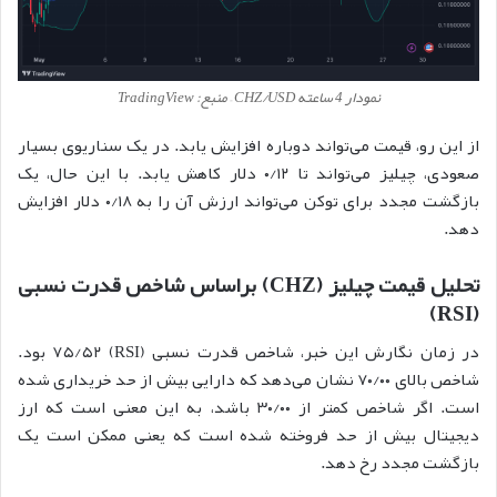
نمودار 4 ساعته CHZ/USD – منبع: TradingView
از این رو، قیمت می‌تواند دوباره افزایش یابد. در یک سناریوی بسیار
صعودی، چیلیز می‌تواند تا ۰/۱۲ دلار کاهش یابد. با این حال، یک
بازگشت مجدد برای توکن می‌تواند ارزش آن را به ۰/۱۸ دلار افزایش
دهد.
تحلیل قیمت چیلیز (CHZ) براساس شاخص قدرت نسبی
(RSI)
در زمان نگارش این خبر، شاخص قدرت نسبی (RSI) ۷۵/۵۲ بود.
شاخص بالای ۷۰/۰۰ نشان می‌دهد که دارایی بیش از حد خریداری شده
است. اگر شاخص کمتر از ۳۰/۰۰ باشد، به این معنی است که ارز
دیجیتال بیش از حد فروخته شده است که یعنی ممکن است یک
بازگشت مجدد رخ دهد.