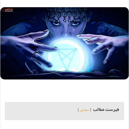
فهرست مطالب
نمایش