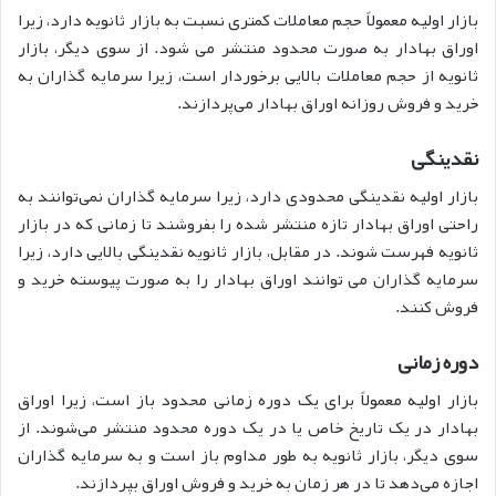
بازار اولیه معمولاً حجم معاملات کمتری نسبت به بازار ثانویه دارد، زیرا
اوراق بهادار به صورت محدود منتشر می شود. از سوی دیگر، بازار
ثانویه از حجم معاملات بالایی برخوردار است، زیرا سرمایه گذاران به
خرید و فروش روزانه اوراق بهادار می‌پردازند.
نقدینگی
بازار اولیه نقدینگی محدودی دارد، زیرا سرمایه گذاران نمی‌توانند به
راحتی اوراق بهادار تازه منتشر شده را بفروشند تا زمانی که در بازار
ثانویه فهرست شوند. در مقابل، بازار ثانویه نقدینگی بالایی دارد، زیرا
سرمایه گذاران می توانند اوراق بهادار را به صورت پیوسته خرید و
فروش کنند.
دوره زمانی
بازار اولیه معمولاً برای یک دوره زمانی محدود باز است، زیرا اوراق
بهادار در یک تاریخ خاص یا در یک دوره محدود منتشر می‌شوند. از
سوی دیگر، بازار ثانویه به طور مداوم باز است و به سرمایه گذاران
اجازه می‌دهد تا در هر زمان به خرید و فروش اوراق بپردازند.