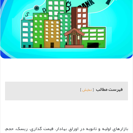
فهرست مطالب
نمایش
بازارهای اولیه و ثانویه در اوراق بهادار، قیمت گذاری، ریسک، حجم،