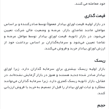
خود معامله می کنند.
قیمت گذاری
در بازار اولیه، قیمت اوراق بهادار معمولاً توسط صادرکننده و بر اساس
عواملی مانند تقاضای بازار، عرضه و وضعیت مالی شرکت تعیین
می‌شود. در بازار ثانویه، قیمت اوراق بهادار توسط عوامل عرضه و
تقاضا تعیین می‌شود و سرمایه‌گذاران بر اساس برداشت خود از
ارزش اوراق بهادار خرید و فروش می‌کنند.
ریسک
بازار اولیه ریسک بیشتری برای سرمایه گذاران دارد، زیرا اوراق
بهادار صادر شده جدید هستند و هنوز در بازار آزمایش نشده‌اند. در
مقابل، بازار ثانویه ریسک کمتری دارد، زیرا سرمایه گذاران می‌توانند
عملکرد و ثبات اوراق بهادار را قبل از تصمیم به خرید یا فروش ارزیابی
کنند.
حجم