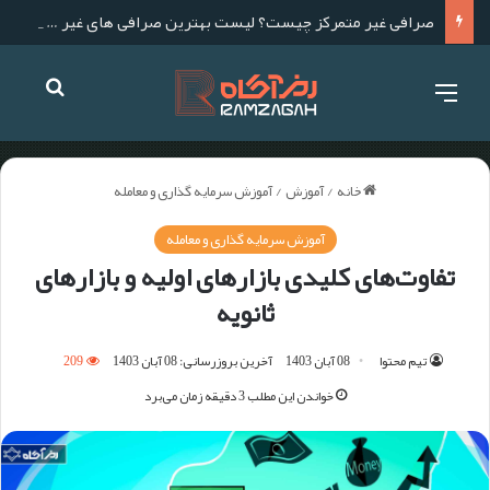
صرافی غیر متمرکز چیست؟ لیست بهترین صرافی های غیر متمرکز برای ایرانیان
خانه
/
آموزش
/
آموزش سرمایه گذاری و معامله
آموزش سرمایه گذاری و معامله
تفاوت‌های کلیدی بازارهای اولیه و بازارهای
ثانویه
تیم محتوا
08 آبان 1403
آخرین بروزرسانی: 08 آبان 1403
209
خواندن این مطلب 3 دقیقه زمان می‌برد