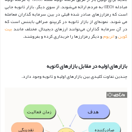
مبادله (IEO) به مردم ارائه می‌شوند. از سوی دیگر، بازار ثانویه جایی
است که رمزارزهای صادر شده قبلی در بین سرمایه گذاران معامله
می شوند. نمونه‌ای از بازار ثانویه در کریپتو، صرافی بایننس است که
در آن سرمایه گذاران می‌توانند ارزهای دیجیتال مختلف مانند
بیت
کوین
و
اتریوم
و دیگر رمزارزها را خریداری کرده و بفروشند.
بازارهای اولیه در مقابل بازارهای ثانویه
چندین تفاوت کلیدی بین بازارهای اولیه و ثانویه وجود دارد.