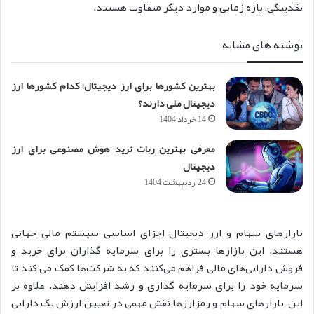
نقدینگی، بازه زمانی و موارد دیگر متفاوت هستند.
نوشته های مشابه
بهترین کشورها برای ارز دیجیتال؛ کدام کشورها ارز
دیجیتال ملی دارند؟
14 خرداد 1404
معرفی بهترین ربات ترید هوش مصنوعی برای ارز
دیجیتال
24 اردیبهشت 1404
بازارهای سهام و ارز دیجیتال اجزای اساسی سیستم مالی جهانی
هستند. این بازارها بستری را برای سرمایه گذاران برای خرید و
فروش دارایی‌های مالی فراهم می‌کنند که به شرکت‌ها کمک می کند تا
سرمایه خود را برای سرمایه گذاری و رشد افزایش دهند. علاوه بر
این، بازارهای سهام و رمزارزها نقش مهمی در تعیین ارزش یک دارایی