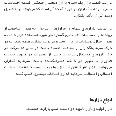
دارند. قیمت بازار یک سهام یا ارز دیجیتال منعکس کننده احساسات
جمعی سرمایه گذاران در مورد آینده آن است که می‌تواند بر پتانسیل
رشد آتی آن تأثیر بگذارد.
در نهایت، بازارهای سهام و رمزارزها را می‌توان به عنوان شاخصی از
روندها و احساسات اقتصادی گسترده‌تر مورد استفاده قرار داد. به
عنوان مثال، نوسانات در بازار سهام می‌تواند نشان‌دهنده تغییرات در
درک سرمایه‌گذاران از سلامت اقتصاد باشد، در حالی که حرکت در
بازار ارزهای دیجیتال می‌تواند ناشی از تغییرات در قانون، تحولات
فناوری یا تغییر در ذائقه مصرف‌کننده باشد. سرمایه گذاران
می‌توانند با زیر نظر گرفتن این بازارها درباره وضعیت اقتصاد، خطرات
احتمالی و احتمالات سرمایه گذاری اطلاعات بیشتری کسب کنند.
انواع بازارها
بازار اولیه و بازار ثانویه دو دسته اصلی بازارها هستند.