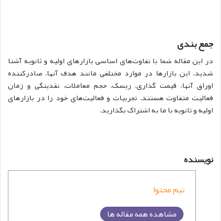
جمع بندی
در این مقاله شما با تفاوت‌های اساسی بازارهای اولیه و ثانویه آشنا
شدید. این بازارها در موارد مختلفی مانند هدف آنها، صادرکننده
اوراق آنها، قیمت گذاری، ریسک، حجم معاملات، نقدینگی و زمان
فعالیت متفاوت هستند. تجربیات و فعالیت‌های خود را در بازارهای
اولیه و ثانویه با ما به اشتراک بگذارید.
نویسنده
تیم محتوا
مشاهده همه مقاله ها