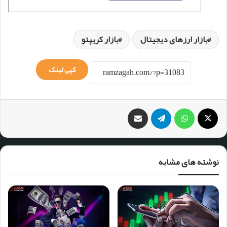
بازار ارزهای دیجیتال
بازار کریپتو
کپی لینک
نوشته های مشابه