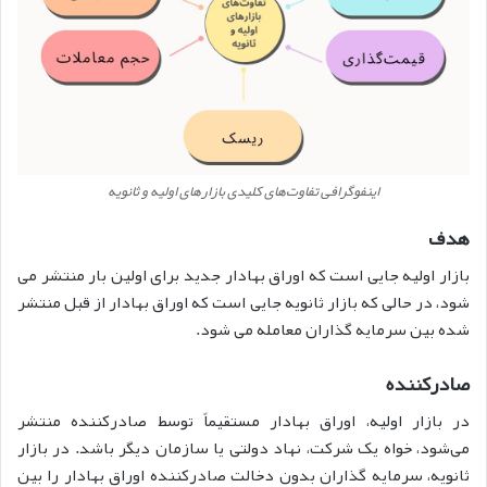
اینفوگرافی تفاوت‌های کلیدی بازارهای اولیه و ثانویه
هدف
بازار اولیه جایی است که اوراق بهادار جدید برای اولین بار منتشر می
شود، در حالی که بازار ثانویه جایی است که اوراق بهادار از قبل منتشر
شده بین سرمایه گذاران معامله می شود.
صادرکننده
در بازار اولیه، اوراق بهادار مستقیماً توسط صادرکننده منتشر
می‌شود، خواه یک شرکت، نهاد دولتی یا سازمان دیگر باشد. در بازار
ثانویه، سرمایه گذاران بدون دخالت صادرکننده اوراق بهادار را بین