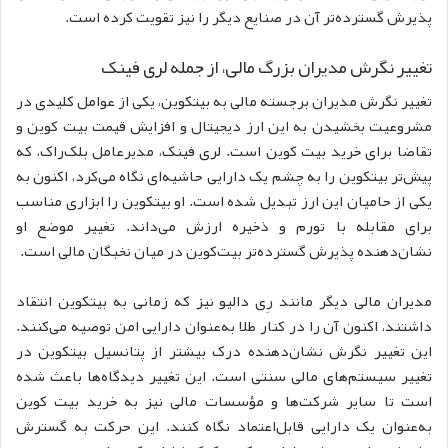
پذیرش گسترده‌تر آن در صنایع دیگر را نیز تقویت کرده است.
تغییر نگرش مدیران بزرگ مالی، از جمله لری فینک
تغییر نگرش مدیران برجسته مالی به بیتکوین، یکی از عوامل کلیدی در
مشروعیت بخشیدن به این ارز دیجیتال و افزایش قیمت بیت کوین و
تقاضا برای خرید بیت کوین است. لری فینک، مدیرعامل بلک‌راک، که
پیش‌تر بیتکوین را به چشم یک دارایی حاشیه‌ای نگاه می‌کرد، اکنون به
یکی از حامیان این ارز تبدیل شده است. او بیتکوین را ابزاری مناسب
برای مقابله با تورم و ذخیره ارزش می‌داند. تغییر موضع او
نشان‌دهنده پذیرش گسترده‌تر بیت‌کوین در میان نخبگان مالی است.
مدیران مالی دیگر مانند رِی دالیو نیز که زمانی به بیتکوین انتقاد
داشتند، اکنون آن را در کنار طلا به‌عنوان دارایی امن توصیه می‌کنند.
این تغییر نگرش نشان‌دهنده درک بیشتر از پتانسیل بیتکوین در
تغییر سیستم‌های مالی سنتی است.
این تغییر دیدگاه‌ها باعث شده
است تا سایر شرکت‌ها و مؤسسات مالی نیز به خرید بیت کوین
به‌عنوان یک دارایی قابل‌اعتماد نگاه کنند. این حرکت به گسترش