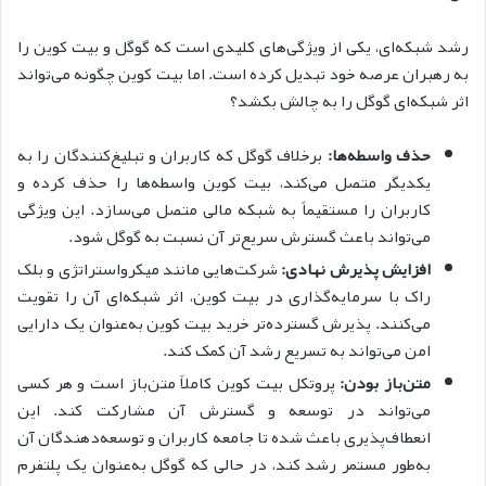
رشد شبکه‌ای، یکی از ویژگی‌های کلیدی است که گوگل و بیت‌ کوین را
به رهبران عرصه خود تبدیل کرده است. اما بیت‌ کوین چگونه می‌تواند
اثر شبکه‌ای گوگل را به چالش بکشد؟
حذف واسطه‌ها:
برخلاف گوگل که کاربران و تبلیغ‌کنندگان را به
یکدیگر متصل می‌کند، بیت‌ کوین واسطه‌ها را حذف کرده و
کاربران را مستقیماً به شبکه مالی متصل می‌سازد. این ویژگی
می‌تواند باعث گسترش سریع‌تر آن نسبت به گوگل شود.
افزایش پذیرش نهادی:
شرکت‌هایی مانند میکرواستراتژی و بلک
راک با سرمایه‌گذاری در بیت‌ کوین، اثر شبکه‌ای آن را تقویت
می‌کنند. پذیرش گسترده‌تر خرید بیت‌ کوین به‌عنوان یک دارایی
امن می‌تواند به تسریع رشد آن کمک کند.
متن‌باز بودن:
پروتکل بیت‌ کوین کاملاً متن‌باز است و هر کسی
می‌تواند در توسعه و گسترش آن مشارکت کند. این
انعطاف‌پذیری باعث شده تا جامعه کاربران و توسعه‌دهندگان آن
به‌طور مستمر رشد کند، در حالی که گوگل به‌عنوان یک پلتفرم