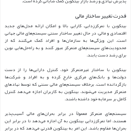
پذیرش نهادی و رشد بازار بیتکوین کمک شایانی کرده است.
قدرت تغییر ساختار مالی
بیتکوین با تمرکززدایی، کارایی بالا و امکان ارائه مدل‌های جدید
اقتصادی و مالی، در حال تغییر ساختار سنتی سیستم‌های مالی جهانی
است. این ویژگی‌ها به سازمان‌ها و افراد کمک می‌کنند که از
محدودیت‌های سیستم‌های متمرکز عبور کنند و به راه‌حل‌هایی نوین
برای رشد دست یابند.
بیتکوین با ساختار غیرمتمرکز خود، کنترل دارایی‌ها را از دست
دولت‌ها و بانک‌های مرکزی خارج کرده و به افراد و شرکت‌ها
بازگردانده است. برخلاف سیستم‌های مالی سنتی که توسط نهادهای
متمرکز مدیریت می‌شوند، بیتکوین به کاربران اجازه می‌دهد کنترل
کامل بر سرمایه خود داشته باشند.
سیستم‌های متمرکز معمولاً در برابر بحران‌های مالی آسیب‌پذیر
هستند، اما تمرکززدایی بیتکوین به آن اجازه می‌دهد تا در برابر این
بحران‌ها مقاوم باشد. این امر به بیتکوین قدرتی می‌دهد که در برابر