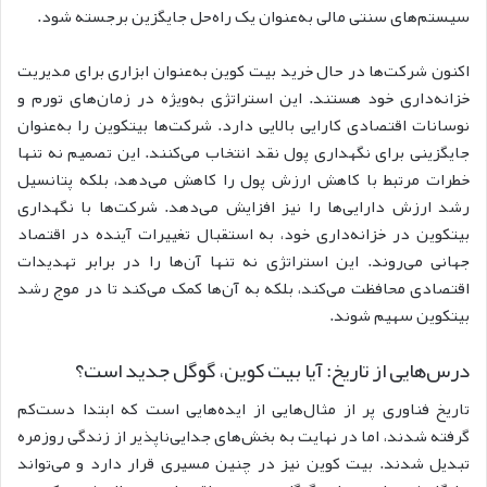
سیستم‌های سنتی مالی به‌عنوان یک راه‌حل جایگزین برجسته شود.
اکنون شرکت‌ها در حال خرید بیت کوین به‌عنوان ابزاری برای مدیریت
خزانه‌داری خود هستند. این استراتژی به‌ویژه در زمان‌های تورم و
نوسانات اقتصادی کارایی بالایی دارد.
شرکت‌ها بیتکوین را به‌عنوان
جایگزینی برای نگهداری پول نقد انتخاب می‌کنند. این تصمیم نه تنها
خطرات مرتبط با کاهش ارزش پول را کاهش می‌دهد، بلکه پتانسیل
رشد ارزش دارایی‌ها را نیز افزایش می‌دهد.
شرکت‌ها با نگهداری
بیتکوین در خزانه‌داری خود، به استقبال تغییرات آینده در اقتصاد
جهانی می‌روند. این استراتژی نه تنها آن‌ها را در برابر تهدیدات
اقتصادی محافظت می‌کند، بلکه به آن‌ها کمک می‌کند تا در موج رشد
بیتکوین سهیم شوند.
درس‌هایی از تاریخ: آیا بیت کوین، گوگل جدید است؟
تاریخ فناوری پر از مثال‌هایی از ایده‌هایی است که ابتدا دست‌کم
گرفته شدند، اما در نهایت به بخش‌های جدایی‌ناپذیر از زندگی روزمره
تبدیل شدند. بیت کوین نیز در چنین مسیری قرار دارد و می‌تواند