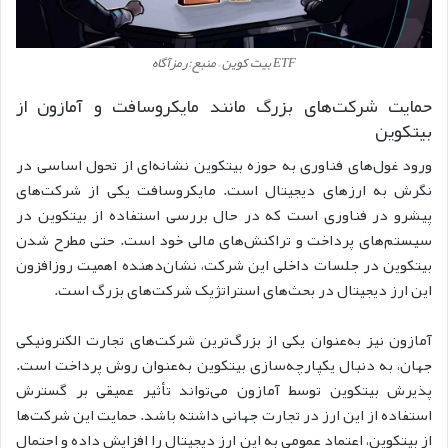
ETF بیت‌ کوین – منبع:رمزآگاه
حمایت شرکت‌های بزرگ مانند مایکروسافت و آمازون از
بیتکوین
ورود غول‌های فناوری به حوزه بیتکوین نشانه‌ای از تحول اساسی در
نگرش به ارزهای دیجیتال است. مایکروسافت یکی از شرکت‌های
پیشرو در فناوری است که در حال بررسی استفاده از بیتکوین در
سیستم‌های پرداخت و تراکنش‌های مالی خود است. حتی مطرح شدن
بیتکوین در جلسات داخلی این شرکت، نشان‌دهنده اهمیت روزافزون
این ارز دیجیتال در بحث‌های استراتژیک شرکت‌های بزرگ است.
آمازون نیز به‌عنوان یکی از بزرگ‌ترین شرکت‌های تجارت الکترونیکی
جهان، به دنبال یکپارچه‌سازی بیتکوین به‌عنوان روش پرداخت است.
پذیرش بیتکوین توسط آمازون می‌تواند تأثیر عمیقی بر گسترش
استفاده از این ارز در تجارت جهانی داشته باشد.
حمایت این شرکت‌ها
از بیتکوین، اعتماد عمومی به این ارز دیجیتال را افزایش داده و احتمال