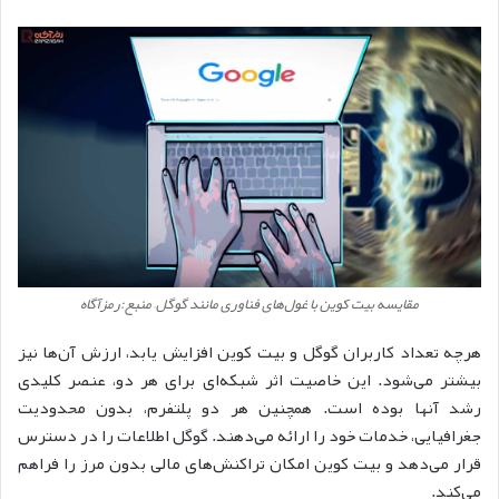
مقایسه بیت‌ کوین با غول‌های فناوری مانند گوگل
– منبع:رمزآگاه
هرچه تعداد کاربران گوگل و بیت‌ کوین افزایش یابد، ارزش آن‌ها نیز
بیشتر می‌شود. این خاصیت اثر شبکه‌ای برای هر دو، عنصر کلیدی
رشد آنها بوده است. همچنین هر دو پلتفرم، بدون محدودیت
جغرافیایی، خدمات خود را ارائه می‌دهند. گوگل اطلاعات را در دسترس
قرار می‌دهد و بیت‌ کوین امکان تراکنش‌های مالی بدون مرز را فراهم
می‌کند.