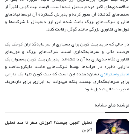
علاقمندی‌های اکثر مردم تبدیل شده است. قیمت بیت‌ کوین اخیراً از
سقف‌های گذشته آن عبور کرده و پذیرش گسترده آن توسط نهادهای
مالی و شرکت‌های بزرگ باعث شده این ارز دیجیتال با شرکت‌ها و
غول‌های فناوری بزرگی مانند گوگل رقابت کند.
در حالی که خرید بیت‌ کوین برای بسیاری از سرمایه‌گذاران کوچک یک
فرصت مالی و سرمایه‌گذاری است، شرکت‌های بزرگ و غول‌های
فناوری نگاه جدی‌تری به آن داشته‌اند. پذیرش بیت کوین به‌عنوان یک
دارایی ذخیره در خزانه‌ها توسط شرکت‌هایی مانند مایکروسافت و
مایکرواستراتژی
نشان‌دهنده این است که بیت‌ کوین تنها یک دارایی
برای سرمایه‌گذاری نیست، بلکه می‌تواند به ابزاری برای بازتعریف
مدیریت مالی تبدیل شود.
نوشته های مشابه
تحلیل آنچین چیست؟ آموزش صفر تا صد تحلیل
آنچین