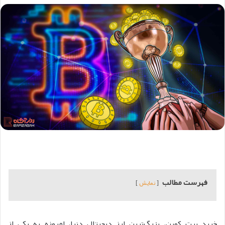
فهرست مطالب
نمایش
خرید بیت‌ کوین، بزرگ‌ترین ارز دیجیتال دنیا، امروزه به یکی از