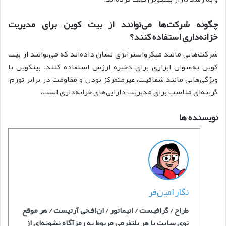
چگونه شرکت‌ها می‌توانند از بیت کوین برای مدیریت
خزانه‌داری استفاده کنند؟
شرکت‌هایی مانند میکرواستراتژی نشان داده‌اند که می‌توانند از بیت
کوین به‌عنوان ابزاری برای ذخیره ارزش استفاده کنند. بیتکوین با
ویژگی‌هایی مانند شفافیت، غیرمتمرکز بودن و مقاومت در برابر تورم،
گزینه‌ای مناسب برای مدیریت دارایی‌های خزانه‌داری است.‌
نویسنده ها
نگار امین‌فر
طراح / گرافیست / انیماتور / ان‌اف‌‎تی آرتیست / هر موقع
توی سایت یا هر پلتفرمی مربوط به رمزآگاه نشونه‌ای از