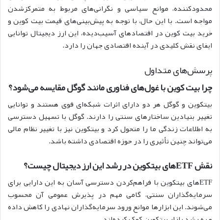
محدودکننده، موانع سیاسی و نگرانی‌های مربوط به متمرکزشدن
مواجه است. با این حال، با توجه به پیش‌بینی‌های قیمت بیت کوین و
خرید بیت کوین در اقتصادهای آسیب‌دیده، این ارز دیجیتال توانایی
ایفای نقش کلیدی در آینده اقتصادی جهان را دارد.
پرسش‌های متداول
چرا بیت کوین با غول‌های فناوری مانند گوگل مقایسه می‌شود؟
بیتکوین و گوگل هر دو دارای اثرات شبکه‌ای قوی هستند و توانایی
تغییر بنیادین ساختارهای سنتی را دارند. گوگل با تسهیل دسترسی
به اطلاعات زندگی ما را متحول کرد و بیتکوین نیز با تغییر نظام مالی
می‌تواند چنین تأثیری را در حوزه اقتصادی داشته باشد.
نقش ETFهای بیتکوین در رشد این ارز دیجیتال چیست؟
ETFهای بیتکوین با فراهم‌کردن دسترسی آسان به این دارایی برای
سرمایه‌گذاران سنتی، گامی مهم در پذیرش عمومی آن محسوب
می‌شوند. این ابزارها موانع ورود سرمایه‌گذاران نهادی را کاهش داده
و به رشد بازار بیتکوین کمک کرده‌اند.