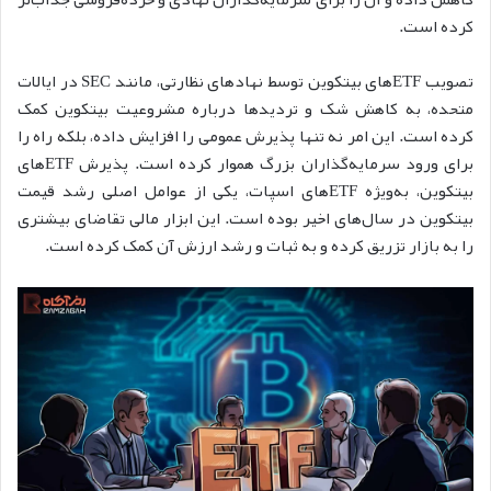
کرده است.
تصویب ETFهای بیتکوین توسط نهادهای نظارتی، مانند SEC در ایالات
متحده، به کاهش شک و تردیدها درباره مشروعیت بیتکوین کمک
کرده است. این امر نه تنها پذیرش عمومی را افزایش داده، بلکه راه را
برای ورود سرمایه‌گذاران بزرگ هموار کرده است.
پذیرش ETFهای
بیتکوین، به‌ویژه ETFهای اسپات، یکی از عوامل اصلی رشد قیمت
بیتکوین در سال‌های اخیر بوده است. این ابزار مالی تقاضای بیشتری
را به بازار تزریق کرده و به ثبات و رشد ارزش آن کمک کرده است.