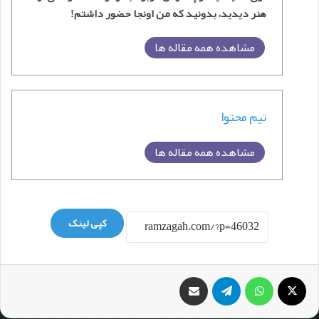
هنر دیدید، بدونید که من اونجا حضور داشتم!
مشاهده همه مقاله ها
تیم محتوا
مشاهده همه مقاله ها
کپی لینک