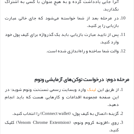
آنرا جایی یادداشت کرده و به هیچ عنوان با کسی به اشتراک
نگذارید.
در مرحله بعد از شما خواسته می‌شود که جای خالی عبارت
بازیابی را پر کنید.
پس از تایید عبارت بازیابی، باید یک گذرواژه برای کیف پول خود
وارد کنید.
والت شما ساخته و راه‌اندازی شده است.
مرحله دوم: درخواست توکن‌های آزمایشی ونوم
از طریق این
لینک
وارد وبسایت رسمی تست‌نت ونوم شوید؛ در
این صفحه مجموعه اقدامات و کارهایی هست که باید انجام
دهید.
گزینه «اتصال به کیف پول» (Connect wallet) را انتخاب کنید.
روی «افزونه کروم ونوم» (Venom Chrome Extentsion) کلیک
کنید.