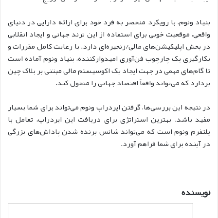
بنیاد ونوم، با رویکرد منحصر به فرد خود برای ارائه دارایی در دنیای
واقعی، موقعیت خوبی برای استفاده از این ترند جهانی و ایجاد انقلابی
در بخش اپلیکیشن‌های مالی/زنجیره‌ای دارد. با رعایت کامل مقررات و
بکارگیری یک چارچوب فن‌آوری امیدوارکننده، بنیاد ونوم آماده است
تا گام‌های مهمی در جهت ایجاد یک اکوسیستم مالی مبتنی بر بلاک چین
بردارد که می‌تواند واقعاً اقتصاد جهانی را متحول کند.
در نتیجه این بررسی‌ها، گرفتن ایردراپ ونوم می‌تواند برای شما بسیار
مفید باشد. بهترین استراتژی برای دریافت این ایردراپ، تعامل با
پلتفرم ونوم است که می‌تواند شانس برنده شدن پاداش‌های بزرگی
در آینده برای شما فراهم آورد.
نویسنده