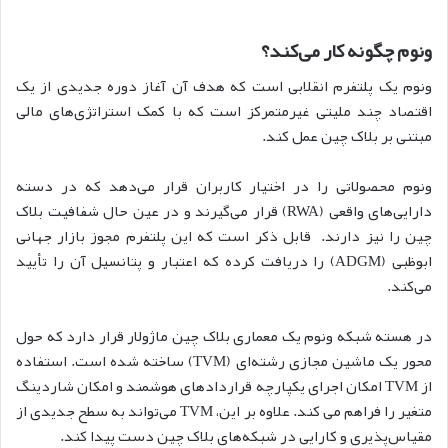
ونوم چگونه کار می‌کند؟
ونوم یک پلتفرم انقلابی است که هدف آن آغاز دوره جدیدی از یک
اقتصاد چند ملیتی غیرمتمرکز است که با کمک استراتژی‌های مالی
مبتنی بر بلاک چین عمل کند.
ونوم محصولاتی را در اختیار کاربران قرار می‌دهد که در دسته
دارایی‌های واقعی (RWA) قرار می‌گیرند و در عین حال شفافیت بلاک
چین را نیز دارند. قابل ذکر است که این پلتفرم مجوز بازار جهانی
ابوظبی (ADGM) را دریافت کرده که اعتبار و پتانسیل آن را تأیید
می‌کند.
در هسته شبکه ونوم یک معماری بلاک چین ماژولار قرار دارد که حول
محور یک ماشین مجازی رشته‌ای (TVM) ساخته شده است. استفاده
از TVM امکان اجرای یکپارچه قراردادهای هوشمند و امکان شاردینگ
متغیر را فراهم می کند. علاوه بر این، TVM می‌تواند به سطح جدیدی از
مقیاس‌پذیری و کارایی در شبکه‌های بلاک چین دست پیدا کند.