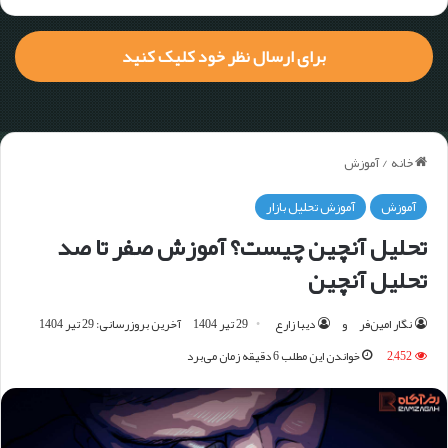
برای ارسال نظر خود کلیک کنید