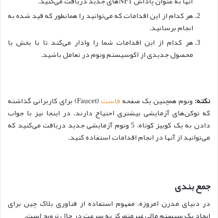
آنها به عنوان پاداش NFT‌های جدید دریافت می‌کنید.
هر کدام از این اقدامات که می‌توانید را همانطور که قید شده به
انجام برسانید.
هر کدام از این اقدامات شما را وادار می‌کند تا با بخش یا
محصول جدیدی از اکوسیستم ونوم در تعامل باشید.
نکته:
ونوم همچنین یک صفحه
فاست
(Faucet) برای کاربرانی گذاشته
که توکن‌های آزمایشی بیشتری احتیاج دارند. در اینجا نیز با جواب
دادن به یک کوییز کوتاه، 5 ونوم آزمایشی جدید دریافت می‌کنید که
می‌توانید از آنها در انجام اقدامات استفاده کنید.
جمع بندی
در دنیای مدرن امروزه، مفهوم استفاده از فناوری بلاک چین برای
ایجاد یک سیستم مالی غیرمتمرکز به سرعت در حال ترویج است.