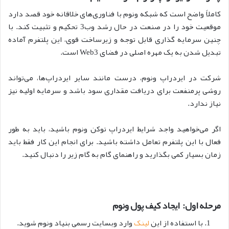
کاملاً واضح است که شبکه ونوم با فناوری‌های خلاقانه خود قصد دارد
موقعیت خود را در صنعت در حال رشد وب3 تحکیم و تثبیت کند. با
چنین سرمایه گذاری قابل توجه و زیرساخت قوی، این پلتفرم آماده
تبدیل شدن به یک مهره اصلی در فضای Web3 است.
شرکت در ایردراپ ونوم، درست مانند سایر ایردراپ‌ها، می‌تواند
روشی پرمنفعت برای دریافت مقداری سود باشد و سرمایه اولیه نیز
نیاز ندارد.
اگر می‌خواهید واجد شرایط ایردراپ توکن ونوم باشید، باید به طور
فعال با این پلتفرم تعامل داشته باشید. برای انجام این کار فقط باید
زمان بسیار کمی بگذارید و راهنمای گام به گام زیر را دنبال کنید.
مرحله اول: ایجاد کیف پول ونوم
با استفاده از این
لینک
وارد وبسایت رسمی بنیاد ونوم شوید.