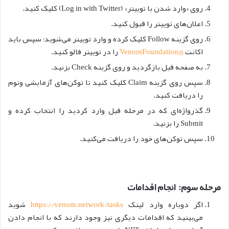
روی «وارد شدن با توییتر» (Log in with Twitter) کلیک کنید.
اعلان‌های توییتر را قبول کنید.
روی گزینه Follow کلیک کرده و وارد توییتر می‌شوید؛ سپس باید
اکانت
@VenomFoundation
را در توییتر فالو کنید.
به صفحه قبل بازگردید و روی گزینه Check بزنید.
سپس روی گزینه Claim کلیک کنید تا توکن‌های آزمایشی ونوم
را دریافت کنید.
گذرواژه‌ای که در مرحله قبل وارد کردید را انتخاب کرده و
Submit را بزنید.
سپس توکن‌های خود را دریافت می‌کنید.
مرحله سوم: انجام اقدامات
اگر دوباره وارد لینک
https://venom.network/tasks
شوید
می‌بینید که اقدامات دیگری نیز وجود دارند که با انجام دادن