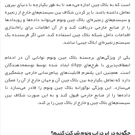
است که به بلاک چین اجازه می‌دهد تا به طور یکپارچه با دنیای بیرون
تعامل داشته باشد. با پر کردن شکاف بین سیستم‌های خارج از زنجیره
و سیستم‌های زنجیره‌ای، بلاک چین ونوم می‌تواند داده‌ها و رویدادها
را از منابع خارجی دریافت کند و از آن اطلاعات برای راه‌اندازی
اقدامات داخل شبکه بلاک چین استفاده کند، حتی اگر فرستنده یک
سیستم زنجیره‌ای (بلاک چینی) نباشد.
یکی از ویژگی‌های برجسته بلاک چین ونوم توانایی آن در ادغام
انعطاف‌پذیری با طرح‌های dApp ایجاد شده توسط توسعه‌دهندگان
است. همچنین این پلتفرم قابلیت‌های پیام‌رسانی خارجی چشمگیری
دارد که تعامل یکپارچه بین بلاک چین آن و جهان خارج از آن را ممکن
می‌سازد. این ویژگی نوآورانه بلاک چین ونوم را قادر می‌سازد تا
داده‌ها را از منابع خارجی قبول کند و به این صورت شکاف بین
سیستم‌های بلاک چین و خارج از بلاک چین را پر کند.
چگونه در ایردراپ ونوم شرکت کنیم؟