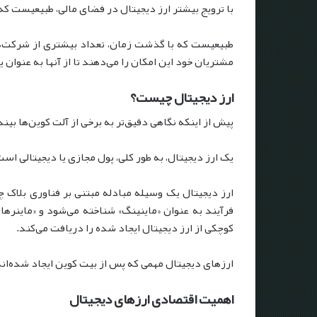
با ترویج بیشتر ارز دیجیتال در فضای مالی، طبیعیست ک
طبیعیست که با گذشت زمان، تعداد بیشتری از شرکت‌ها د
مشتریان خود این امکان را می‌دهند تا از آنها به عنوان
ارز دیجیتال چیست؟
پیش از اینکه نگاهی دقیق‌تر به برخی از آلت کوین‌ها بیند
یک ارز دیجیتال، به طور کلی، پول مجازی یا دیجیتالی اس
ارز دیجیتال یک وسیله مبادله مبتنی بر فناوری بلاک 
فرآیند به عنوان «ماینینگ» شناخته می‌شود و «ماینرها»
کوچکی از ارز دیجیتال ایجاد شده را دریافت می‌کند.
ارزهای دیجیتال مهمی که پس از بیت کوین ایجاد شده‌اند،
اهمیت اقتصادی ارزهای دیجیتال