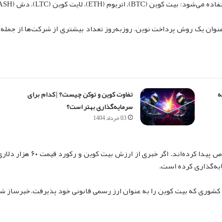
ن یک روش پرداخت نوین، روز‌به‌روز تعداد بیشتری از شرکت‌ها–از جمله ا
ه
تفاوت کوین و توکن چیست؟ | کدام برای
سرمایه‌گذاری بهتر است؟
03 خرداد 1404
این روزها سرفصل اخبار روز ب
ایه‌گذاری کرده است.
ادور در سپتامبر ۲۰۲۱ به عنوان اولین کشوری که بیت کوین را به عنوان ارز رسمی قانونی خود 