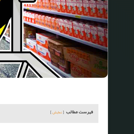
فهرست مطالب
نمایش