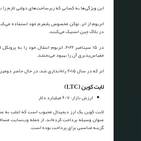
این ویژگی‌ها به کسانی که زیرساخت‌های دولتی لازم را ن
در بلاک چین استیک می‌کنند.
مقیاس‌پذیری آن را بهبود می‌بخشد.
اتر که در سال ۲۰۱۵ راه‌اندازی شد، در حال حاضر دومین ارز دیجیتال بزرگ پس از بیت کوین از نظر ارزش بازار است، اگرچه با اختلاف قابل توجهی از پادشاه ارزهای دیجیتال عقب است.
لایت کوین (LTC)
ارزش بازار: ۶/۷ میلیارد دلار
لایت کوین یک ارز دیجیتال محبوب است که اغلب به عن
گزینه مناسبی برای پرداخت بوده است.