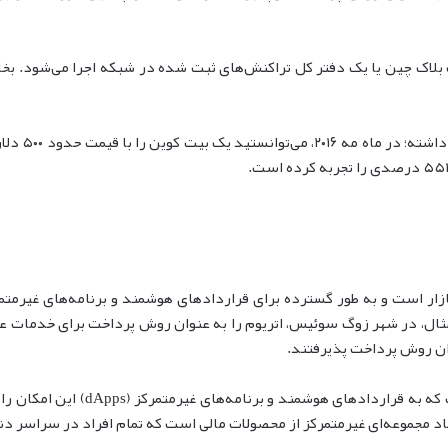
 بلاک چین یا یک دفتر کل تراکنش‌های ثبت شده در شبکه اجرا می‌شود. بخاط
ش بازار است و به طور گسترده برای قراردادهای هوشمند و برنامه‌های غیر
ال، در شهر زوگ سوئیس، اتریوم را به عنوان روش پرداخت برای خدمات عمو
بلاک چین اتریوم، یک پلتفرم نرم‌افزا
 مجموعه‌ای غیرمتمرکز از محصولات مالی است که تمام افراد در سراسر دن