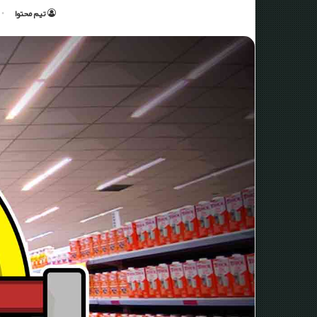
تیم محتوا