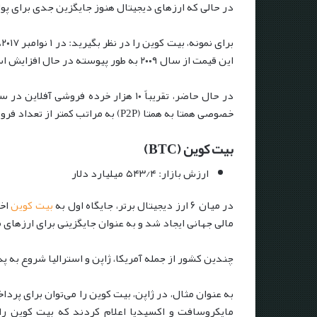
در حالی که ارزهای دیجیتال هنوز جایگزین جدی برای پول 
این قیمت از سال ۲۰۰۹ به طور پیوسته در حال افزایش است.
در حال حاضر، تقریباً ۱۰ هزار خرده
خصوصی همتا به همتا (P2P) به مراتب کمتر از تعداد فروشنده‌های آفلاین است.
بیت کوین (BTC)
ارزش بازار: ۵۴۳/۴ میلیارد دلار
در میان ۶ ارز دیجیتال برتر، جایگاه اول به
بیت کوین
مالی جهانی ایجاد شد و به عنوان جایگزینی برای ارزهای
چندین کشور از جمله آمریکا، ژاپن و استرالیا شروع به 
مایکروسافت و اکسپدیا اعلام کردند که بیت کوین را