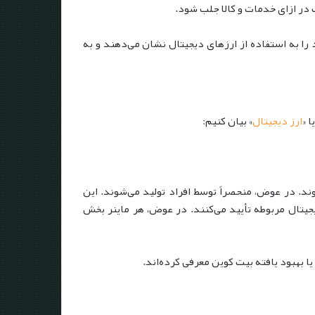
 در ازای خدمات و کالا جلب شود.
را به استفاده از ارزهای دیجیتال نشان می‌دهند و به
 «
ارز دیجیتال
» بیان کنیم:
د. در عوض، منحصراً توسط افراد تولید می‌شوند. این
دیجیتال مربوطه تأیید می‌کنند. در عوض، هر ماینر بخش
ا بهبود یافته بیت کوین معرفی کرده‌اند.