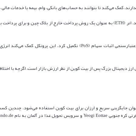
دارند، کمک می‌کند تا بتوانند به حساب‌های بانکی، وام، بیمه یا خدمات ما
اتریوم از اتر، توکن مخصوص پلتفرم خود استفاده می‌کند. اتر (ETH) به عنوان یک روش پرداخت خارج
در ۱۵ سپتامبر ۲۰۲۲، اتریوم انتقال خود را به پروتکل اعتبارسنجی اثبات سهام (
وان جایگزینی سریع و ارزان برای بیت کوین استفاده می‌شود. چندین کس