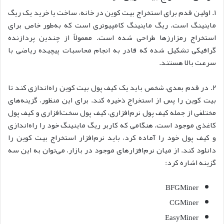
۱. اولین قدم برای استخراج بیت کوین در خانه، ساخت یا خرید یک ریگ
ماینینگ است. ریگ ماینینگ کامپیوتری است که به‌طور خاص برای
استخراج رمزارزها طراحی شده است. معمولاً از چندین پردازنده
گرافیکی تشکیل شده که قادر به انجام محاسبات پیچیده ریاضی با
سرعت بالا هستند.
۲. در قدم بعدی، شخص باید یک کیف پول بیت کوین راه‌اندازی کند تا
بیت کوین را پس از استخراج ذخیره کند. برای این منظور، گزینه‌های
مختلفی از جمله کیف پول نرم‌افزاری، کیف پول سخت‌افزاری و کیف پول
کاغذی موجود است. هنگامی که کاربر ریگ ماینینگ خود را راه‌اندازی
و کیف پول خود را آماده کرد، باید نرم‌افزار استخراج بیت کوین را
دانلود کند. از میان نرم‌افزارهای موجود در بازار، می‌توان به این سه
گزینه اشاره کرد:
BFGMiner
CGMiner
EasyMiner