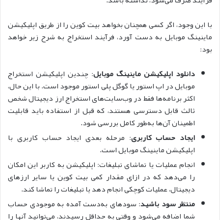
با این وجود، اگر کسی همچنان بخواهد بیت کوین را از طریق اپلیکیشن
ماینینگ موبایل به دست آورد، فرآیند استخراج به شرح زیر خواهد
بود:
دانلود اپلیکیشن ماینینگ موبایل
: چندین اپلیکیشن استخراج
موبایل در اپ استور یا گوگل پلی استور موجود است. با این حال،
اکثر برنامه‌ها فقط در وب‌سایت‌های استخراج ارز دیجیتال شخص
ثالث قابل دسترسی هستند، که قبل از استفاده باید قابلیت
اطمینان آن‌ها به‌طور کامل بررسی شود.
ایجاد حساب کاربری
: مرحله بعدی ایجاد حساب کاربری با
اپلیکیشن ماینینگ موبایل است.
انجام عملیات یا تماشای تبلیغات: اپلیکیشن به کاربر این امکان
را می‌دهد که در ازای مقدار کمی بیت کوین یا سایر ارزهای
دیجیتال، عملیات کوچکی انجام دهد یا تبلیغات را تماشا کند.
منتظر سود باشید
: سودهای به‌دست آمده به موجودی حساب
شما اضافه می‌شود و وقتی به حداقل رسیدند، می‌توانید آنها را