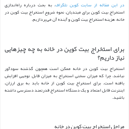
در این مقاله از سایت کوین تلگراف
، به بحث درباره راه‌اندازی
استخراج بیت کوین برای مبتدیان، نحوه شروع استخراج بیت کوین در
خانه، هزینه استخراج بیت کوین و آینده آن می‌پردازیم.
برای استخراج بیت کوین در خانه به چه چیزهایی
نیاز داریم؟
استخراج بیت کوین در خانه ممکن است همچون گذشته سودآور
نباشد، چرا که میزان سختی استخراج به میزان قابل توجهی افزایش
یافته است. برای استخراج بیت کوین از خانه باید به برق ارزان،
اینترنت قابل اعتماد و یک دستگاه استخراج قدرتمند دسترسی داشته
باشید.
مراحل استخراج بیت کوین در خانه