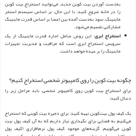
به‌دست آوردن بیت کوین جدید، می‌توانید استخراج بیت کوین
را در خانه شروع کنید. با این حال، بر اساس سیستم استخر
ماینینگ، سود به‌دست آمده بین اعضا بر اساس
قدرت ماینینگ
مشارکتی تقسیم می‌شود.
استخراج ابری
: این روش شامل اجاره
قدرت ماینینگ
از یک
سرویس استخراج ابری است که مراقبت و مدیریت تجهیزات
ماینینگ را بر عهده خواهد داشت.
چگونه بیت کوین را روی کامپیوتر شخصی استخراج کنیم؟
برای استخراج بیت کوین روی کامپیوتر شخصی، باید مراحل زیر را
دنبال کنید:
یک کیف پول بیت‌کوین تهیه کنید: برای ذخیره بیت کوینی که استخراج
می‌کنیم به فضایی برای نگهداری نیاز داریم که به آن کیف پول بیت
کوین می‌گوییم. گزینه‌های موجود کیف پول نرم‌افزاری (کیف پول