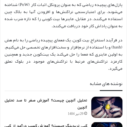
پازل‌های پیچیده ریاضی که به عنوان پروتکل اثبات کار (PoW) شناخته
می‌شوند، برای اعتبارسنجی تراکنش‌ها و افزودن آنها به بلاک چین
استفاده می‌کنند. در مقابل، ماینرها بیت کوینی را که تازه ضرب شده
به عنوان پاداش کار خود دریافت می‌کنند.
در فرآیند استخراج بیت کوین، یک معمای پیچیده ریاضی را به نام هش
(hash) و با استفاده از نرم‌افزار و سخت‌افزارهای تخصصی حل می‌کنیم.
به اولین ماینری که معما را حل می‌کند یک بیت‌کوین جدید و همچنین
کارمزد تراکنش‌های مرتبط با تراکنش‌های موجود در بلوک تعلق
می‌گیرد.
نوشته های مشابه
تحلیل آنچین چیست؟ آموزش صفر تا صد تحلیل
آنچین
29 تیر 1404
کپی تریدینگ چیست؟ آموزش کسب درآمد از کپی