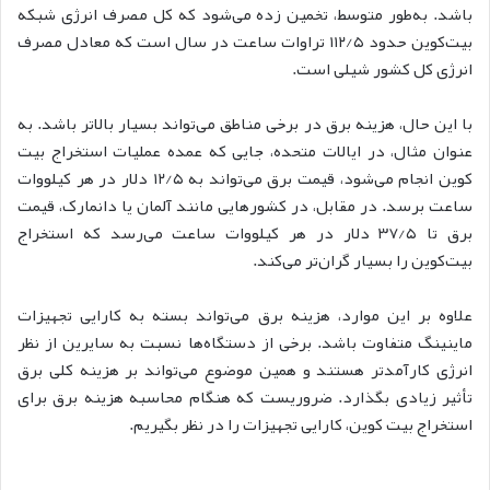
باشد. به‌طور متوسط، تخمین زده می‌شود که کل مصرف انرژی شبکه
بیت‌کوین حدود ۱۱۲/۵ تراوات ساعت در سال است که معادل مصرف
انرژی کل کشور شیلی است.
با این حال، هزینه برق در برخی مناطق می‌تواند بسیار بالاتر باشد. به
عنوان مثال، در ایالات متحده، جایی که عمده عملیات استخراج بیت
کوین انجام می‌شود، قیمت برق می‌تواند به ۱۲/۵ دلار در هر کیلووات
ساعت برسد. در مقابل، در کشورهایی مانند آلمان یا دانمارک، قیمت
برق تا ۳۷/۵ دلار در هر کیلووات ساعت می‌رسد که استخراج
بیت‌کوین را بسیار گران‌تر می‌کند.
علاوه بر این موارد، هزینه برق می‌تواند بسته به کارایی تجهیزات
ماینینگ متفاوت باشد. برخی از دستگاه‌ها نسبت به سایرین از نظر
انرژی کارآمدتر هستند و همین موضوع می‌تواند بر هزینه کلی برق
تأثیر زیادی بگذارد. ضروریست که هنگام محاسبه هزینه برق برای
استخراج بیت کوین، کارایی تجهیزات را در نظر بگیریم.