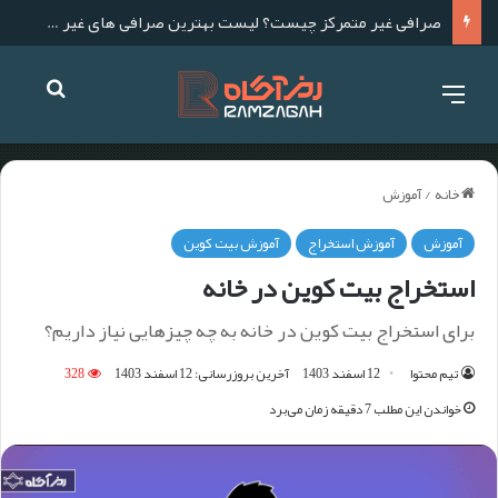
صرافی غیر متمرکز چیست؟ لیست بهترین صرافی های غیر متمرکز برای ایرانیان
خانه
/
آموزش
آموزش
آموزش استخراج
آموزش بیت کوین
استخراج بیت کوین در خانه
برای استخراج بیت کوین در خانه به چه چیزهایی نیاز داریم؟
تیم محتوا
12 اسفند 1403
آخرین بروزرسانی: 12 اسفند 1403
328
خواندن این مطلب 7 دقیقه زمان می‌برد