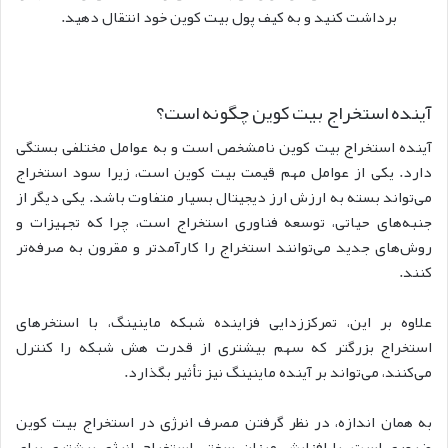
برداشت کنید و به کیف پول بیت کوین خود انتقال دهید.
آینده استخراج بیت کوین چگونه است؟
آینده استخراج بیت کوین نامشخص است و به عوامل مختلفی بستگی
دارد. یکی از عوامل مهم قیمت بیت کوین است، زیرا سود استخراج
می‌تواند بسته به ارزش ارز دیجیتال بسیار متفاوت باشد. یکی دیگر از
جنبه‌های حیاتی، توسعه فناوری استخراج است، چرا که تجهیزات و
روش‌های جدید می‌توانند استخراج را کارآمدتر و مقرون به صرفه‌تر
کنند.
علاوه بر این، تمرکززدایی فزاینده شبکه ماینینگ، با استخرهای
استخراج بزرگتر که سهم بیشتری از قدرت هش شبکه را کنترل
می‌کنند، می‌تواند بر آینده ماینینگ نیز تأثیر بگذارد.
به همان اندازه، در نظر گرفتن مصرف انرژی در استخراج بیت کوین
ضروری است. با افزایش میزان سختی استخراج، انرژی بیشتری برای