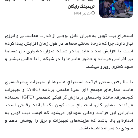
تریدینگ رایگان
23 تیر 1404
استخراج بیت کوین به میزان قابل توجهی از قدرت محاسباتی و انرژی
نیاز دارد، چرا که درجه سختی معماها در طول زمان افزایش پیدا کرده
است. با افزایش تعداد ماینرها در شبکه، میزان دشواری حل معماها
نیز افزایش می‌یابد و حضور ماینرها را در شبکه را با چالش بیشتر و
سود کمتری روبرو می‌کند.
با بالا رفتن سختی فرآیند استخراج، ماینرها از تجهیزات پیشرفته‌تری
مانند مدارهای مجتمع (آی سی) مختص برنامه (ASIC) و تجهیزات
کم‌مصرف، مانند واحدهای پردازش گرافیکی تخصصی (GPU) استفاده
می‌کنند. به‌طور کلی، استخراج بیت کوین یک فرآیند رقابتی است.
بنابراین این فرآیند زمانی سودآور می‌شود که قیمت بیت کوین به
اندازه‌ای بالا باشد که هزینه‌های تجهیزات و برق را پوشش دهد و
سودی به همراه داشته باشد.