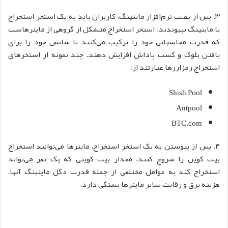
۳
. پس از نصب نرم‌افزار ماینینگ، کاربران باید به یک استخر استخراج
یا ماینینگ بپیوندند. استخر استخراج متشکل از گروهی از ماینرهاست
که قدرت محاسباتی خود را ترکیب می‌کنند تا شانس خود را برای
یافتن بلوک و کسب پاداش افزایش دهند. چند نمونه از استخرهای
استخراج رمزارزها عبارتند از:
Slush Pool
Antpool
BTC.com
۴. پس از پیوستن به یک استخر استخراج، ماینرها می‌توانند استخراج
بیت کوین را شروع کنند. مقدار بیت کوینی که یک نفر می‌تواند
استخراج کند به عوامل مختلفی از جمله قدرت دکل ماینینگ آنها،
هزینه برق و رقابت سایر ماینرها بستگی دارد.