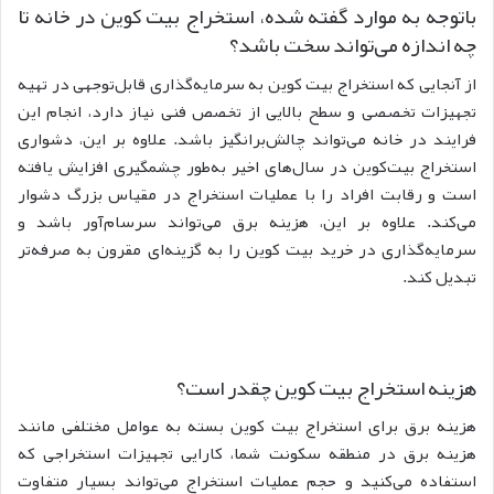
باتوجه به موارد گفته شده، استخراج بیت کوین در خانه تا
چه اندازه می‌تواند سخت باشد؟
از آنجایی که استخراج بیت کوین به سرمایه‌گذاری قابل‌توجهی در تهیه
تجهیزات تخصصی و سطح بالایی از تخصص فنی نیاز دارد، انجام این
فرایند در خانه می‌تواند چالش‌برانگیز باشد. علاوه بر این، دشواری
استخراج بیت‌کوین در سال‌های اخیر به‌طور چشمگیری افزایش یافته
است و رقابت افراد را با عملیات استخراج در مقیاس بزرگ دشوار
می‌کند. علاوه بر این، هزینه برق می‌تواند سرسام‌آور باشد و
سرمایه‌گذاری در خرید بیت کوین را به گزینه‌ای مقرون به صرفه‌تر
تبدیل کند.
هزینه استخراج بیت کوین چقدر است؟
هزینه برق برای استخراج بیت کوین بسته به عوامل مختلفی مانند
هزینه برق در منطقه سکونت شما، کارایی تجهیزات استخراجی که
استفاده می‌کنید و حجم عملیات استخراج می‌تواند بسیار متفاوت