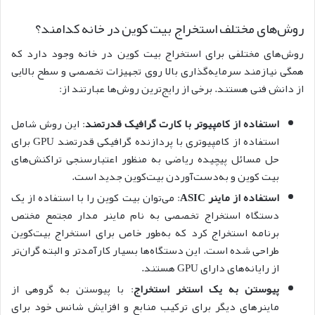
روش‌های مختلف استخراج بیت کوین در خانه کدامند؟
روش‌های مختلفی برای استخراج بیت کوین در خانه وجود دارد که
همگی نیازمند سرمایه‌گذاری بالا روی تجهیزات تخصصی و سطح بالایی
از دانش فنی هستند. برخی از رایج‌ترین روش‌ها عبارتند از:
استفاده از کامپیوتر با کارت گرافیک قدرتمند
: این روش شامل
استفاده از کامپیوتری با پردازنده گرافیکی قدرتمند GPU برای
حل مسائل پیچیده ریاضی به منظور اعتبارسنجی تراکنش‌های
بیت کوین و به‌دست‌آوردن بیت‌کوین جدید است.
استفاده از ماینر ASIC
: می‌توان بیت کوین را با استفاده از یک
دستگاه استخراج تخصصی به نام ماینر مدار مجتمع مختص
برنامه استخراج کرد که به‌طور خاص برای استخراج بیت‌کوین
طراحی شده است. این دستگاه‌ها بسیار کارآمدتر و البته گران‌تر
از رایانه‌های دارای GPU هستند.
پیوستن به یک استخر استخراج
: با پیوستن به گروهی از
ماینرهای دیگر برای ترکیب منابع و افزایش شانس خود برای