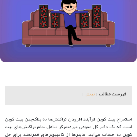
فهرست مطالب
نمایش
استخراج بیت کوین فرآیند افزودن تراکنش‌ها به بلاک‌چین بیت کوین
است که یک دفتر کل عمومی غیرمتمرکز شامل تمام تراکنش‌های بیت
کوین به حساب می‌آید. ماینرها از کامپیوترهای قدرتمند برای حل