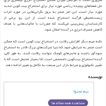
حل معماهای پیچیده ریاضی مورد نیاز برای استخراج بیت کوین جدید
مورد نیاز است. این امر منجر به بروز نگرانی‌هایی در مورد اثرات
زیست‌محیطی فرآیند استخراج شده است. از این رو، برخی از
کارشناسان پیش‌بینی می‌کنند که مقررات یا مالیات‌هایی با هدف
کاهش مصرف انرژی در آینده اعمال شود.
نکته مهم دیگر افزایش رقابت در استخراج بیت کوین است که ممکن
است منجر به شرایطی شود که تنها شرکت‌های بزرگ قادر به استخراج
سودآور باشند و ماینرهای کوچک نتوانند رقابت کنند. به طور کلی،
آینده استخراج بیت‌کوین نامشخص است، اما بسیار محتمل است که با
تغییر تکنولوژی و شرایط بازار، این صنعت به تکامل و تغییر ادامه دهد.
نویسنده
تیم محتوا
مشاهده همه مقاله ها