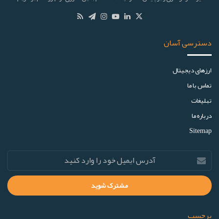
دسترسی آسان
ارز‌های دیجیتال
تماس با ما
تبلیغات
درباره ما
Sitemap
برچسب