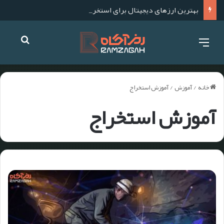
بهترین ارزهای دیجیتال برای استخراج در سال ۱۴۰۴؛ آموزش استخراج گام به گام
خانه
/
آموزش
/
آموزش استخراج
آموزش استخراج