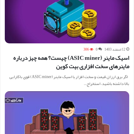
12 اسفند 1403
0
306
اسیک ماینر (ASIC miner) چیست؟ همه چیز درباره
ماینرهای سخت افزاری بیت کوین
اگر برق ارزان قیمت و سخت افزار یا اسیک ماینر (ASIC miner) قوی با کارایی
بالا داشته باشید، استخراج…