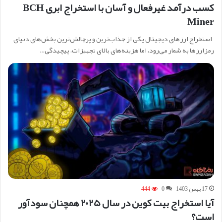
کسب درآمد غیرفعال و آسان با استخراج ابری BCH
Miner
استخراج ارزهای دیجیتال یکی از جذاب‌ترین و پرچالش‌ترین بخش‌های دنیای
رمزارزها به شمار می‌رود، اما هزینه‌های بالای تجهیزات، پیچیدگی…
17 بهمن 1403
0
444
آیا استخراج بیت کوین در سال ۲۰۲۵ همچنان سودآور
است؟