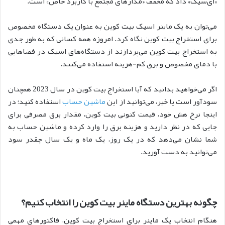
«ای‌سیک» داد که مخفف «مدارهای مجتمع با کاربرد خاص» است.
می‌توان به یک ماینر اسیک بیت کوین به عنوان یک دستگاه مخصوص
برای استخراج بیت کوین نگاه کرد. امروزه همه کسانی که به طور جدی
به استخراج بیت کوین می‌پردازند از دستگاه‌های اسیک در فضاهایی
با دمای مخصوص و برق کم-هزینه استفاده می‌کنند.
اگر می‌خواهید بدانید که آیا استخراج بیت کوین در سال 2023 همچنان
سودآور است یا خیر، می‌توانید از این
ماشین حساب
استفاده کنید؛ در
اینجا نرخ هش خود، قیمت کنونی بیت کوین، مقدار برق مصرفی برای
جایی که در نظر دارید و هزینه برق را وارد کرده و ماشین حساب به
شما نشان می‌دهد که در یک روز، یک ماه و یک سال چقدر سود
می‌توانید به دست آورید.
چگونه بهترین دستگاه ماینر بیت کوین را انتخاب کنیم؟
هنگام انتخاب یک ماینر برای استخراج بیت کوین، فاکتورهای مهمی