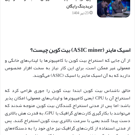
تریدینگ رایگان
23 تیر 1404
اسیک ماینر
(ASIC miner)
بیت کوین چیست؟
از آن جایی که استخراج بیت کوین با کامپیوترها یا لپتاپ‌های خانگی و
معمولی غیر ممکن است، برای این کار نیاز به سخت افزار مخصوص
دارید که به آن اسیک ماینر یا اسیک (ASIC) می‌گویند.
خالق ناشناس بیت کوین ابتدا بیت کوین را جوری طراحی کرد که
استخراج آن با CPU (یعنی کامپیوترها و لپتاپ‌های معمولی) امکان پذیر
باشد؛ اما پس از مدتی استخراج کنندگان بیت کوین متوجه شدند که
می‌توانند با بکارگیری کارت‌های گرافیک یا GPU، به قدرت هش بالاتری
دست پیدا کنند یعنی با سرعت بالاتری بیت کوین استخراج کنند. پس
از مدتی استفاده از کارت‌های گرافیک نیز جای خود را به دستگاه‌های