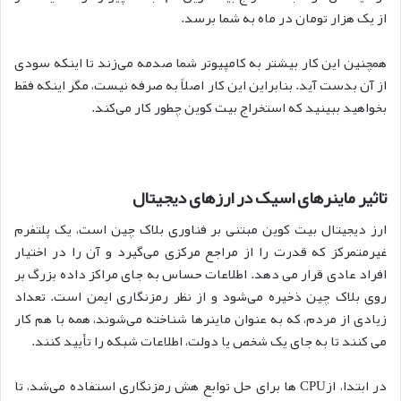
از یک هزار تومان در ماه به شما برسد.
همچنین این کار بیشتر به کامپیوتر شما صدمه می‌زند تا اینکه سودی
از آن بدست آید. بنابراین این کار اصلاً به صرفه نیست، مگر اینکه فقط
بخواهید ببینید که استخراج بیت کوین چطور کار می‌کند.
تاثیر ماینرهای اسیک در ارزهای دیجیتال
ارز دیجیتال بیت کوین مبتنی بر فناوری بلاک چین است، یک پلتفرم
غیرمتمرکز که قدرت را از مراجع مرکزی می‌گیرد و آن را در اختیار
افراد عادی قرار می دهد. اطلاعات حساس به جای مراکز داده بزرگ بر
روی بلاک چین ذخیره می‌شود و از نظر رمزنگاری ایمن است. تعداد
زیادی از مردم، که به عنوان ماینرها شناخته می‌شوند، همه با هم کار
می کنند تا به جای یک شخص یا دولت، اطلاعات شبکه را تأیید کنند.
در ابتدا، ازCPU ها برای حل توابع هش رمزنگاری استفاده می‌شد، تا