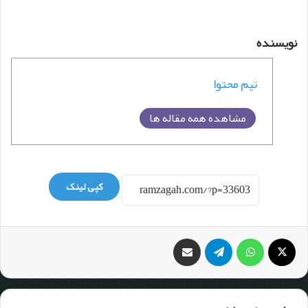
نویسنده
تیم محتوا
مشاهده همه مقاله ها
کپی لینک