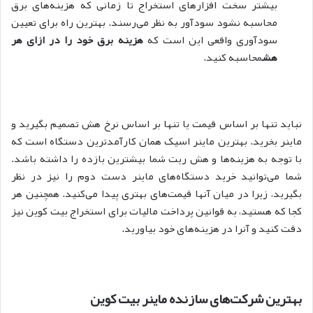
بیشتر سخت افزارهای استخراج تا زمانی که هزینه‌های برق
محاسبه نشود سودآور به نظر می‌رسند. بهترین راه برای تعیین
سودآوری واقعی این است که
هزینه برق خود را در ازای هر
هش
محاسبه کنید.
نباید تنها بر اساس قیمت یا تنها بر اساس نرخ هش تصمیم بگیرید و
ماینر بخرید. بهترین ماینر اسیک همان کارآمدترین دستگاه است که
با توجه به هزینه‌ها و هش ریت شما بیشترین بازده را داشته باشد.
شما می‌توانید خرید دستگاه‌های ماینر دست دوم را نیز در نظر
بگیرید، زیرا در میان آنها قیمت‌های بهتری پیدا می‌کنید. همچنین هر
کجا که هستید، به قوانین پرداخت مالیات برای استخراج بیت کوین نیز
دقت کنید و آنرا در هزینه‌های خود بیاورید.
بهترین شرکت‌های سازنده ماینر بیت کوین