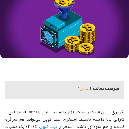
فهرست مطالب
نمایش
اگر برق ارزان قیمت و سخت افزار یا اسیک ماینر (ASIC miner) قوی با
کارایی بالا داشته باشید، استخراج بیت کوین می‌تواند هم سرگرم
کننده و هم سودآور باشد. استخراج
بیت کوین
(BTC) یک عملیات