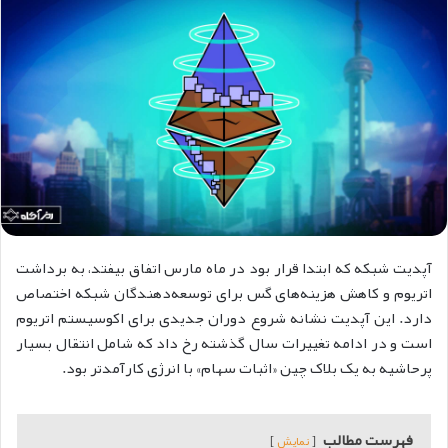
آپدیت شبکه که ابتدا قرار بود در ماه مارس اتفاق بیفتد، به برداشت
اتریوم و کاهش هزینه‌های گس برای توسعه‌دهندگان شبکه اختصاص
دارد. این آپدیت نشانه شروع دوران جدیدی برای اکوسیستم اتریوم
است و در ادامه تغییرات سال گذشته رخ داد که شامل انتقال بسیار
پرحاشیه به یک بلاک چین «اثبات سهام» با انرژی کارآمدتر بود.
فهرست مطالب
نمایش