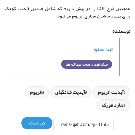
همچنین طرح EOF را در پیش داریم که شامل چندین آپدیت کوچک
برای بهبود ماشین مجازی اتریوم می‌شود.
نویسنده
تیم محتوا
مشاهده همه مقاله ها
آپدیت اتریوم
آپدیت شانگهای
اتریوم
هارد فورک
کپی لینک