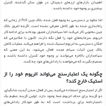
اطمینان بازارهای ارزهای دیجیتال در طول سال گذشته، کنترل
بیشتری بر وجوه خود داشته باشند.
اما علاوه بر دسترسی به وجوه قفل شده، بلاک چین PoS از زمانی که
راه‌اندازی شده به طور کامل معرفی نشده است. اگرچه امروز بلاک
چین به‌خوبی کار می‌کند، اما سهامداران مجبور بوده‌اند برای ادامه کار
اتریوم، سرمایه‌های خود را قفل نگه دارند. اکنون با مکانیزمی که
امکان دسترسی به اتریوم استیک شده را فراهم می‌کند، عملیات کامل
بلاک چین اثبات سهام مجدد فعال می‌شود، به این معنی که
سهامداران بالاخره می‌توانند بر وجوه خود کنترل داشته باشند و
تصمیم بگیرند که می‌خواهند با پاداش‌های خود چه کنند.
چگونه یک اعتبارسنج می‌تواند اتریوم خود را از
استیک خارج کند؟
اگر از اعتبارسنج استفاده می‌کنید، پس از فعال شدن آپدیت شانگهای،
دو گزینه برای حذف اتریوم شما وجود دارد. اولین گزینه، تنظیم یک
«اعتبارنامه برای برداشت» است که به طور خودکار پاداش‌های