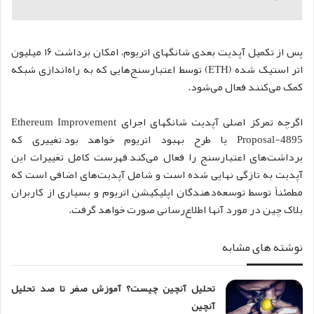
پس از تکمیل آپدیت بعدی شانگهای اتریوم، امکان برداشت ۱۶ میلیون
اتر استیک شده (ETH) توسط اعتبارسنج‌هایی که به راه‌اندازی شبکه
کمک می‌کنند فعال می‌شود.
اگرچه تمرکز اصلی آپدیت شانگهای اجرای Ethereum Improvement
Proposal-4895 یا طرح بهبود اتریوم خواهد بود–تغییری که
برداشت‌های اعتبارسنج را فعال می‌کند–فهرست کامل تغییرات این
آپدیت به تازگی نهایی شده است و شامل آپدیت‌های اضافی است که
مطمئناً توسط توسعه‌دهندگان اپلیکیشن اتریوم و بسیاری از کاربران
بلاک چین در مورد آنها اطلاع‌رسانی صورت خواهد گرفت.
نوشته های مشابه
تحلیل آنچین چیست؟ آموزش صفر تا صد تحلیل
آنچین