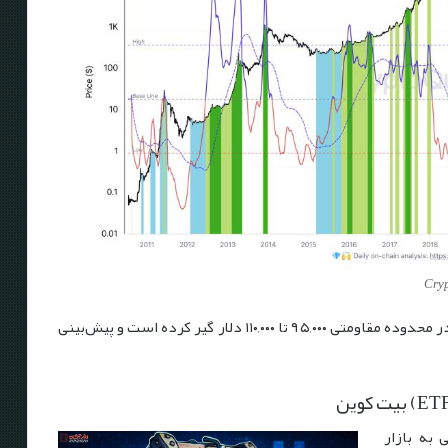
تحلیل بازار ارزهای دیجیتال نشان می‌دهد که بیتکوین در محدوده مقاومتی ۹۵,۰۰۰ تا ۱۱۰,۰۰۰ دلار گیر کرده است و پیش‌بینی
ی به بازار