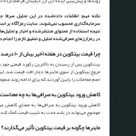
روندها و پیش‌بینی آینده این ارز دیجیتال فراهم کرده 
نکته مهم: اطلاعات داده‌شده در این تحلیل صرفا ج
سرمایه‌گذاری محسوب نمی‌شوند. سایت رمزآگاه بر اساس
نتیجه استفاده از محتوای منتشرشده و اخبار و تحلیل‌ه
در رمزارزهای معرفی‌شده تحلیل و تحقیق لازم را انجام د
چرا قیمت بیتکوین در هفته اخیر بیش از ۱۰ درصد کاهش یافت؟
خروج بیتکوین از سوی ماینرها دچار افت قیمت شد. ای
حجم معاملات را پایین آوردند که برای ادامه روند صع
کاهش ورود بیتکوین به صرافی‌ها به چه معناست
کاهش ورود بیتکوین به صرافی‌ها به معنای کاهش عرض
موضوع می‌تواند در بلند مدت به تثبیت قیمت کمک کند
ماینرها چگونه بر قیمت بیتکوین تأثیر می‌گذارند؟