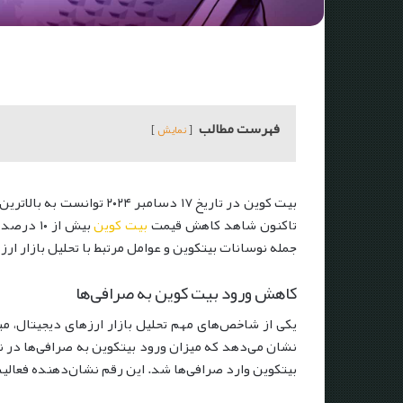
فهرست مطالب
نمایش
تاکنون شاهد کاهش قیمت
بیت کوین
بیش از ۰
جمله نوسانات بیتکوین و عوامل مرتبط با تحلیل بازار ارز
کاهش ورود بیت کوین به صرافی‌ها
یکی از شاخص‌های مهم تحلیل بازار ارزهای دیجیتال، می
بیتکوین وارد صرافی‌ها شد. این رقم نشان‌دهنده فعالیت 