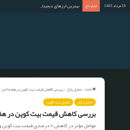
بهترین ارزهای دیجیتال برای استخراج در سال ۱۴۰۴؛ آموزش استخراج گام به گا
18 مرداد 1405
اخبار داغ
خانه
/
تحلیل بازار
/
بررسی کاهش قیمت بیت کوین در هفته اخیر
تحلیل بازار
تحلیل بیت کوین
بررسی کاهش قیمت بیت کوین در هفت
عوامل مؤثر در کاهش ۱۰ درصدی قیمت بیت کوین و افت آن از ۱۰۸ هزار دلار چیست؟