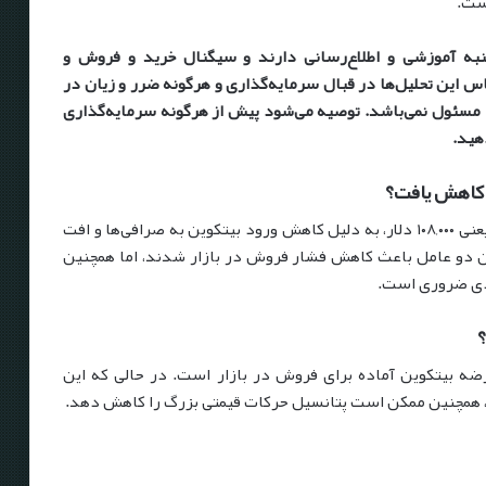
است.
نبه آموزشی و اطلاع‌رسانی دارند و سیگنال خرید و فروش و
 این تحلیل‌ها در قبال سرمایه‌گذاری و هرگونه ضرر و زیان در
ا مسئول نمی‌باشد. توصیه می‌شود پیش از هرگونه سرمایه‌گذاری
هید.
بیت‌کوین پس از رسیدن به بالاترین رکورد قیمتی خود یعنی ۱۰۸,۰۰۰ دلار، به دلیل کاهش ورود بیتکوین به صرافی‌ها و افت
ن دو عامل باعث کاهش فشار فروش در بازار شدند، اما همچنین
ودی ضروری است.
؟
ه بیتکوین آماده برای فروش در بازار است. در حالی که این
، همچنین ممکن است پتانسیل حرکات قیمتی بزرگ را کاهش دهد.