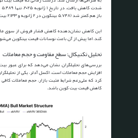
شد
باز هم کمتر شد (۵,۷۴۸ بیتکوین در ۲ ژانویه و ۲,۱۳۳ بیت کوین در ۳ ژانویه).
این کاهش نشان‌دهنده کاهش فشار فروش از سوی ماینر
کند، اما پیش از آن باعث نوسانات قیمت بیتکوین می‌شو
تحلیل تکنیکال: سطح مقاومت و حجم معاملات
بررسی‌های تحلیلگران نشان می‌دهد که برای عبور بیت 
افزایش حجم معاملات است. اکسل آدلر، یکی از تحلیلگران بازار، در ۴ ژانویه ۲۰۲۵ با
کرد
که علی‌رغم شرایط مثبت بازار، حجم معاملات کافی 
کاهش قیمت بیت کوین باشد.