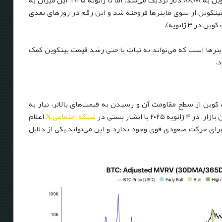
ت کاهش یافت. در تاریخ ۱ ژانویه ۲۰۲۵، تنها ۵,۴۸۹ بیتکوین از سوی ماینرها فروخته شد و این رقم در روزهای بعدی
ها است که می‌تواند به ثبات یا حتی رشد قیمت بیتکوین کمک
د.
کوین از سطح مقاومت آن و رسیدن به قیمت‌های بالاتر، نیاز به
 انشار پستی در
شبکه اجتماعی X
اعلام
برای حرکت صعودی قوی وجود ندارد و این می‌تواند یکی از دلایل