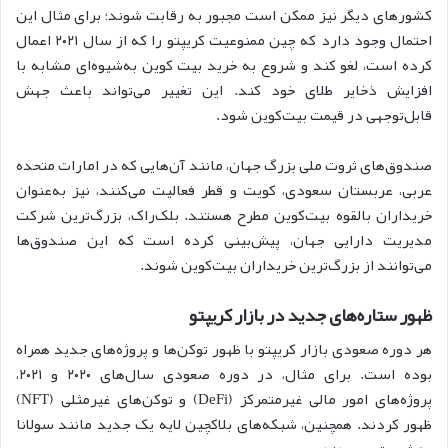
کشورهای دیگر نیز ممکن است مجبور به رقابت شوند؛ برای مثال این
احتمال وجود دارد که چین ممنوعیت کریپتو را که از سال ۲۰۲۱ اعمال
کرده است، لغو کند و شروع به خرید بیت کوین به‌شیوه‌ای مشابه با
افزایش ذخایر طلای خود کند. این تغییر می‌تواند باعث جهش
قابل‌توجهی در قیمت بیت‌کوین شود.
صندوق‌های ثروت ملی بزرگ جهان، مانند آن‌هایی که در امارات متحده
عربی، عربستان سعودی، کویت و قطر فعالیت می‌کنند، نیز به‌عنوان
خریداران بالقوه بیت‌کوین مطرح هستند. بلک‌راک، بزرگ‌ترین شرکت
مدیریت دارایی جهان، پیش‌بینی کرده است که این صندوق‌ها
می‌توانند از بزرگ‌ترین خریداران بیت‌کوین شوند.
ظهور ستاره‌های جدید در بازار کریپتو
هر دوره صعودی بازار کریپتو با ظهور توکن‌ها و پروژه‌های جدید همراه
بوده است. برای مثال، در دوره صعودی سال‌های ۲۰۲۰ و ۲۰۲۱،
پروژه‌های امور مالی غیرمتمرکز (DeFi) و توکن‌های غیرمثلی (NFT)
ظهور کردند. همچنین، شبکه‌های بلاکچین لایه یک جدید مانند سولانا