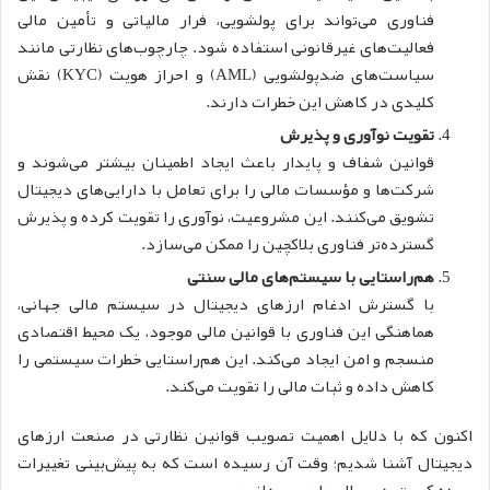
فناوری می‌تواند برای پولشویی، فرار مالیاتی و تأمین مالی
فعالیت‌های غیرقانونی استفاده شود. چارچوب‌های نظارتی مانند
سیاست‌های ضدپولشویی (AML) و احراز هویت (KYC) نقش
کلیدی در کاهش این خطرات دارند.
تقویت نوآوری و پذیرش
قوانین شفاف و پایدار باعث ایجاد اطمینان بیشتر می‌شوند و
شرکت‌ها و مؤسسات مالی را برای تعامل با دارایی‌های دیجیتال
تشویق می‌کنند. این مشروعیت، نوآوری را تقویت کرده و پذیرش
گسترده‌تر فناوری بلاکچین را ممکن می‌سازد.
هم‌راستایی با سیستم‌های مالی سنتی
با گسترش ادغام ارز‌‌های دیجیتال در سیستم مالی جهانی،
هماهنگی این فناوری با قوانین مالی موجود، یک محیط اقتصادی
منسجم و امن ایجاد می‌کند. این هم‌راستایی خطرات سیستمی را
کاهش داده و ثبات مالی را تقویت می‌کند.
اکنون که با دلایل اهمیت تصویب قوانین نظارتی در صنعت ارزهای
دیجیتال آشنا شدیم؛ وقت آن رسیده است که به پیش‌بینی تغییرات