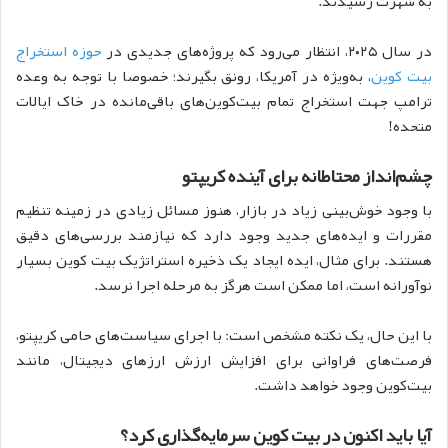
به شهرت رسیدند.
در سال ۲۰۲۵، انتظار می‌رود که پروژه‌های جدیدی در
حوزه استخراج
بیت کوین
، به‌ویژه در آمریکا، رونق بگیرند؛ خصوصا با توجه به وعده
ترامپ جهت استخراج تمام بیت‌کوین‌های باقی‌مانده در خاک ایالات
متحده!
چشم‌انداز محتاطانه برای آینده کریپتو
با وجود خوش‌بینی زیاد در بازار، هنوز مسائل زیادی در زمینه تنظیم
مقررات و ایده‌های جدید وجود دارد که نیازمند بررسی‌های دقیق
هستند. برای مثال، ایده ایجاد یک ذخیره استراتژیک بیت کوین بسیار
نوآورانه است، اما ممکن است هرگز به مرحله اجرا نرسد.
با این حال، یک نکته مشخص است: با اجرای سیاست‌های حامی کریپتو،
فرصت‌های فراوانی برای افزایش ارزش ارزهای دیجیتال، مانند
بیت‌کوین وجود خواهد داشت.
آیا باید اکنون در بیت کوین سرمایه‌گذاری کرد؟