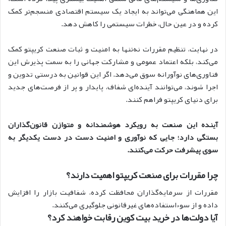
این هماهنگی می‌تواند به ایجاد یک سیستم اقتصادی منسجم‌تر کمک
کرده و در عین حال، خطرات سیستمی را کاهش دهد.
در نهایت، تنظیم مقررات نه‌تنها به امنیت و ثبات صنعت کریپتو کمک
می‌کند، بلکه اعتماد عمومی و مشارکت جهانی را به سمت پذیرش این
فناوری‌های نوآورانه سوق می‌دهد. اگر این قوانین به درستی تدوین و
اجرا شوند، می‌توانند آینده‌ای شفاف، پایدار و پر از فرصت‌های جدید
برای دنیای کر‌یپتو فراهم کنند.
آینده این صنعت به رویکرد هوشمندانه و متوازن قانون‌گذاران
بستگی دارد؛ جایی که نوآوری و امنیت دست در دست یکدیگر به
سوی پیشرفت حرکت می‌کنند.
چرا مقررات برای صنعت کریپتو اهمیت دارند؟
مقررات از سرمایه‌گذاران محافظت کرده، شفافیت بازار را افزایش
داده و از سوءاستفاده‌های غیرقانونی جلوگیری می‌کنند.
آیا دولت‌ها در خرید بیت کوین رقابت خواهند کرد؟