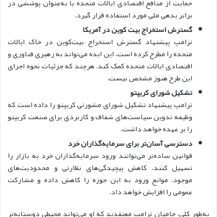
حمایت از منافع اقتصادی ایالات متحده یا به‌عنوان پوششی در
برابر بدهی ملی مورد استفاده قرار گیرد.
گسترش استخراج بیت کوین در آمریکا
ترامپ پیشنهاد گسترش استخراج بیت‌کوین در خاک ایالات
متحده را مطرح کرده است. این ایده می‌تواند به رهبری فناوری و
اقتصادی ایالات متحده کمک کند، هرچند که جزئیات نحوه اجرای
این طرح هنوز مشخص نیست.
تشکیل شورای کریپتو
ترامپ پیشنهاد تشکیل شورای مشورتی کر‌یپتو را داده است که
وظیفه تدوین سیاست‌های شفاف و کاربردی برای صنعت کر‌یپتو
را بر عهده خواهد داشت.
دسترسی آسان‌تر برای سرمایه‌گذاران خرد
قوانین ساده‌تر می‌توانند ورود سرمایه‌گذاران خرد به بازار را
تسهیل کنند. کاهش پیچیدگی‌های نظارتی و محدودیت‌های
موجود، موانع ورود به این حوزه را کاهش داده و مشارکت
عمومی را افزایش خواهد داد.
به‌طور کلی، حامیان ترامپ معتقدند که او می‌تواند محیطی دوستانه‌تر