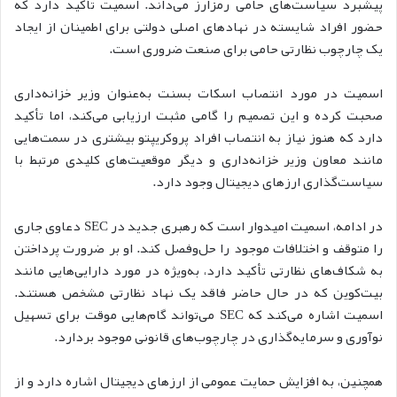
پیشبرد سیاست‌های حامی رمزارز می‌داند. اسمیت تأکید دارد که
حضور افراد شایسته در نهادهای اصلی دولتی برای اطمینان از ایجاد
یک چارچوب نظارتی حامی برای صنعت ضروری است.
اسمیت در مورد انتصاب اسکات بسنت به‌عنوان وزیر خزانه‌داری
صحبت کرده و این تصمیم را گامی مثبت ارزیابی می‌کند، اما تأکید
دارد که هنوز نیاز به انتصاب افراد پروکریپتو بیشتری در سمت‌هایی
مانند معاون وزیر خزانه‌داری و دیگر موقعیت‌های کلیدی مرتبط با
سیاست‌گذاری ارزهای دیجیتال وجود دارد.
در ادامه، اسمیت امیدوار است که رهبری جدید در SEC دعاوی جاری
را متوقف و اختلافات موجود را حل‌وفصل کند. او بر ضرورت پرداختن
به شکاف‌های نظارتی تأکید دارد، به‌ویژه در مورد دارایی‌هایی مانند
بیت‌کوین که در حال حاضر فاقد یک نهاد نظارتی مشخص هستند.
اسمیت اشاره می‌کند که SEC می‌تواند گام‌هایی موقت برای تسهیل
نوآوری و سرمایه‌گذاری در چارچوب‌های قانونی موجود بردارد.
همچنین، به افزایش حمایت عمومی از ارزهای دیجیتال اشاره دارد و از