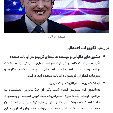
منبع: رمزآگاه
بررسی تغییرات احتمالی
مشوق‌های مالیاتی و توسعه هاب‌های کریپتو در ایالات متحده
اگرچه جزئیات کاملی درباره سیاست‌های مالیاتی ارائه نشده،
ترامپ وعده داده است که برنامه‌هایی برای جذب کسب‌وکارها و
سرمایه‌گذاران کر‌یپتو به ایالات متحده ایجاد کند.
ایجاد ذخیره استراتژیک بیت کوین
همانطور که پیش‌تر گفته شد، یکی از جذاب‌ترین پیشنهادات
ترامپ، ایجاد یک ذخیره استراتژیک بیت‌کوین است. او پیشنهاد
داده است که دولت آمریکا از دارایی‌های توقیفی برای ایجاد این
ذخیره استفاده کند. این ذخیره می‌تواند به‌عنوان ابزاری برای