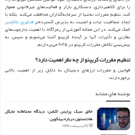
را برای کلاهبرداری، دستکاری بازار و فعالیت‌های غیرقانونی هموار
کند. تنظیم مقررات نه‌تنها از سرمایه‌گذاران محافظت می‌کند، بلکه با
ایجاد شفافیت، ثبات و امنیت، به پذیرش گسترده‌تر
فناوری بلاکچین
کمک می‌کند. در این مقاله آموزشی از رمزآگاه، با اهمیت چارچوب‌های
نظارتی و تأثیرات آنها بر آینده کریپتو آشنا می‌شویم و سپس، به
پیش‌بینی تکامل مقررات کر‌یپتو در ۲۰۲۵ می‌پردازیم.
تنظیم مقررات کریپتو از چه نظر اهمیت دارد؟
قوانین و مقررات ارز‌‌های دیجیتال به دلایل زیر از اهمیت بالایی
برخوردارند:
نوشته های مشابه
خالق سبک پرایس اکشن: دیدگاه محتاطانه مایکل
هادلستون درباره بیتکوین
02 اردیبهشت 1404