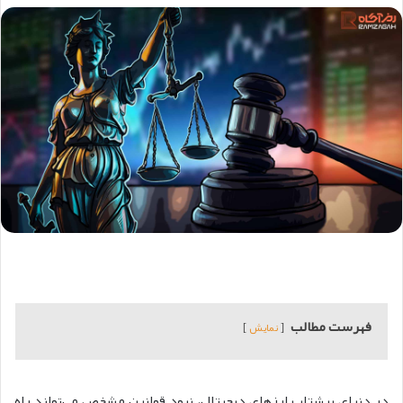
فهرست مطالب
نمایش
در دنیای پرشتاب ارزهای دیجیتال، نبود قوانین مشخص می‌تواند راه