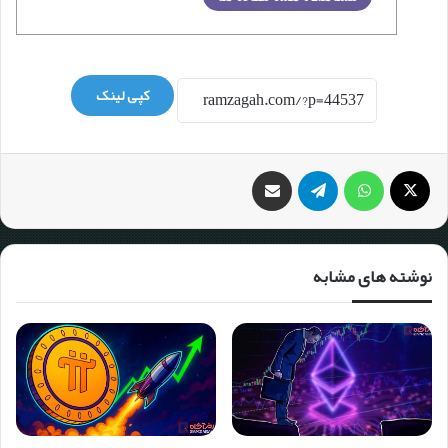
کپی لینک
نوشته های مشابه