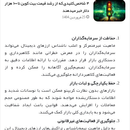
۴ شاخص کلیدی که از رشد قیمت بیت کوین تا ۱۰۰ هزار
دلار خبر می‎دهند
25 فروردین 1404
حفاظت از سرمایه‌گذاران
ماهیت غیرمتمرکز و اغلب ناشناس ارز‌‌های دیجیتال می‌تواند
سرمایه‌گذاران را در معرض خطراتی مانند کلاهبرداری و
دستکاری بازار قرار دهد. مقررات با ارائه اطلاعات دقیق به
سرمایه‌گذاران، تصمیم‌گیری آگاهانه را ممکن کرده و از
فعالیت‌های کلاهبردارانه جلوگیری می‌کنند.
حفظ یکپارچگی و ثبات بازار
بازارهای بدون نظارت کریپتو ممکن است با نوسانات شدید و
اطلاعات دستکاری‎شده مواجه شوند که به طور مصنوعی حجم
معاملات را افزایش می‌دهند. قوانین باعث ایجاد شفافیت
می‌شود و به پایداری کلی بازار کمک می‌کنند.
جلوگیری از فعالیت‌های غیرقانونی
به دلیل ماهیت نیمه‌ناشناس تراکنش‌های ارز‌‌های دیجیتال، این