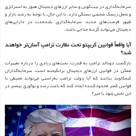
سرمایه‌گذاری در بیت‌کوین و سایر ارزهای دیجیتال هنوز به استراتژی
و تحمل ریسک شخصی بستگی دارد. با این حال، با توجه به رشد بازار و
ظهور فرصت‌های جدید، سرمایه‌گذاری بلندمدت در دارایی‌های
دیجیتال می‌تواند گزینه جذابی باشد.
آیا واقعاً قوانین کریپتو تحت نظارت ترامپ آسان‌تر خواهند
شد؟
بازگشت دونالد ترامپ به قدرت، بحث‌های زیادی را درباره تغییرات
ممکن در قوانین ارز‌‌های دیجیتال برانگیخته است. سرمایه‌گذاران
کنجکاوند بدانند که آیا دولت ترامپ به‌راستی می‌تواند محیطی با
قوانین کمتر محدودکننده ایجاد کند که باعث رشد و نوآوری بیشتر در
این بخش شود یا خیر؟