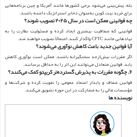
بله، پیش‌بینی می‌شود برخی کشورها مانند آمریکا و چین برنامه‌هایی
برای خرید بیت کوین به‌عنوان ذخایر استراتژیک داشته باشند.
چه قوانینی ممکن است در سال ۲۰۲۵ تصویب شوند؟
قوانینی که شفافیت بیشتری ایجاد کرده و مسئولیت نظارت را به
نهادهایی مانند CFTC واگذار کنند، احتمالاً تصویب خواهند شد.
آیا قوانین جدید باعث کاهش نوآوری می‌شوند؟
اگر مقررات بیش‌ازحد سختگیرانه باشند، ممکن است نوآوری کاهش
یابد. قوانین متعادل می‌توانند این اثر را به حداقل برسانند.
۶. چگونه مقررات به پذیرش گسترده‌تر کریپتو کمک می‌کنند؟
قوانین شفاف و پایدار اعتماد عمومی را تقویت کرده و شرکت‌ها و
مؤسسات مالی را به مشارکت در این حوزه تشویق می‌کنند.
نویسنده ها