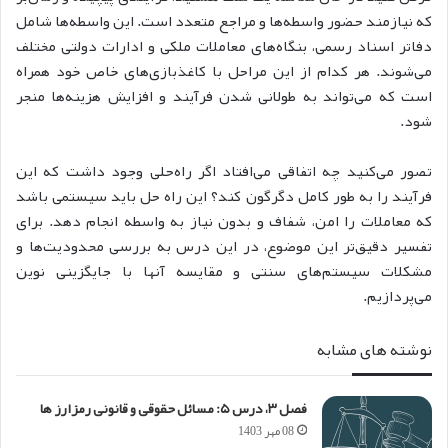
که نیازمند حضور واسطه‌ها و مراجع متعدد است. این واسطه‌ها شامل
دفاتر اسناد رسمی، بنگاه‌های معاملات ملکی و ادارات دولتی مختلف
می‌شوند. هر کدام از این مراحل با کاغذبازی‌های خاص خود همراه
است که می‌تواند به طولانی شدن فرآیند و افزایش هزینه‌ها منجر
شود.
تصور می‌کنید چه اتفاقی می‌افتاد اگر راه‌حلی وجود داشت که این
فرآیند را به طور کامل دگرگون کند؟ این راه حل باید سیستمی باشد
که معاملات را امن، شفاف و بدون نیاز به واسطه انجام دهد. برای
تفسیر دقیق‌تر این موضوع، در این درس به بررسی محدودیت‌ها و
مشکلات سیستم‌های سنتی و مقایسه آنها با جایگزینی نوین
می‌پردازیم.
نوشته های مشابه
فصل ۳، درس ۵: مسائل حقوقی و قانونی رمزارز ها
08 مهر 1403