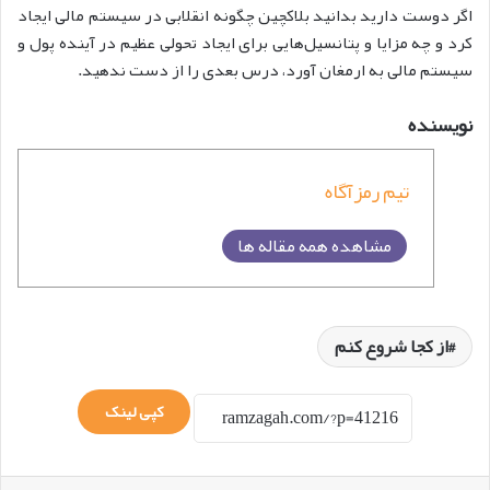
اگر دوست دارید بدانید بلاکچین چگونه انقلابی در سیستم مالی ایجاد
کرد و چه مزایا و پتانسیل‌هایی برای ایجاد تحولی عظیم در آینده پول و
سیستم مالی به ارمغان آورد، درس بعدی را از دست ندهید.
نویسنده
تیم رمزآگاه
مشاهده همه مقاله ها
از کجا شروع کنم
کپی لینک