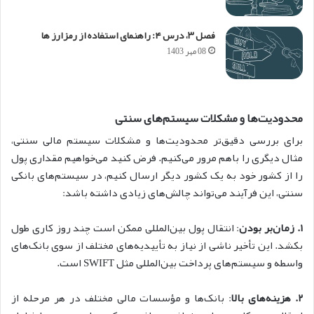
فصل ۳، درس ۴: راهنمای استفاده از رمزارز ها
08 مهر 1403
محدودیت‌ها و مشکلات سیستم‌های سنتی
برای بررسی دقیق‌تر محدودیت‌ها و مشکلات سیستم مالی سنتی،
مثال دیگری را باهم مرور می‌کنیم. فرض کنید می‌خواهیم مقداری پول
را از کشور خود به یک کشور دیگر ارسال کنیم، در سیستم‌های بانکی
سنتی، این فرآیند می‌تواند چالش‌های زیادی داشته باشد:
۱. زمان‌بر بودن
: انتقال پول بین‌المللی ممکن است چند روز کاری طول
بکشد. این تأخیر ناشی از نیاز به تأییدیه‌های مختلف از سوی بانک‌های
واسطه و سیستم‌های پرداخت بین‌المللی مثل SWIFT است.
۲. هزینه‌های بالا
: بانک‌ها و مؤسسات مالی مختلف در هر مرحله از