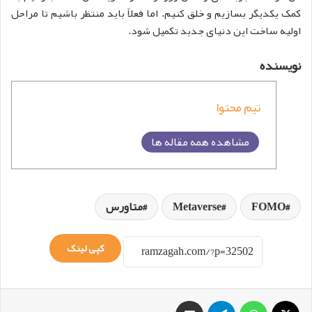
کمک یکدیگر بسازیم و خلق کنیم. اما فعلاً باید منتظر باشیم تا مراحل
اولیه ساخت این دنیای جدید تکمیل شود.
نویسنده
تیم محتوا
مشاهده همه مقاله ها
FOMO
Metaverse
متاورس
کپی لینک