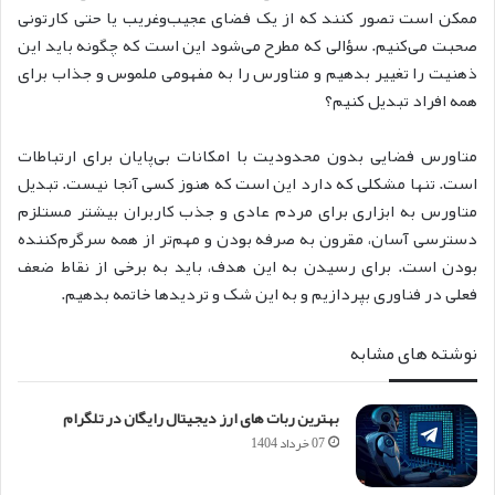
ممکن است تصور کنند که از یک فضای عجیب‌وغریب یا حتی کارتونی
صحبت می‌کنیم. سؤالی که مطرح می‌شود این است که چگونه باید این
ذهنیت را تغییر بدهیم و متاورس را به مفهومی ملموس و جذاب برای
همه افراد تبدیل کنیم؟
متاورس فضایی بدون محدودیت با امکانات بی‌پایان برای ارتباطات
است. تنها مشکلی که دارد این است که هنوز کسی آنجا نیست. تبدیل
متاورس به ابزاری برای مردم عادی و جذب کاربران بیشتر مستلزم
دسترسی آسان، مقرون به صرفه بودن و مهم‌تر از همه سرگرم‌کننده
بودن است. برای رسیدن به این هدف، باید به برخی از نقاط ضعف
فعلی در فناوری بپردازیم و به این شک و تردیدها خاتمه بدهیم.
نوشته های مشابه
بهترین ربات های ارز دیجیتال رایگان در تلگرام
07 خرداد 1404