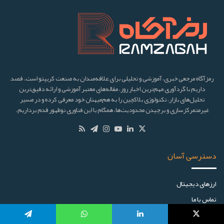
رمزآگاه مرجعی خبری، آموزشی و تحلیلی برای علاقه‌مندان به صنعت کریپتو است. قصد
داریم با گردآوری مهم‌ترین اخبار روز، مقاله‌های معتبر آموزشی و ارائه دقیق‌ترین
تحلیل‌های بازار، تکنولوژی بلاکچین را به هم‌میهنان خود معرفی کرده و در مسیر
غیرمتمرکزسازی و برچیدن محدودیت‌ها، همگام با این فناوری نوظهور قدم برداریم.
دسترسی آسان
ارز‌های دیجیتال
تماس با ما
تبلیغات