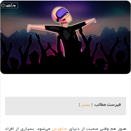
فهرست مطالب
نمایش
هنوز هم وقتی صحبت از دنیای
متاورس
می‌شود، بسیاری از افراد