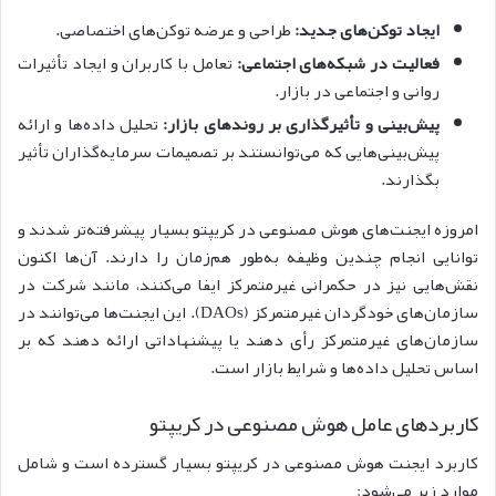
ایجاد توکن‌های جدید:
طراحی و عرضه توکن‌های اختصاصی.
فعالیت در شبکه‌های اجتماعی:
تعامل با کاربران و ایجاد تأثیرات
روانی و اجتماعی در بازار.
پیش‌بینی و تأثیرگذاری بر روندهای بازار:
تحلیل داده‌ها و ارائه
پیش‌بینی‌هایی که می‌توانستند بر تصمیمات سرمایه‌گذاران تأثیر
بگذارند.
امروزه ایجنت‌های هوش مصنوعی در کریپتو بسیار پیشرفته‌تر شدند و
توانایی انجام چندین وظیفه به‌طور هم‌زمان را دارند. آن‌ها اکنون
نقش‌هایی نیز در حکمرانی غیرمتمرکز ایفا می‌کنند، مانند شرکت در
سازمان‌های خودگردان غیرمتمرکز (DAOs). این ایجنت‌ها می‌توانند در
سازمان‌های غیرمتمرکز رأی دهند یا پیشنهاداتی ارائه دهند که بر
اساس تحلیل داده‌ها و شرایط بازار است.
کاربردهای عامل هوش مصنوعی در کریپتو
کاربرد ایجنت هوش مصنوعی در کریپتو بسیار گسترده است و شامل
موارد زیر می‌شود: