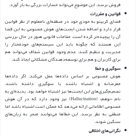
فروش برسد. این موضوع می‌تواند خسارات بزرگی به بار آورد.
قوانین و مقررات
فضای کریپتو به خودی خود در منطقه‌ای نامعلوم از نظر قوانین
قرار دارد و اضافه شدن ایجنت‌های هوش مصنوعی به این فضا
آن را پیچیده‌تر کرده است.
مقامات قانونی هنوز در حال بررسی
این هستند که چگونه باید این سیستم‌های خودمختار را
مدیریت و تنظیم کنند. عدم وجود قوانین شفاف می‌تواند هم
برای کاربران و هم برای توسعه‌دهندگان مشکلاتی ایجاد کند.
سوگیری و خطا
هوش مصنوعی بر اساس داده‌ها عمل می‌کند. اگر داده‌ها
مغرضانه و اشتباه باشند یا سوگیری داشته باشند،
تصمیم‌گیری‌های این ایجنت‌ها نیز اشتباه خواهد بود.
پدیده‌ای به
نام «توهم» (Hallucination) نیز وجود دارد که در آن هوش
مصنوعی اطلاعاتی ارائه می‌دهد که ممکن است اشتباه باشد اما
منطقی به نظر برسد. این خطاها می‌توانند منجر به زیان‌های
سنگین شوند.
نگرانی‌های اخلاقی