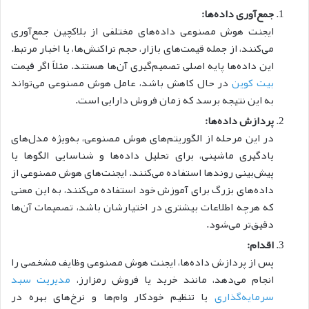
جمع‌آوری داده‌ها:
ایجنت هوش مصنوعی داده‌های مختلفی از بلاکچین جمع‌آوری
می‌کنند، از جمله قیمت‌های بازار، حجم تراکنش‌ها، یا اخبار مرتبط.
این داده‌ها پایه اصلی تصمیم‌گیری آن‌ها هستند. مثلاً اگر قیمت
بیت کوین
در حال کاهش باشد، عامل هوش مصنوعی می‌تواند
به این نتیجه برسد که زمان فروش دارایی است.
پردازش داده‌ها:
در این مرحله از الگوریتم‌های هوش مصنوعی، به‌ویژه مدل‌های
یادگیری ماشینی، برای تحلیل داده‌ها و شناسایی الگوها یا
پیش‌بینی روندها استفاده می‌کنند. ایجنت‌های هوش مصنوعی از
داده‌های بزرگ برای آموزش خود استفاده می‌کنند، به این معنی
که هرچه اطلاعات بیشتری در اختیارشان باشد، تصمیمات آن‌ها
دقیق‌تر می‌شود.
اقدام:
پس از پردازش داده‌ها، ایجنت هوش مصنوعی وظایف مشخصی را
انجام می‌دهد، مانند خرید یا فروش رمزارز،
مدیریت سبد
سرمایه‌گذاری
یا تنظیم خودکار وام‌ها و نرخ‌های بهره در