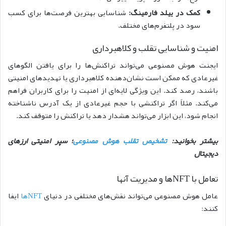
کمک در ییلد فارمینگ:
شناسایی بهترین فرصت‌ها برای کسب
سود در پلتفرم‌های مختلف.
امنیت و شناسایی تقلب و کلاهبرداری
ایجنت هوش مصنوعی می‌تواند تراکنش‌ها را برای یافتن الگوهای
غیرعادی که ممکن است نشان‌دهنده کلاهبرداری یا تهدیدهای امنیتی
باشند، رصد کند. این ویژگی لایه‌ای از امنیت را برای کاربران فراهم
می‌کند. مثلاً اگر تراکنشی با حجم غیرعادی از یک آدرس ناشناخته
انجام شود، این ابزار می‌تواند هشدار دهد یا تراکنش را متوقف کند.
بیشتر بخوانید:
تشخیص تقلب هوش مصنوعی
؛ سپر امنیتی ارزهای
دیجیتال
تعامل با NFTها و مدیریت آنها
عامل هوش مصنوعی می‌تواند نقش‌های مختلفی در دنیای
NFTها
ایفا
کنند: