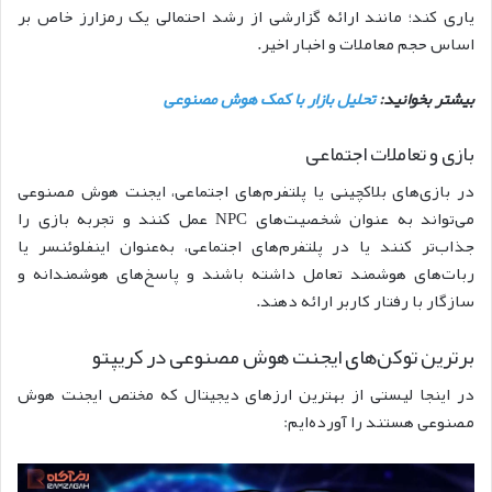
یاری کند؛ مانند ارائه گزارشی از رشد احتمالی یک رمزارز خاص بر
اساس حجم معاملات و اخبار اخیر.
بیشتر بخوانید:
تحلیل بازار با کمک هوش مصنوعی
بازی و تعاملات اجتماعی
در بازی‌های بلاکچینی یا پلتفرم‌های اجتماعی، ایجنت هوش مصنوعی
می‌تواند به‌ عنوان شخصیت‌های NPC عمل کنند و تجربه بازی را
جذاب‌تر کنند یا در پلتفرم‌های اجتماعی، به‌عنوان اینفلوئنسر یا
ربات‌های هوشمند تعامل داشته باشند و پاسخ‌های هوشمندانه و
سازگار با رفتار کاربر ارائه دهند.
برترین توکن‌های ایجنت هوش مصنوعی در کریپتو
در اینجا لیستی از بهترین ارزهای دیجیتال که مختص ایجنت هوش
مصنوعی هستند را آورده‌ایم: