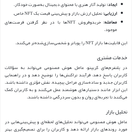
ایجاد:
تولید آثار هنری یا محتوای دیجیتال به‌صورت خودکار.
ارزیابی:
تحلیل ارزش بازار و پیش‌بینی قیمت یک NFT خاص.
معامله:
خریدوفروش NFTها با در نظر گرفتن فرصت‌های
موجود.
این قابلیت‌ها بازار NFT را پویا‌تر و شخصی‌سازی‌شده‌تر می‌کنند.
خدمات مشتری
در پلتفرم‌های کریپتو، عامل هوش مصنوعی می‌تواند به سؤالات
کاربران پاسخ دهد، فرآیند تراکنش‌ها را توضیح دهد و در راهنمایی
کاربران جدید و ساده‌سازی مراحل پیچیده، نقش مؤثری داشته باشد.
این ابزار مانند دستیارهای هوشمند عمل می‌کنند و به کاربران کمک
می‌کنند تا تجربه‌ای روان و بدون سردرگمی داشته باشند.
تحلیل بازار
عامل هوش مصنوعی می‌تواند تحلیل‌های لحظه‌ای و پیش‌بینی‌هایی در
مورد روندهای بازار ارائه دهد و کاربران را برای تصمیم‌گیری بهتر