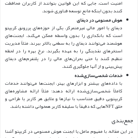
امنیت است، جایی که این قوانین بتوانند از کاربران محافظت
کنند بدون اینکه مانع توسعه فناوری شوند.
هوش مصنوعی در دیفای
دیفای یا امور مالی غیرمتمرکز، یکی از حوزه‌های پررونق کریپتو
است که بانکداری را بدون واسطه ممکن می‌کند. ایجنت‌های
هوشمند می‌توانند دیفای را به سطحی بالاتر ببرند، مثلاً مدیریت
استخرهای نقدینگی را به عهده بگیرند، نرخ بهره را در لحظه
تنظیم کنند یا حتی بحران‌های مالی را در پلتفرم‌های دیفای
پیش‌بینی و از آنها جلوگیری کنند.
خدمات شخصی‌سازی‌شده
با داده‌های بیشتر و ابزارهای بهتر، ایجنت‌ها می‌توانند خدمات
کاملاً شخصی‌سازی‌شده ارائه دهند؛‌ مثلاً ارائه مشاوره‌های
کریپتویی دقیق متناسب با نیازها و علایق هر کاربر یا طراحی و
خلق NFTهایی که دقیقاً با سلیقه کاربر همخوانی داشته باشد.
جمع‌بندی
در این مقاله، با مفهوم عامل یا ایجنت هوش مصنوعی در کریپتو آشنا