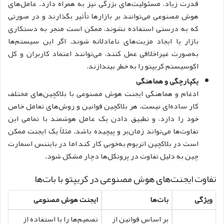
قدرت زیاد، مسئولیت‌های بزرگی نیز به همراه دارد. عامل‌های
هوش مصنوعی می‌توانند بر بازارها تأثیر بگذارند و در صورتی
که به درستی استفاده نشوند، ممکن است منجر به دستکاری
بازار یا ایجاد مزیت‌های ناعادلانه شوند.
اگر این سیستم‌ها
به‌صورت غیراخلاقی عمل کنند، می‌توانند اعتماد کاربران و کل
اکوسیستم کریپتو را به خطر بیندازند.
یکپارچگی و هماهنگی
ادغام و هماهنگی ایجنت هوش مصنوعی با بلاکچین‌های مختلف
کار ساده‌ای نیست. هر بلاکچین قوانین و روش‌های تعامل خاص
خود را دارد، و تطبیق دادن یک عامل هوشمند با تمامی این
تفاوت‌ها می‌تواند زمان‌بر و پیچیده باشد. مثلاً یک ایجنت ممکن
است در بلاکچین اتریوم به‌خوبی کار کند اما در بایننس اسمارت
چین به دلیل تفاوت در پروتکل‌ها دچار مشکل شود.
تفاوت ایجنت‌های هوش مصنوعی در کریپتو با بات‌ها
ویژگی
بات‌ها
ایجنت هوش مصنوعی
بر اساس قوانین از
تصمیم‌ها را با استفاده از