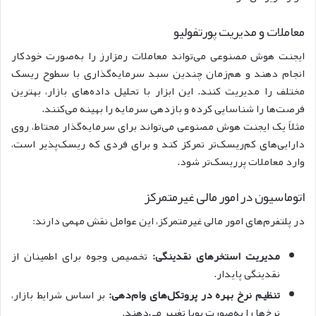
معاملات و مدیریت پورتفولیو
ایجنت هوش مصنوعی می‌تواند معاملات رمزارز را به‌صورت خودکار
انجام دهند و هم‌زمان چندین سبد سرمایه‌گذاری با سطوح ریسک
مختلف را مدیریت کنند. این ابزار با تحلیل داده‌های بازار، بهترین
فرصت‌ها را شناسایی کرده و بازدهی سرمایه را بهینه می‌کنند.
مثلاً یک ایجنت هوش مصنوعی می‌تواند برای سرمایه‌گذار محتاط، روی
دارایی‌های کم‌ریسک‌تر تمرکز کند و برای فردی که ریسک‌پذیر است،
وارد معاملات پرریسک‌تر شود.
اتوماسیون در امور مالی غیرمتمرکز
در پلتفرم‌های امور مالی غیرمتمرکز، این عوامل نقش مهمی دارند:
مدیریت استخرهای نقدینگی:
تخصیص وجوه برای اطمینان از
نقدینگی پایدار.
تنظیم
نرخ بهره در پروتکل‌های وام‌دهی:
بر اساس شرایط بازار،
نرخ‌ها را به‌صورت پویا تغییر می‌دهند.