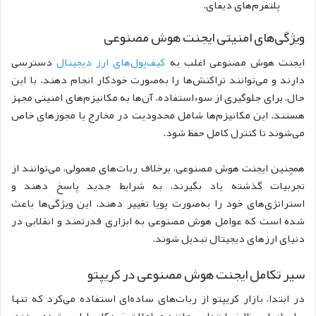
پلتفرم‌های دیفای.
ویژگی‌های امنیتی ایجنت هوش مصنوعی
ایجنت هوش مصنوعی اغلب به
کیف‌پول‌های ارز دیجیتال
دسترسی
دارند و می‌توانند تراکنش‌ها را به‌صورت خودکار انجام دهند. با این
حال، برای جلوگیری از سوءاستفاده، آن‌ها به مکانیزم‌های امنیتی مجهز
هستند. این مکانیزم‌ها شامل محدودیت در مخارج یا مجوزهای خاص
می‌شوند تا کنترل کامل حفظ شود.
همچنین ایجنت هوش مصنوعی، برخلاف ربات‌های معمولی، می‌توانند از
تجربیات گذشته یاد بگیرند، به شرایط جدید پاسخ دهند و
استراتژی‌های خود را به‌صورت پویا تغییر دهند. این ویژگی‌ها باعث
شده است که عوامل هوش مصنوعی به ابزاری قدرتمند و انقلابی در
دنیای ارزهای دیجیتال تبدیل شوند.
سیر تکامل ایجنت هوش مصنوعی در کریپتو
در ابتدا، بازار کریپتو از ربات‌های ساده‌ای استفاده می‌کرد که تنها