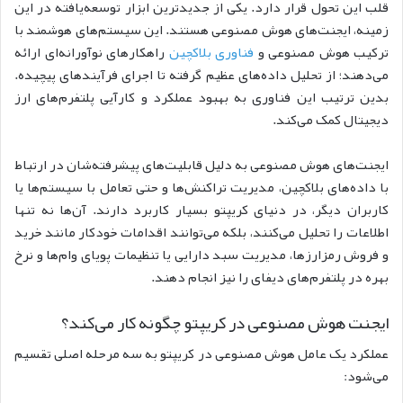
قلب این تحول قرار دارد. یکی از جدیدترین ابزار توسعه‌یافته در این
زمینه، ایجنت‌های هوش مصنوعی هستند. این سیستم‌های هوشمند با
ترکیب هوش مصنوعی و
فناوری بلاکچین
راهکارهای نوآورانه‌ای ارائه
می‌دهند؛ از تحلیل داده‌های عظیم گرفته تا اجرای فرآیندهای پیچیده.
بدین ترتیب این فناوری به بهبود عملکرد و کارآیی پلتفرم‌های ارز
دیجیتال کمک می‌کند.
ایجنت‌های هوش مصنوعی به دلیل قابلیت‌های پیشرفته‌شان در ارتباط
با داده‌های بلاکچین، مدیریت تراکنش‌ها و حتی تعامل با سیستم‌ها یا
کاربران دیگر، در دنیای کریپتو بسیار کاربرد دارند. آن‌ها نه‌ تنها
اطلاعات را تحلیل می‌کنند، بلکه می‌توانند اقدامات خودکار مانند خرید
و فروش رمزارزها، مدیریت سبد دارایی یا تنظیمات پویای وام‌ها و نرخ
بهره در پلتفرم‌های دیفای را نیز انجام دهند.
ایجنت هوش مصنوعی در کریپتو چگونه کار می‌کند؟
عملکرد یک عامل هوش مصنوعی در کریپتو به سه مرحله اصلی تقسیم
می‌شود: