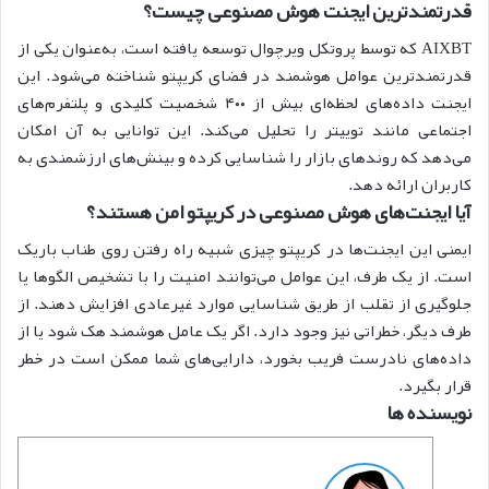
قدرتمندترین ایجنت هوش مصنوعی چیست؟
AIXBT که توسط پروتکل ویرچوال توسعه یافته است، به‌عنوان یکی از
قدرتمندترین عوامل هوشمند در فضای کریپتو شناخته می‌شود. این
ایجنت داده‌های لحظه‌ای بیش از ۴۰۰ شخصیت کلیدی و پلتفرم‌های
اجتماعی مانند توییتر را تحلیل می‌کند. این توانایی به آن امکان
می‌دهد که روندهای بازار را شناسایی کرده و بینش‌های ارزشمندی به
کاربران ارائه دهد.‌ ‌
آیا ایجنت‌های هوش مصنوعی در کریپتو امن هستند؟
ایمنی این ایجنت‌ها در کریپتو چیزی شبیه راه رفتن روی طناب باریک
است. از یک طرف، این عوامل می‌توانند امنیت را با تشخیص الگوها یا
جلوگیری از تقلب از طریق شناسایی موارد غیرعادی افزایش دهند. از
طرف دیگر، خطراتی نیز وجود دارد. اگر یک عامل هوشمند هک شود یا از
داده‌های نادرست فریب بخورد، دارایی‌های شما ممکن است در خطر
قرار بگیرد. ‌
نویسنده ها