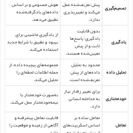
پیش تعریف‌شده عمل
هوش مصنوعی و بر اساس
تصمیم‌گیری
می‌کند و تغییرپذیری
داده‌های یادگرفته‌شده
ندارد.
تطبیق می‌دهد.
بدون قابلیت
از یادگیری ماشینی برای
یادگیری؛ پاسخ‌ها
یادگیری
بهبود و تطبیق با شرایط جدید
ثابت و از پیش
استفاده می‌کند.
تعیین‌شده هستند.
محدود به تحلیل
مجموعه‌های پیچیده داده، از
تحلیل داده
داده‌های از پیش
جمله اطلاعات لحظه‌ای را
تعریف‌شده است.
تحلیل می‌کند.
برای تغییر رفتار نیاز
به‌صورت خودمختار یا
خودمختاری
به مداخله انسانی
نیمه‌خودمختار عمل می‌کند.
دارد.
تعامل ساده بر
قابلیت تعامل پیشرفته و
تعامل
اساس اسکریپت‌های
آگاهی از زمینه و موقعیت را
از پیش تعریف‌شده.
دارد.