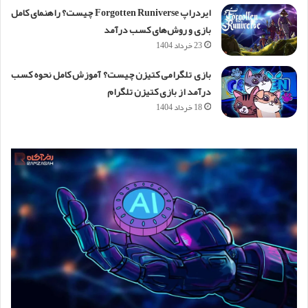
ایردراپ Forgotten Runiverse چیست؟ راهنمای کامل
بازی و روش‌های کسب درآمد
23 خرداد 1404
بازی تلگرامی کتیزن چیست؟ آموزش کامل نحوه کسب
درآمد از بازی کتیزن تلگرام
18 خرداد 1404