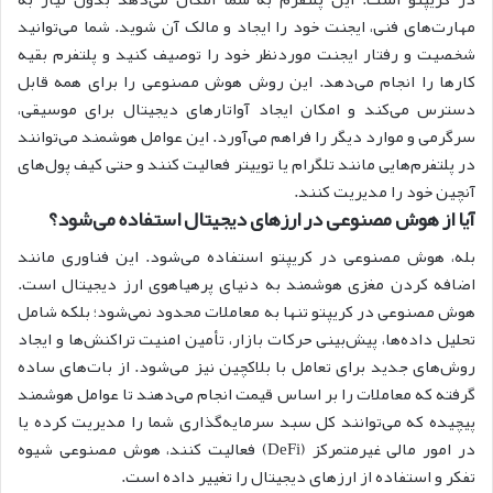
مهارت‌های فنی، ایجنت خود را ایجاد و مالک آن شوید. شما می‌توانید
شخصیت و رفتار ایجنت موردنظر خود را توصیف کنید و پلتفرم بقیه
کارها را انجام می‌دهد. این روش هوش مصنوعی را برای همه قابل
دسترس می‌کند و امکان ایجاد آواتارهای دیجیتال برای موسیقی،
سرگرمی و موارد دیگر را فراهم می‌آورد. این عوامل هوشمند می‌توانند
در پلتفرم‌هایی مانند تلگرام یا توییتر فعالیت کنند و حتی کیف پول‌های
آنچین خود را مدیریت کنند. ‌
آیا از هوش مصنوعی در ارزهای دیجیتال استفاده می‌شود؟
بله، هوش مصنوعی در کریپتو استفاده می‌شود. این فناوری مانند
اضافه کردن مغزی هوشمند به دنیای پرهیاهوی ارز دیجیتال است.
هوش مصنوعی در کریپتو تنها به معاملات محدود نمی‌شود؛ بلکه شامل
تحلیل داده‌ها، پیش‌بینی حرکات بازار، تأمین امنیت تراکنش‌ها و ایجاد
روش‌های جدید برای تعامل با بلاکچین نیز می‌شود. از بات‌های ساده
گرفته که معاملات را بر اساس قیمت انجام می‌دهند تا عوامل هوشمند
پیچیده که می‌توانند کل سبد سرمایه‌گذاری شما را مدیریت کرده یا
در امور مالی غیرمتمرکز (DeFi) فعالیت کنند، هوش مصنوعی شیوه
تفکر و استفاده از ارزهای دیجیتال را تغییر داده است.‌ ‌