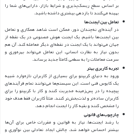
بر اساس سطح ریسک‌پذیری و شرایط بازار، دارایی‌های شما را
بهینه می‌کنند تا بازدهی بیشتری داشته باشید.
تعامل بین ایجنت‌ها
در آینده‌ای نه‌چندان دور، ممکن است شاهد همکاری و تعامل
بین ایجنت‌ها باشیم. یک ایجنت هوش مصنوعی در یک نقطه از
جهان می‌تواند با یک ایجنت در نقطه‌ای دیگر معامله کند، آن هم
بدون نیاز به نظارت انسانی. این تعامل می‌تواند بهره‌وری و
سرعت معاملات را به سطحی کاملاً جدید برساند.
تجربه کاربری بهتر
ورود به دنیای کریپتو برای بسیاری از کاربران تازه‌وارد شبیه
یک کابوس فنی است. این سیستم‌ها می‌توانند تمام فرآیندهای
پیچیده را در پس‌زمینه مدیریت کنند و کار با کریپتو را برای
کاربران ساده‌تر و لذت‌بخش‌تر کنند. مثلاً کاربران فقط هدف خود
را مشخص کنند و بقیه کار را ایجنت انجام دهد.
چارچوب‌های قانونی
با رشد ایجنت‌ها، نیاز به قوانین و مقررات خاص برای آن‌ها
بیشتر احساس خواهد شد. چالش ایجاد تعادلی بین نوآوری و