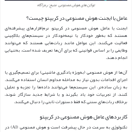
توکن های هوش مصنوعی – منبع: رمزآگاه
عامل یا ایجنت هوش مصنوعی در کریپتو چیست؟
ایجنت یا عامل هوش مصنوعی در کریپتو، نرم‌افزارهای پیشرفته‌ای
هستند که به‌طور خودکار یا نیمه‌خودکار در سیستم‌های بلاکچینی
فعالیت می‌کنند. این عوامل مانند ربات‌هایی هستند که می‌توانند
وظایفی را بر اساس قوانینی که برای آن‌ها تعریف شده است، به‌تنهایی
انجام دهند.
آن‌ها از هوش مصنوعی (به‌ویژه یادگیری ماشینی) برای تصمیم‌گیری یا
اجرای اقدامات بدون نیاز به مداخله مداوم انسان استفاده می‌کنند.
به زبان ساده‌تر، این سیستم‌ها می‌توانند داده‌ها را تجزیه و تحلیل
کنند، از تجربیات خود یاد بگیرند و با شرایط جدید سازگار شوند،
برخلاف ربات‌های سنتی که فقط دستورات ثابتی را دنبال می‌کنند.
کاربردهای عامل هوش مصنوعی در کریپتو
تکنولوژی به سرعت در حال پیشرفت است و هوش مصنوعی (AI) در