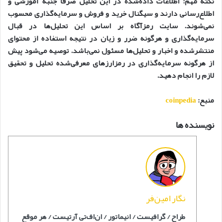
نکته مهم: اطلاعات داده‌شده در این تحلیل صرفا جنبه آموزشی و
اطلاع‌رسانی دارند و سیگنال خرید و فروش و سرمایه‌گذاری محسوب
نمی‌شوند. سایت رمزآگاه بر اساس این تحلیل‌ها در قبال
سرمایه‌گذاری و هرگونه ضرر و زیان در نتیجه استفاده از محتوای
منتشرشده و اخبار و تحلیل‌ها مسئول نمی‌باشد. توصیه می‌شود پیش
از هرگونه سرمایه‌گذاری در رمزارزهای معرفی‌شده تحلیل و تحقیق
لازم را انجام دهید.
منبع:
coinpedia
نویسنده ها
نگار امین‌فر
طراح / گرافیست / انیماتور / ان‌اف‌‎تی آرتیست / هر موقع