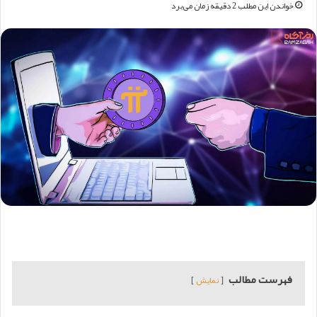
خواندن این مطلب 2 دقیقه زمان می‌برد
فهرست مطالب
نمایش