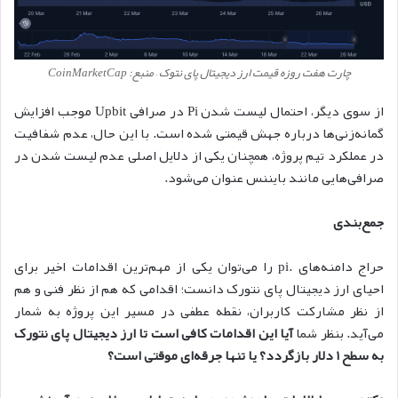
چارت هفت روزه قیمت ارز دیجیتال پای نتوک – منبع: CoinMarketCap
از سوی دیگر، احتمال لیست شدن Pi در صرافی Upbit موجب افزایش
گمانه‌زنی‌ها درباره جهش قیمتی شده است. با این حال، عدم شفافیت
در عملکرد تیم پروژه، همچنان یکی از دلایل اصلی عدم لیست شدن در
صرافی‌هایی مانند بایننس عنوان می‌شود.
جمع‌بندی
حراج دامنه‌های .pi را می‌توان یکی از مهم‌ترین اقدامات اخیر برای
احیای ارز دیجیتال پای نتورک دانست؛ اقدامی که هم از نظر فنی و هم
از نظر مشارکت کاربران، نقطه عطفی در مسیر این پروژه به شمار
می‌آید. بنظر شما
آیا این اقدامات کافی است تا ارز دیجیتال پای نتورک
به سطح ۱ دلار بازگردد؟ یا تنها جرقه‌ای موقتی است؟