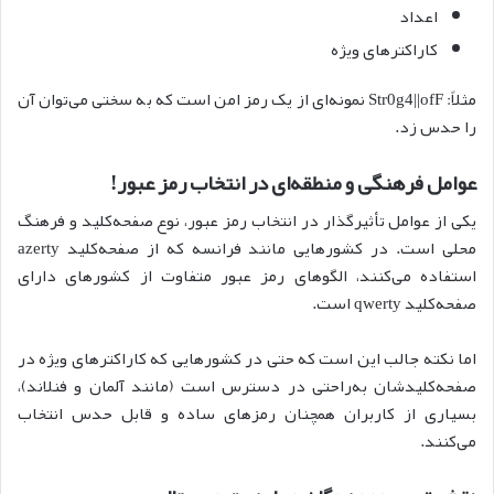
اعداد
کاراکترهای ویژه
مثلاً: Str0g4||ofF نمونه‌ای از یک رمز امن است که به سختی می‌توان آن
را حدس زد.
عوامل فرهنگی و منطقه‌ای در انتخاب رمز عبور!
یکی از عوامل تأثیرگذار در انتخاب رمز عبور، نوع صفحه‌کلید و فرهنگ
محلی است. در کشورهایی مانند فرانسه که از صفحه‌کلید azerty
استفاده می‌کنند، الگوهای رمز عبور متفاوت از کشورهای دارای
صفحه‌کلید qwerty است.
اما نکته جالب این است که حتی در کشورهایی که کاراکترهای ویژه در
صفحه‌کلیدشان به‌راحتی در دسترس است (مانند آلمان و فنلاند)،
بسیاری از کاربران همچنان رمزهای ساده و قابل حدس انتخاب
می‌کنند.