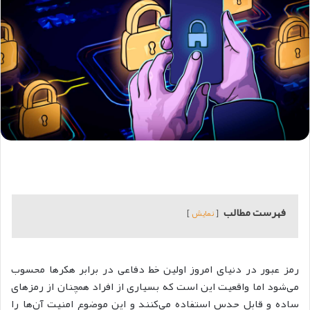
فهرست مطالب
نمایش
رمز عبور در دنیای امروز اولین خط دفاعی در برابر هکرها محسوب
می‌شود اما واقعیت این است که بسیاری از افراد همچنان از رمزهای
ساده و قابل حدس استفاده می‌کنند و این موضوع امنیت آن‌ها را