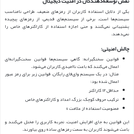
نقش توسعه‌دهندگان در امنیت دیجیتال
یکی از دلایل استفاده کاربران از رمزهای ضعیف، طراحی نامناسب
سیستم‌ها است. برخی از سیستم‌های قدیمی، از رمزهای پیچیده
پشتیبانی نمی‌کنند و حتی اجازه استفاده از کاراکترهای خاص را
نمی‌دهند.
چالش امنیتی:
قوانین سختگیرانه: گاهی سیستم‌ها قوانین سخت‌گیرانه‌ای
اعمال می‌کنند که باعث ناامیدی کاربران می‌شود.
مثال: در یک سیستم وای‌فای رایگان، قوانین زیر برای رمز عبور
اعمال شده بود:
حداقل ۱۲ کاراکتر
ترکیب حروف کوچک، بزرگ، اعداد و کاراکترهای خاص
ممنوعیت استفاده از علامت &
این قوانین به جای افزایش امنیت، تجربه کاربری را مختل می‌کنند و
باعث می‌شوند کاربران به سمت رمزهای ساده روی بیاورند.