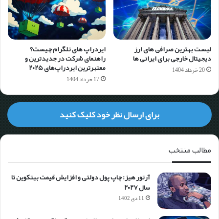
لیست بهترین صرافی های ارز
ایردراپ های تلگرام چیست؟
دیجیتال خارجی برای ایرانی ها
راهنمای شرکت در جدیدترین و
معتبرترین ایردراپ‌های ۲۰۲۵
20 خرداد 1404
17 خرداد 1404
برای ارسال نظر خود کلیک کنید
مطالب منتخب
آرتور هیز: چاپ پول دولتی و افزایش قیمت بیتکوین تا
سال ۲۰۲۷
11 دی 1402