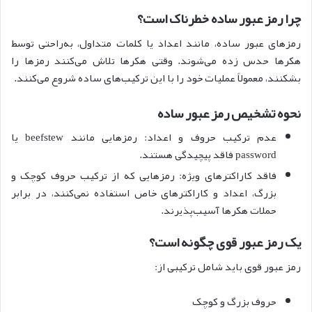
چرا رمز عبور ساده خطرناک است؟
رمزهای عبور ساده، مانند اعداد یا کلمات متداول، به‌راحتی توسط
هکرها حدس زده می‌شوند. وقتی هکرها تلاش می‌کنند رمزها را
بشکنند، معمولاً عملیات خود را با این ترکیب‌های ساده شروع می‌کنند.
نحوه تشخیص رمز عبور ساده
عدم ترکیب حروف و اعداد: رمزهایی مانند beefstew یا
password فاقد پیچیدگی هستند.
فاقد کاراکترهای ویژه: رمزهایی که از ترکیب حروف کوچک و
بزرگ، اعداد و کاراکترهای خاص استفاده نمی‌کنند، در برابر
حملات هکرها آسیب‌پذیرند.
یک رمز عبور قوی چگونه است؟
رمز عبور قوی باید شامل ترکیبی از:
حروف بزرگ و کوچک