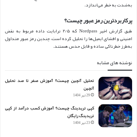
به‌شدت به خطر می‌اندازد.
پرکاربردترین رمز عبور چیست؟
طبق گزارش اخیر Nordpass که ۲/۵ ترابایت داده مربوط به نقض
امنیتی و افشای ایمیل‌ها را تحلیل کرده است، چندین رمز عبور متداول
به‌طرز خطرناکی ساده و قابل حدس هستند.
نوشته های مشابه
تحلیل آنچین چیست؟ آموزش صفر تا صد تحلیل
آنچین
29 تیر 1404
کپی تریدینگ چیست؟ آموزش کسب درآمد از کپی
تریدینگ رایگان
23 تیر 1404