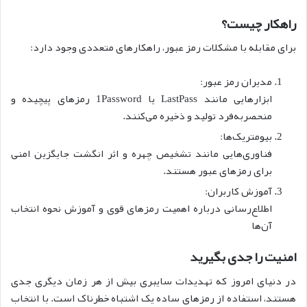
راهکار چیست؟
برای مقابله با مشکلات رمز عبور، راهکارهای متعددی وجود دارد:
مدیران رمز عبور:
ابزارهایی مانند LastPass یا 1Password رمزهای پیچیده و
منحصر‌به‌فرد تولید و ذخیره می‌کنند.
بیومتریک‌ها:
فناوری‌هایی مانند تشخیص چهره و اثر انگشت جایگزین امنی
برای رمزهای عبور هستند.
آموزش کاربران:
اطلاع‌رسانی درباره اهمیت رمزهای قوی و آموزش نحوه انتخاب
آن‌ها
امنیت را جدی بگیرید
در دنیای امروز که تهدیدات سایبری بیش از هر زمان دیگری جدی
هستند، استفاده از رمزهای ساده یک اشتباه خطرناک است. با انتخاب