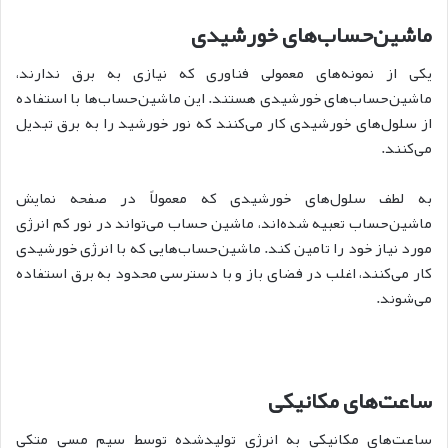
ماشین‌حساب‌های خورشیدی
یکی از نمونه‌های معمولی فناوری که نیازی به برق ندارند،
ماشین‌حساب‌های خورشیدی هستند. این ماشین‌حساب‌ها با استفاده
از سلول‌های خورشیدی کار می‌کنند که نور خورشید را به برق تبدیل
می‌کنند.
به لطف سلول‌های خورشیدی که معمولاً در صفحه نمایش
ماشین‌حساب تعبیه شده‌اند، ماشین حساب می‌تواند در نور کم انرژی
مورد نیاز خود را تامین کند. ماشین‌حساب‌هایی که با انرژی خورشیدی
کار می‌کنند، اغلب در فضای باز و با دسترسی محدود به برق استفاده
می‌شوند.
ساعت‌های مکانیکی
ساعت‌های مکانیکی به انرژی تولیدشده توسط سیم مسی متکی