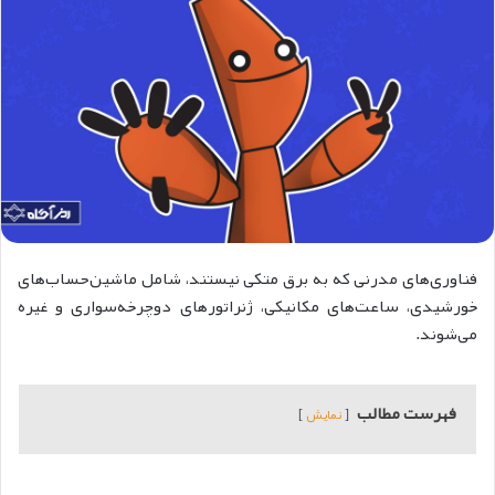
فناوری‌های مدرنی که به برق متکی نیستند، شامل ماشین‌حساب‌های
خورشیدی، ساعت‌های مکانیکی، ژنراتورهای دوچرخه‌سواری و غیره
می‌شوند.
فهرست مطالب
نمایش