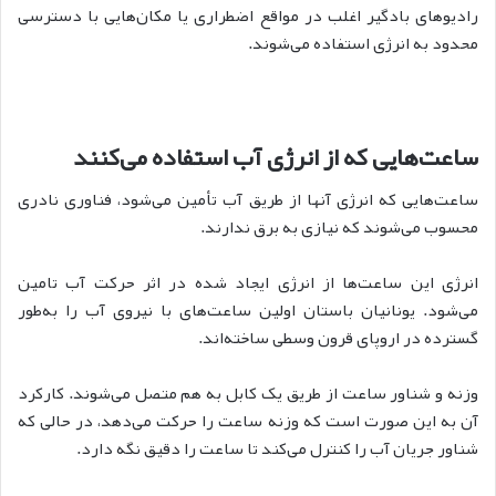
رادیوهای بادگیر اغلب در مواقع اضطراری یا مکان‌هایی با دسترسی
محدود به انرژی استفاده می‌شوند.
ساعت‌هایی که از انرژی آب استفاده می‌کنند
ساعت‌هایی که انرژی آنها از طریق آب تأمین می‌شود، فناوری نادری
محسوب می‌شوند که نیازی به برق ندارند.
انرژی این ساعت‌ها از انرژی ایجاد شده در اثر حرکت آب تامین
می‌شود. یونانیان باستان اولین ساعت‌های با نیروی آب را به‌طور
گسترده در اروپای قرون وسطی ساخته‌اند.
وزنه و شناور ساعت از طریق یک کابل به هم متصل می‌شوند. کارکرد
آن به این صورت است که وزنه ساعت را حرکت می‌دهد، در حالی که
شناور جریان آب را کنترل می‌کند تا ساعت را دقیق نگه دارد.