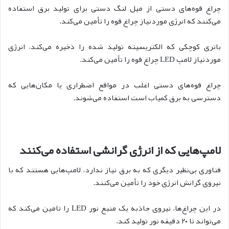
چراغ قوه‌های دستی از میل لنگ دستی برای تولید برق استفاده
می‌کنند که انرژی موردنیاز چراغ قوه را تأمین می‌کند.
باتری کوچکی که الکتریسیته تولید شده را ذخیره می‌کند، انرژی
موردنیاز لامپ LED چراغ قوه را تأمین می‌کند.
چراغ قوه‌های دستی اغلب در مواقع اضطراری یا مکان‌هایی که
دسترسی به برق کمیاب است استفاده می‌شوند.
لامپ‌هایی که از انرژی گرانشی استفاده می‌کنند
فناوری بی‌نظیر دیگری که به برق نیاز ندارد، لامپ‌هایی هستند که با
نیروی گرانش انرژی خود را تأمین می‌کنند.
در این چراغ‌ها، نیروی جاذبه یک منبع نور LED را تامین می‌کند که
می‌تواند تا ۲۰ دقیقه نور تولید کند.