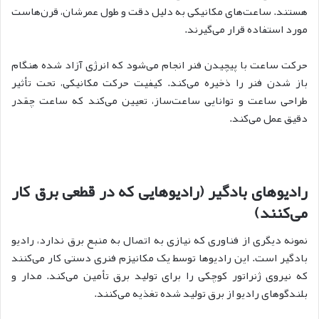
هستند. ساعت‌های مکانیکی به دلیل دقت و طول عمرشان، قرن‌هاست
مورد استفاده قرار می‌گیرند.
حرکت ساعت با پیچیدن فنر انجام می‌شود که انرژی آزاد شده هنگام
باز شدن فنر را ذخیره می‌کند. کیفیت حرکت مکانیکی، تحت تأثیر
طراحی ساعت و توانایی ساعت‌ساز، تعیین می‌کند که ساعت چقدر
دقیق عمل می‌کند.
رادیوهای بادگیر (رادیوهایی که در قطعی برق کار
می‌کنند)
نمونه دیگری از فناوری که نیازی به اتصال به منبع برق ندارد، رادیو
بادگیر است. این رادیوها توسط یک مکانیزم فنری دستی کار می‌کنند
که نیروی ژنراتور کوچکی را برای تولید برق تأمین می‌کند. مدار و
بلندگوهای رادیو از برق تولید شده تغذیه می‌کنند.