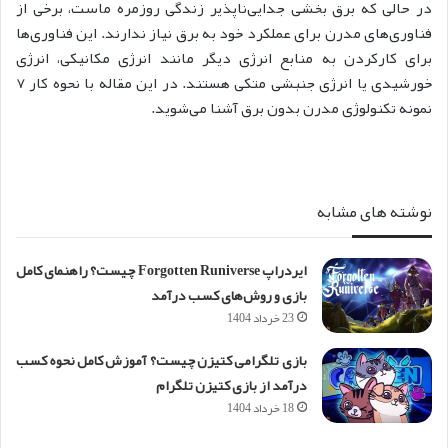
در حالی که برق بخشی جدایی‌ناپذیر زندگی روزمره ماست، برخی از
فناوری‌های مدرن برای عملکرد خود به برق نیاز ندارند. این فناوری‌ها
برای کارکردن به منابع انرژی دیگر مانند انرژی مکانیکی، انرژی
خورشیدی یا انرژی جنبشی متکی هستند. در این مقاله با نحوه کار ۷
نمونه تکنولوژی مدرن بدون برق آشنا می‌شوید.
نوشته های مشابه
ایردراپ Forgotten Runiverse چیست؟ راهنمای کامل
بازی و روش‌های کسب درآمد
23 خرداد 1404
بازی تلگرامی کتیزن چیست؟ آموزش کامل نحوه کسب
درآمد از بازی کتیزن تلگرام
18 خرداد 1404