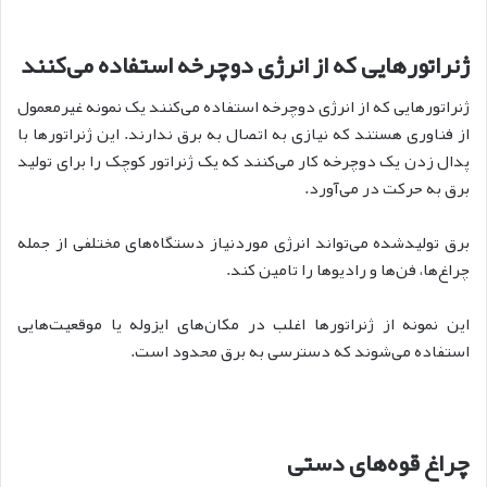
ژنراتورهایی که از انرژی دوچرخه استفاده می‌کنند
ژنراتورهایی که از انرژی دوچرخه استفاده می‌کنند
یک نمونه غیرمعمول
از فناوری هستند که نیازی به اتصال به برق ندارند. این ژنراتورها با
پدال زدن یک دوچرخه کار می‌کنند که یک ژنراتور کوچک را برای تولید
برق به حرکت در می‌آورد.
برق تولیدشده می‌تواند انرژی موردنیاز دستگاه‌های مختلفی از جمله
چراغ‌ها، فن‌ها و رادیوها را تامین کند.
این نمونه از ژنراتورها اغلب در مکان‌های ایزوله یا موقعیت‌هایی
استفاده می‌شوند که دسترسی به برق محدود است.
چراغ قوه‌های دستی