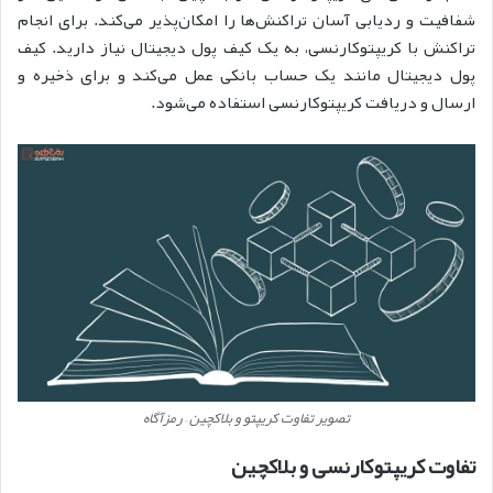
شفافیت و ردیابی آسان تراکنش‌ها را امکان‌پذیر می‌کند. برای انجام
تراکنش با کریپتوکارنسی، به یک کیف پول دیجیتال نیاز دارید. کیف
پول دیجیتال مانند یک حساب بانکی عمل می‌کند و برای ذخیره و
ارسال و دریافت کریپتوکارنسی استفاده می‌شود.
تصویر تفاوت کریپتو و بلاکچین – رمزآگاه
تفاوت کریپتوکارنسی و بلاکچین