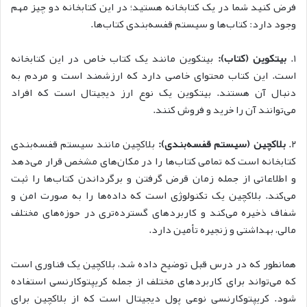
فرض کنید شما در یک کتابخانه هستید؛ در این کتابخانه دو چیز مهم
وجود دارد: کتاب‌ها و سیستم قفسه‌بندی کتاب‌ها.
۱.
بیتکوین (کتاب):
بیتکوین مانند یک کتاب خاص در این کتابخانه
است. این کتاب محتوای خاصی دارد که ارزشمند است و مردم به
دنبال آن هستند. بیتکوین یک نوع ارز دیجیتال است که افراد
می‌توانند آن را خرید و فروش کنند.
۲.
بلاکچین (سیستم قفسه‌بندی):
بلاکچین مانند سیستم قفسه‌بندی
کتابخانه است که تمامی کتاب‌ها را در مکان‌های مشخص قرار می‌دهد
و اطلاعاتی از جمله زمان قرض گرفتن و برگرداندن کتاب‌ها را ثبت
می‌کند. بلاکچین یک تکنولوژی است که داده‌ها را به صورت امن و
شفاف ذخیره می‌کند و کاربردهای گسترده‌تری در حوزه‌های مختلف
مالی، بهداشتی و زنجیره تأمین دارد.
همانطور که در درس قبل توضیح داده شد، بلاکچین یک فناوری است
که می‌تواند برای کاربردهای مختلف از جمله کریپتوکارنسی استفاده
شود. کریپتوکارنسی نوعی پول دیجیتال است که از بلاکچین برای