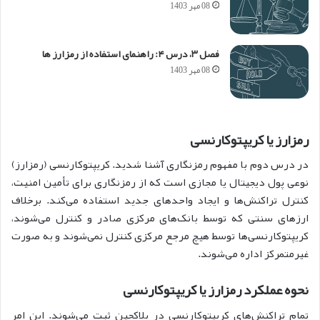
08 مهر 1403
فصل ۳، درس ۴: راهنمای استفاده از رمزارز ها
08 مهر 1403
رمزارز یا کریپتوکارنسی
در درس دوم با مفهوم رمزنگاری آشنا شدید. کریپتوکارنسی (رمز‌ارز)
نوعی پول دیجیتال یا مجازی است که از رمزنگاری برای تأمین امنیت،
کنترل تراکنش‌ها و ایجاد واحدهای جدید استفاده می‌کند. برخلاف
ارزهای سنتی که توسط بانک‌های مرکزی صادر و کنترل می‌شوند،
کریپتوکارنسی‌ها توسط هیچ مرجع مرکزی کنترل نمی‌شوند و به صورت
غیرمتمرکز اداره می‌شوند.
نحوه عملکرد رمزارز یا کریپتوکارنسی
تمام تراکنش‌های کریپتوکارنسی در بلاکچین ثبت می‌شوند. این امر