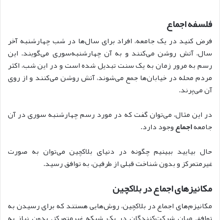
فلسفه اجماع
فرض کنید در یک جامعه، افراد برای سال‌ها در شب چهارشنبه آخر
سال، آتش روشن می‌کنند و به آن چهارشنبه‌سوری می‌گویند. این
رسم به مرور زمان به یک سنت تبدیل شده است و در این شب، اکثر
مردم محله در خیابان‌ها جمع می‌شوند، آتش روشن می‌کنند و از روی
آن می‌پرند.
در این مثال، می‌توان گفت که در مورد رسم چهارشنبه سوری در آن
جامعه
اجماع
وجود دارد.
حال بیایید ببینیم چگونه در دنیای بلاکچین می‌توان به صورت
غیرمتمرکز و بدون شناخت قبلی از طرفین، به توافق رسید.
مکانیز‌های اجماع در بلاکچین
مکانیزم‌های اجماع در بلاکچین، روش‌هایی هستند که برای رسیدن به
توافق میان شرکت‌کنندگان در یک شبکه غیرمتمرکز، بدون نیاز به