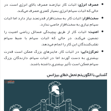
مصرف انرژی:
اثبات کار نیازمند مصرف بالای انرژی است، در
حالی که اثبات سهام انرژی بسیار کمتری مصرف می‌کند.
سخت‌افزار:
اثبات کار به سخت‌افزار قدرتمند نیاز دارد اما اثبات
سهام نیازی به سخت‌افزار خاصی ندارد.
امنیت:
اثبات کار از طریق پیچیدگی مسائل ریاضی امنیت را
تضمین می‌کند، در حالی که اثبات سهام با ضبط سهام
تقلب‌کنندگان این کار را انجام می‌دهد.
تمرکززدایی:
در اثبات کار، ماینرهای بزرگ ممکن است قدرت
بیشتری به دست آورند اما در اثبات سهام، دارندگان بزرگ
سهام ممکن است تأثیر بیشتری داشته باشند.
آشنایی با الگوریتم تحمل خطای بیزانس