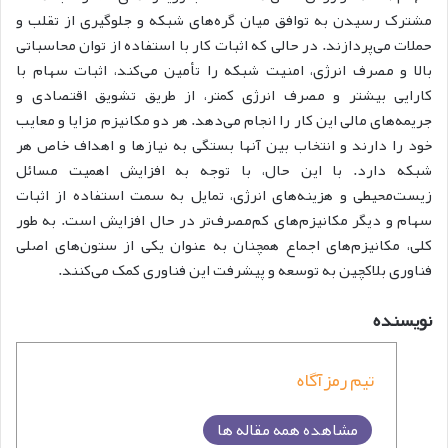
مشترک رسیدن به توافق میان گره‌های شبکه و جلوگیری از تقلب و
حملات می‌پردازند. در حالی که اثبات کار با استفاده از توان محاسباتی
بالا و مصرف انرژی، امنیت شبکه را تأمین می‌کند، اثبات سهام با
کارایی بیشتر و مصرف انرژی کمتر، از طریق تشویق اقتصادی و
جریمه‌های مالی این کار را انجام می‌دهد. هر دو مکانیزم مزایا و معایب
خود را دارند و انتخاب بین آنها بستگی به نیازها و اهداف خاص هر
شبکه دارد. با این حال، با توجه به افزایش اهمیت مسائل
زیست‌محیطی و هزینه‌های انرژی، تمایل به سمت استفاده از اثبات
سهام و دیگر مکانیزم‌های کم‌مصرف‌تر در حال افزایش است. به طور
کلی، مکانیزم‌های اجماع همچنان به عنوان یکی از ستون‌های اصلی
فناوری بلاکچین به توسعه و پیشرفت این فناوری کمک می‌کنند.
نویسنده
تیم رمزآگاه
مشاهده همه مقاله ها