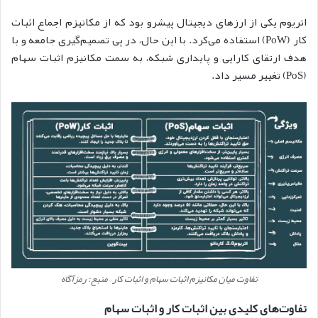
اتریوم یکی از ارزهای دیجیتال پیشرو بود که از مکانیزم اجماع اثبات
کار (PoW) استفاده می‌کرد. با این حال، در پی تصمیم‌گیری جامعه و با
هدف ارتقای کارایی و پایداری شبکه، به سمت مکانیزم اثبات سهام
(PoS) تغییر مسیر داد.
تفاوت میان مکانیزم اثبات سهام و اثبات کار – منبع: رمزآگاه
تفاوت‌های کلیدی بین اثبات کار و اثبات سهام