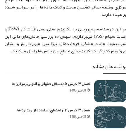
مرکزی، وظیفه حیاتی تضمین صحت و ثبات داده‌ها را در سراسر شبکه
بر عهده دارند.
در این درسنامه، به بررسی دو مکانیزم‌ اصلی، یعنی اثبات کار (PoW) و
اثبات سهام (PoS) می‌پردازیم. سپس به بررسی چالش‌های ذاتی این
سیستم‌ها، مانند مشکل فرماندهان بیزانسی می‌پردازیم و نشان
می‌دهیم که چگونه مکانیزم‌های اجماع این چالش‌ها را حل می‌کنند.
نوشته های مشابه
فصل ۳، درس ۵: مسائل حقوقی و قانونی رمزارز ها
08 مهر 1403
فصل ۳، درس ۴: راهنمای استفاده از رمزارز ها
08 مهر 1403