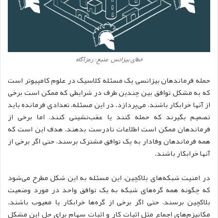
خطای بیزانس – منبع: رمزآگاه
حمله فرماندهان بیزانسی یک مسئله کلاسیک در علوم کامپیوتر است
که به مشکل توافق بین چندین طرف در شرایطی که ممکن است برخی
از آنها خرابکار باشند، می‌پردازد. در این مسئله، تعدادی فرمانده باید
تصمیم بگیرند که حمله کنند یا عقب‌نشینی کنند، اما برخی از
فرماندهان ممکن است اطلاعات نادرست بدهند. هدف این است که
همه فرماندهان وفادار به یک توافق مشترک برسند، حتی اگر برخی از
آنها خرابکار باشند.
در امنیت شبکه‌های بلاکچین، این مسئله به این شکل مطرح می‌شود
که چگونه همه گره‌های شبکه به یک توافق واحد در مورد وضعیت
بلاکچین برسند، حتی اگر برخی از گره‌ها خرابکار یا معیوب باشند.
مکانیزم‌های اجماع مثل اثبات کار و اثبات سهام برای حل این مشکل