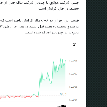
مختلف در حال افزایش است.
دیپ براین چین نیز اضافه شده است.