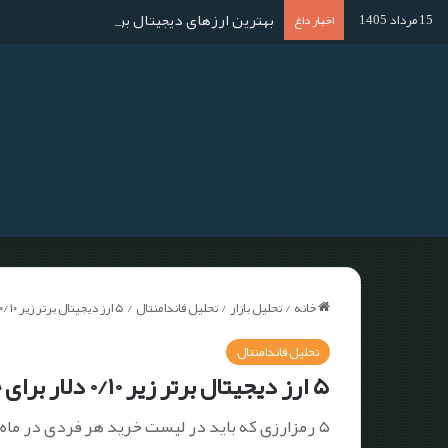
بهترین ارزهای دیجیتال برای استخراج در سال ۱۴۰۴؛ آموزش استخراج گام به گا
15 مرداد 1405
اخبار داغ
خانه
/
تحلیل بازار
/
تحلیل فاندامنتال
/
۵ ارز دیجیتال برتر زیر ۰/۱۰ دلار برای خرید در مارس ۲۰۲۳
تحلیل فاندامنتال
۵ ارز دیجیتال برتر زیر ۰/۱۰ دلار برای خرید در مارس ۲۰۲۳
۵ رمزارزی که باید در لیست خرید هر فردی در ماه مارس قرار بگیرند.