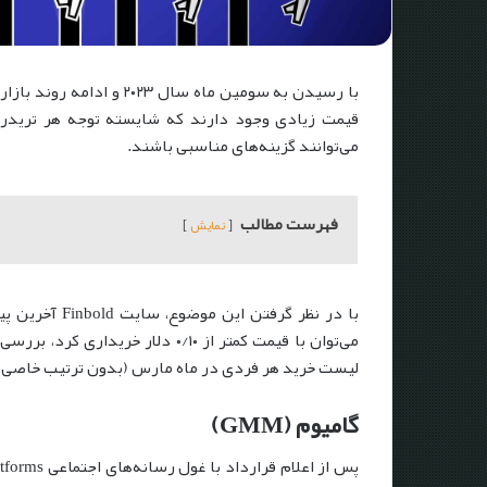
با رسیدن به سومین ماه سال
قیمت زیادی وجود دارند که شایسته توجه هر تریدر و
می‌توانند گزینه‌های مناسبی باشند.
فهرست مطالب
نمایش
با در نظر گرفت
می‌توان با قیمت کمتر از ۰/۱۰ دلار
لیست خرید هر فردی در ماه مارس (بدون ترتیب خاصی) ق
گامیوم (GMM)