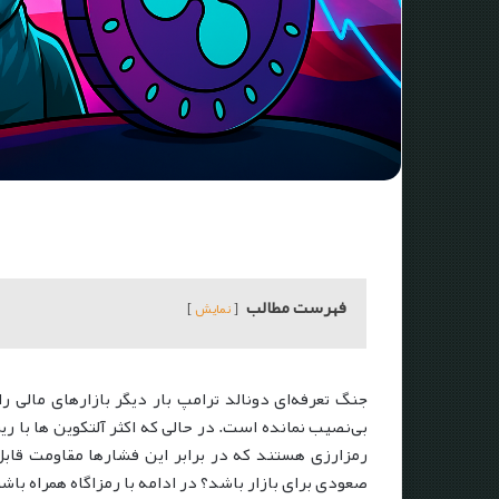
فهرست مطالب
نمایش
جنگ تعرفه‌ای دونالد ترامپ بار دیگر بازارهای مالی ر
بی‌نصیب نمانده است. در حالی که اکثر آلتکوین ها با ر
رمزارزی هستند که در برابر این فشارها مقاومت قابل‌ت
صعودی برای بازار باشد؟ در ادامه با رمزاگاه همراه باشی