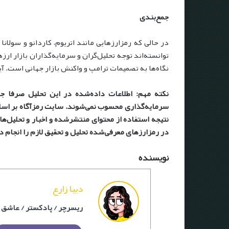
جمع‌بندی
در حالی که رمزارزهایی مانند اتریوم، کاردانو و سولانا
نگاه‌ها به تصمیمات ترامپ و واکنش بازار جهانی است. آ
نکته مهم: اطلاعات داده‌شده در این تحلیل صرفا ج
سرمایه‌گذاری محسوب نمی‌شوند. سایت رمزآگاه بر اساس
نتیجه استفاده از محتوای منتشرشده و اخبار و تحلیل‌ه
در رمزارزهای معرفی‌شده تحلیل و تحقیق لازم را انجام د
نویسنده
دیبا زارع
ریسرچر / پادکستر / عاشق ا