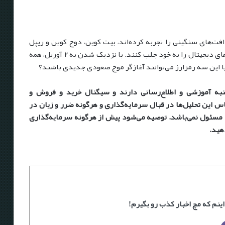
 افت‌های سنگینی را تجربه کرده‌اند، بیت کوین، دوج کوین و ریپل
توانسته‌اند توجه تحلیل‌گران و سرمایه‌گذاران بازار ارزهای دیجیتال را به خود جلب کنند. با نزدیک شدن به ۲ آوریل، همه
یا این سه رمزارز می‌توانند آغازگر موج صعودی جدیدی باشند؟
نبه آموزشی و اطلاع‌رسانی دارند و سیگنال خرید و فروش و
 این تحلیل‌ها در قبال سرمایه‌گذاری و هرگونه ضرر و زیان در
ا مسئول نمی‌باشد. توصیه می‌شود پیش از هرگونه سرمایه‌گذاری
هید.
ینم که مچ اخبار کذب رو بگیرم!