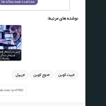
مشاهده همه مقاله ها
نوشته های مرتبط:
چین در انتظار هم
ویروس دیگر: 
پسرفت
بیت کوین
دوج کوین
ریپل