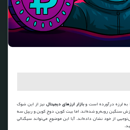
ا به لرزه درآورده است و
بازار ارزهای دیجیتال
نیز از این شوک
یزش سنگین روبه‌رو شده‌اند، اما بیت کوین، دوج کوین و ریپل سه
وجهی از خود نشان داده‌اند. آیا این موضوع می‌تواند سیگنالی
د.