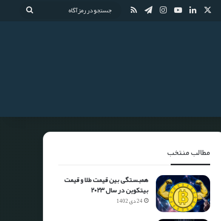
مطالب منتخب
همبستگی بین قیمت طلا و قیمت
بیتکوین در سال ۲۰۲۳
24 دی 1402