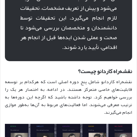
می‌شود و پیش از تعریف مشخصات، تحقیقات
لازم انجام می‌گیرد. این تحقیقات توسط
دانشمندان و متخصصان بررسی می‌شود تا
صحت و عملی شدن ایده‌ها قبل از انجام هر
اقدامی، تأیید یا رد شوند.
نقشه‌راه کاردانو چیست؟
نقشه‌راه کار‌دانو شامل پنج دوره اصلی است که هرکدام بر توسعه
قابلیت‌های خاصی متمرکز هستند. در ادامه، به اختصار هر یک را
بررسی خواهیم کرد. توجه داشته باشید که اگرچه این دوره‌ها به
ترتیب معرفی می‌شوند، اما فعالیت‌های مربوط به آن‌ها به‌طور موازی
انجام می‌گیرند.