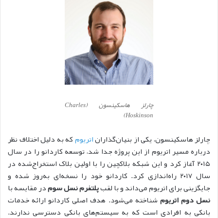
چارلز هاسکینسون (Charles
Hoskinson)
چارلز هاسکینسون، یکی از بنیان‌گذاران
اتریوم
که به دلیل اختلاف نظر
درباره مسیر اتریوم از این پروژه جدا شد، توسعه کار‌دانو را در سال
۲۰۱۵ آغاز کرد و این شبکه بلاکچین را با اولین بلاک استخراج‌شده در
سال ۲۰۱۷ راه‌اندازی کرد. کار‌دانو خود را نسخه‌ای به‌روز شده و
جایگزینی برای اتریوم می‌داند و با لقب
پلتفرم نسل سوم
در مقایسه با
نسل دوم اتریوم
شناخته می‌شود. هدف اصلی کار‌دانو ارائه خدمات
بانکی به افرادی است که به سیستم‌های بانکی دسترسی ندارند.