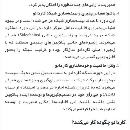
مدیریت دارایی‌های چندمنظوره را امکان‌پذیر کرد.
باشو؛
مقیاس‌پذیری و بهینه‌سازی شبکه کاردانو
این دوره با هدف بهینه‌سازی شبکه طراحی شده است و بر بهبود
مقیاس‌پذیری و قابلیت تعامل تمرکز دارد. در این دوره، عملکرد
شبکه بهبود می‌یابد و زنجیره‌های جانبی (Sidechains) معرفی
می‌شوند. زنجیره‌های جانبی بلاکچین‌های جدیدی هستند که با
زنجیره اصلی کار‌دانو سازگار بوده و ظرفیت شبکه را به‌طور
قابل‌توجهی گسترش می‌دهند.
ولتر؛
حاکمیت و خودمختاری کاردانو
در این دوره، شبکه کار‌دانو به سمت تبدیل شدن به یک سیستم
خودپایدار حرکت می‌کند. سیستم رأی‌گیری و خزانه‌داری معرفی
می‌شود که به کاربران شبکه اجازه می‌دهد با استفاده از سهام
(ADA) و حق رأی خود در تصمیم‌گیری‌ها و توسعه آینده بلاکچین
نقش داشته باشند. این قابلیت‌ها امکان مدیریت و توسعه
مداوم شبکه را فراهم می‌کنند.
کاردانو چگونه کار می‌کند؟