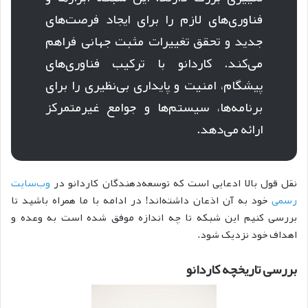
فناوری‌های لازم را برای ایجاد فرصت‌های
جدید و تحقق تغییرات مثبت جهانی فراهم
می‌کند. کار‌دانو با ترکیب فناوری‌های
پیشگام، امنیت و پایداری بی‌نظیری را برای
برنامه‌ها، سیستم‌ها و جوامع غیرمتمرکز
ارائه می‌دهد.
نقل قول بالا ادعایی است که توسعه‌دهندگان کار‌دانو در
وب‌سایت
رسمی
خود به آن اذعان داشته‌اند! در ادامه با ما همراه باشید تا
بررسی کنیم این شبکه تا چه اندازه موفق شده است به وعده و
اهداف خود نزدیک شود.
بررسی تاریخچه کاردانو