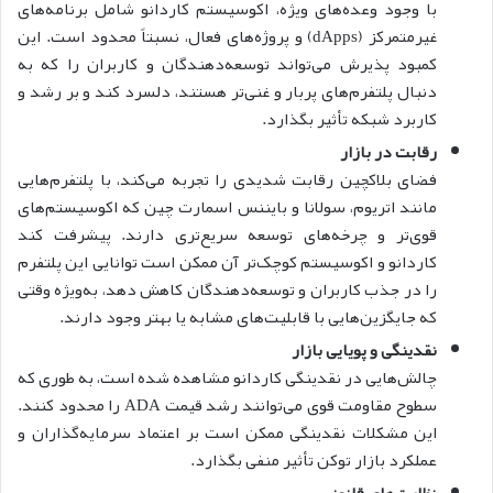
با وجود وعده‌های ویژه، اکوسیستم کار‌دانو شامل برنامه‌های
غیرمتمرکز (dApps) و پروژه‌های فعال، نسبتاً محدود است. این
کمبود پذیرش می‌تواند توسعه‌دهندگان و کاربران را که به
دنبال پلتفرم‌های پربار و غنی‌تر هستند، دلسرد کند و بر رشد و
کاربرد شبکه تأثیر بگذارد.
رقابت در بازار
فضای بلاکچین رقابت شدیدی را تجربه می‌کند، با پلتفرم‌هایی
مانند اتریوم، سولانا و بایننس اسمارت چین که اکوسیستم‌های
قوی‌تر و چرخه‌های توسعه سریع‌تری دارند. پیشرفت کند
کار‌دانو و اکوسیستم کوچک‌تر آن ممکن است توانایی این پلتفرم
را در جذب کاربران و توسعه‌دهندگان کاهش دهد، به‌ویژه وقتی
که جایگزین‌هایی با قابلیت‌های مشابه یا بهتر وجود دارند.
نقدینگی و پویایی بازار
چالش‌هایی در نقدینگی کار‌دانو مشاهده شده است، به طوری که
سطوح مقاومت قوی می‌توانند رشد قیمت ADA را محدود کنند.
این مشکلات نقدینگی ممکن است بر اعتماد سرمایه‌گذاران و
عملکرد بازار توکن تأثیر منفی بگذارد.