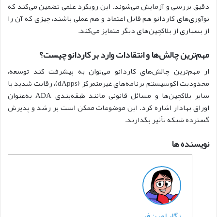
دقیق بررسی و آزمایش می‌شوند. این رویکرد علمی تضمین می‌کند که
نوآوری‌های کاردانو هم قابل اعتماد و هم عملی باشند، چیزی که آن را
از بسیاری از بلاکچین‌های دیگر متمایز می‌کند.
مهم‌ترین چالش‌ها و انتقادات وارد بر کاردانو چیست؟
از مهم‌ترین چالش‌های کاردانو می‌توان به پیشرفت کند توسعه،
محدودیت اکوسیستم برنامه‌های غیرمتمرکز (dApps)، رقابت شدید با
سایر بلاکچین‌ها و مسائل قانونی مانند طبقه‌بندی ADA به‌عنوان
اوراق بهادار اشاره کرد. این موضوعات ممکن است بر رشد و پذیرش
گسترده شبکه تأثیر بگذارند.
نویسنده ها
نگار امین‌فر