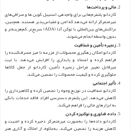
مالی و پرداخت‌ها
کاردانو پلتفرم‌هایی برای وام‌دهی، استیبل کوین ها و صرافی‌های
غیرمتمرکز ارائه می‌دهد که امن و مقیاس‌پذیر هستند. همچنین،
تراکنش‌های بین‌المللی با توکن آدا (ADA) سریع‌تر، کم‌هزینه‌تر و
بدون واسطه انجام می‌شوند.
زنجیره تأمین و شفافیت
کاردانو امکان رهگیری محصولات از مزرعه تا میز مصرف‌کننده را
فراهم کرده و اعتماد و پایداری را افزایش می‌دهد. با ثبت
غیرقابل تغییر مراحل زنجیره تأمین، کاردانو از جعل کالاها
جلوگیری کرده و کیفیت محصولات را تضمین می‌کند.
تأثیر اجتماعی
کاردانو شفافیت در توزیع وجوه را تضمین کرده و کلاهبرداری را
کاهش می‌دهد.
این پلتفرم دسترسی افراد فاقد خدمات بانکی
به ابزارهای مالی را فراهم می‌کند.
داده، فناوری و توکنیزه کردن
کاردانو داده‌ها را به‌صورت غیرمتمرکز ذخیره کرده و امنیت و
کاهش هزینه را تضمین می‌کند. به‌علاوه
،
از املاک و آثاری هنر