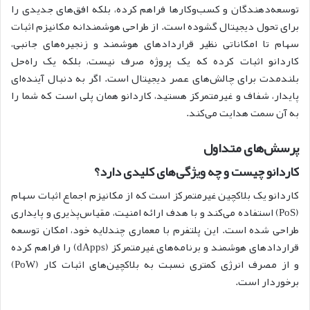
توسعه‌دهندگان و کسب‌وکارها فراهم کرده، بلکه افق‌های جدیدی را
برای تحول دیجیتال گشوده است. از طراحی هوشمندانه مکانیزم اثبات
سهام تا امکاناتی نظیر قراردادهای هوشمند و زنجیره‌های جانبی،
کاردانو اثبات کرده که یک پروژه صرف نیست، بلکه یک راه‌حل
بلندمدت برای چالش‌های عصر دیجیتال است. اگر به دنبال آینده‌ای
پایدار، شفاف و غیرمتمرکز هستید، کاردانو همان پلی است که شما را
به آن سمت هدایت می‌کند.
پرسش‌های متداول
کاردانو چیست و چه ویژگی‌های کلیدی دارد؟
کاردانو یک بلاکچین غیرمتمرکز است که از مکانیزم اجماع اثبات سهام
(PoS) استفاده می‌کند و با هدف ارائه امنیت، مقیاس‌پذیری و پایداری
طراحی شده است. این پلتفرم با معماری چندلایه خود، امکان توسعه
قراردادهای هوشمند و برنامه‌های غیرمتمرکز (dApps) را فراهم کرده
و از مصرف انرژی کمتری نسبت به بلاکچین‌های اثبات کار (PoW)
برخوردار است.