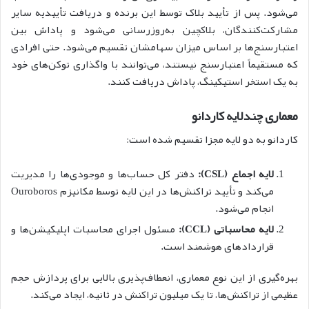
می‌شود. پس از تأیید بلاک توسط این برنده و دریافت تأییدیه سایر
مشارکت‌کنندگان، بلاکچین به‌روزرسانی می‌شود و پاداش بین
اعتبارسنج‌ها بر اساس میزان سهامشان تقسیم می‌شود. حتی افرادی
که مستقیماً اعتبارسنج نیستند، می‌توانند با واگذاری توکن‌های خود
به یک استخر استیکینگ، پاداش دریافت کنند.
معماری چندلایه کاردانو
کاردانو به دو لایه مجزا تقسیم شده است:
لایه اجماع (CSL):
دفتر کل حساب‌ها و موجودی‌ها را مدیریت
می‌کند و تأیید تراکنش‌ها در این لایه توسط مکانیزم Ouroboros
انجام می‌شود.
لایه محاسباتی (CCL):
مسئول اجرای محاسبات اپلیکیشن‌ها و
قراردادهای هوشمند است.
بهره‌گیری از این نوع معماری، انعطاف‌پذیری بالایی برای پردازش حجم
عظیمی از تراکنش‌ها، تا یک میلیون تراکنش در ثانیه، ایجاد می‌کند.