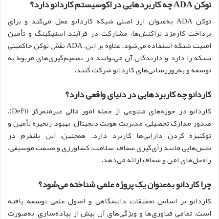
توکن ADA چه کاربردهایی در اکوسیستم کاردانو دارد؟
توکن ADA به‌عنوان ارز اصلی شبکه کاردانو عمل می‌کند و برای
پرداخت کارمزد تراکنش‌ها، مشارکت در فرآیند استیکینگ و تأمین
امنیت شبکه استفاده می‌شود. علاوه بر این، ADA نقش توکن حاکمیتی
شبکه را دارد و دارندگان آن می‌توانند در تصمیم‌گیری‌های مربوط به
توسعه و به‌روزرسانی‌های کاردانو شرکت کنند.
کاردانو چه کاربردهایی در دنیای واقعی دارد؟
کاردانو در حوزه‌های متنوعی از جمله امور مالی غیرمتمرکز (DeFi)،
صدور مدارک تحصیلی، مدیریت هویت دیجیتال، بهبود زنجیره تأمین و
توکنیزه کردن دارایی‌ها کاربرد دارد. همچنین، این پلتفرم در
بخش‌هایی مانند رأی‌گیری شفاف، سلامت، کشاورزی و صنعت موسیقی،
راه‌حل‌های امن و شفاف ارائه می‌دهد.
چرا کاردانو به‌عنوان یک پروژه علمی شناخته می‌شود؟
کاردانو بر اساس تحقیقات دانشگاهی و اصول علمی توسعه یافته
است. تمامی فناوری‌ها و ویژگی‌های آن پیش از پیاده‌سازی، به‌صورت